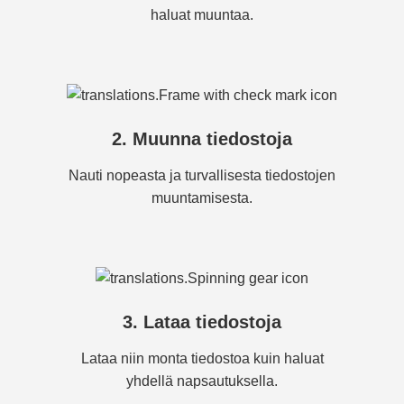
haluat muuntaa.
2. Muunna tiedostoja
Nauti nopeasta ja turvallisesta tiedostojen
muuntamisesta.
3. Lataa tiedostoja
Lataa niin monta tiedostoa kuin haluat
yhdellä napsautuksella.