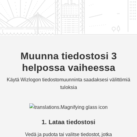
Muunna tiedostosi 3
helpossa vaiheessa
Käytä Wizlogon tiedostomuunninta saadaksesi välittömiä
tuloksia
1. Lataa tiedostosi
Vedä ja pudota tai valitse tiedostot, jotka