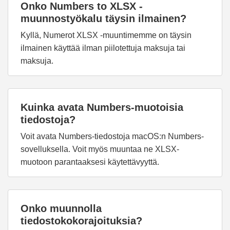
Onko Numbers to XLSX -
muunnostyökalu täysin ilmainen?
Kyllä, Numerot XLSX -muuntimemme on täysin
ilmainen käyttää ilman piilotettuja maksuja tai
maksuja.
Kuinka avata Numbers-muotoisia
tiedostoja?
Voit avata Numbers-tiedostoja macOS:n Numbers-
sovelluksella. Voit myös muuntaa ne XLSX-
muotoon parantaaksesi käytettävyyttä.
Onko muunnolla
tiedostokokorajoituksia?