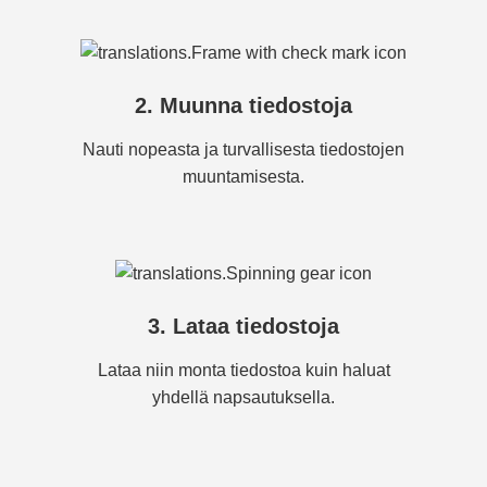
2. Muunna tiedostoja
Nauti nopeasta ja turvallisesta tiedostojen
muuntamisesta.
3. Lataa tiedostoja
Lataa niin monta tiedostoa kuin haluat
yhdellä napsautuksella.