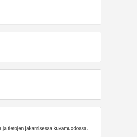
sa ja tietojen jakamisessa kuvamuodossa.