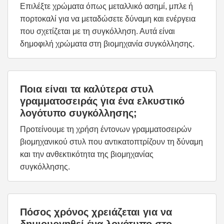
Επιλέξτε χρώματα όπως μεταλλικό ασημί, μπλε ή
πορτοκαλί για να μεταδώσετε δύναμη και ενέργεια
που σχετίζεται με τη συγκόλληση. Αυτά είναι
δημοφιλή χρώματα στη βιομηχανία συγκόλλησης.
Ποια είναι τα καλύτερα στυλ
γραμματοσειράς για ένα ελκυστικό
λογότυπο συγκόλλησης;
Προτείνουμε τη χρήση έντονων γραμματοσειρών
βιομηχανικού στυλ που αντικατοπτρίζουν τη δύναμη
και την ανθεκτικότητα της βιομηχανίας
συγκόλλησης.
Πόσος χρόνος χρειάζεται για να