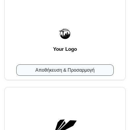
Your Logo
Αποθήκευση & Προσαρμογή