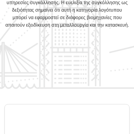
υπηρεσίες συγκόλλησης. Η ευελιξία της συγκόλλησης ως
δεξιότητας σημαίνει ότι αυτή η κατηγορία λογότυπου
μπορεί να εφαρμοστεί σε διάφορες βιομηχανίες που
απαιτούν εξειδίκευση στη μεταλλουργία και την κατασκευή.