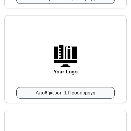
Your Logo
Αποθήκευση & Προσαρμογή