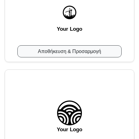
Your Logo
Αποθήκευση & Προσαρμογή
Your Logo