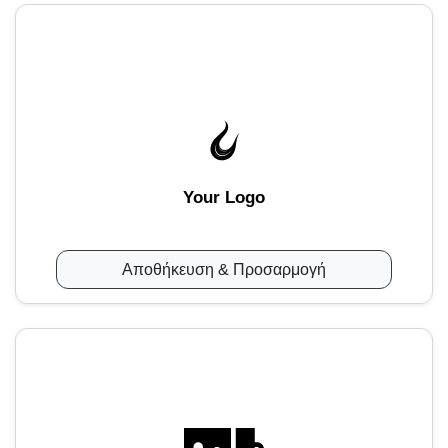
Your Logo
Αποθήκευση & Προσαρμογή