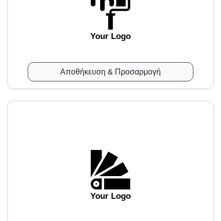
Your Logo
Αποθήκευση & Προσαρμογή
Your Logo