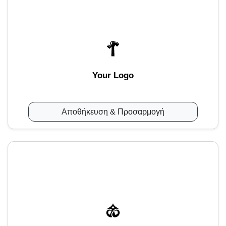
Your Logo
Αποθήκευση & Προσαρμογή