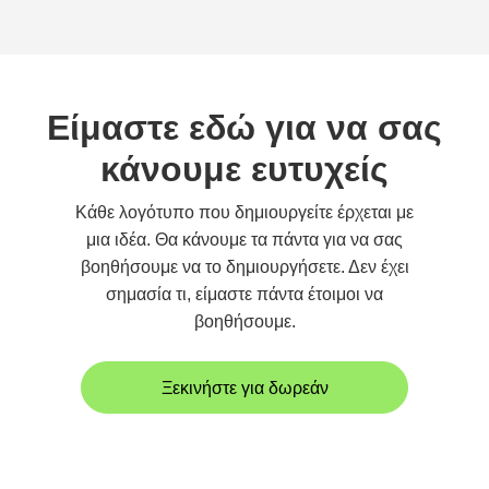
Είμαστε εδώ για να σας
κάνουμε ευτυχείς
Κάθε λογότυπο που δημιουργείτε έρχεται με
μια ιδέα. Θα κάνουμε τα πάντα για να σας
βοηθήσουμε να το δημιουργήσετε. Δεν έχει
σημασία τι, είμαστε πάντα έτοιμοι να
βοηθήσουμε.
Ξεκινήστε για δωρεάν