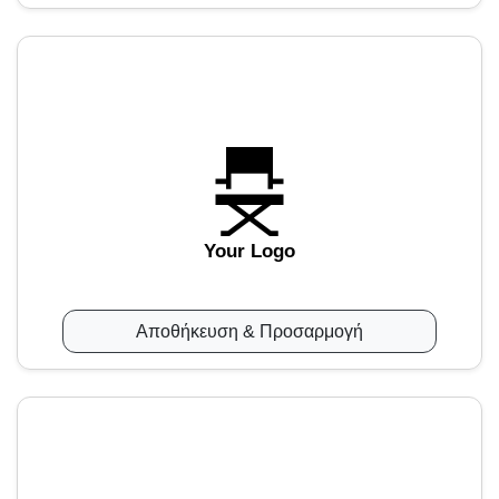
Your Logo
Αποθήκευση & Προσαρμογή