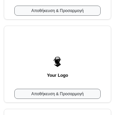
Αποθήκευση & Προσαρμογή
Your Logo
Αποθήκευση & Προσαρμογή