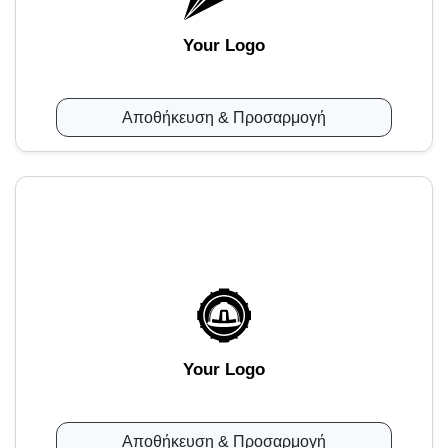
Your Logo
Αποθήκευση & Προσαρμογή
Your Logo
Αποθήκευση & Προσαρμογή