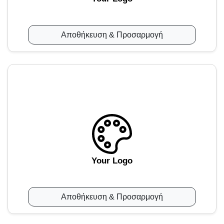
Αποθήκευση & Προσαρμογή
Your Logo
Αποθήκευση & Προσαρμογή