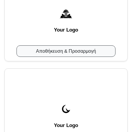
Your Logo
Αποθήκευση & Προσαρμογή
Your Logo