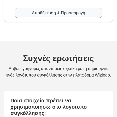
Αποθήκευση & Προσαρμογή
Συχνές ερωτήσεις
Λάβετε γρήγορες απαντήσεις σχετικά με τη δημιουργία
ενός λογότυπου συγκόλλησης στην πλατφόρμα Wizlogo.
Ποια στοιχεία πρέπει να
χρησιμοποιήσω στο λογότυπο
συγκόλλησης;