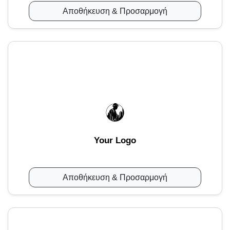
Αποθήκευση & Προσαρμογή
Your Logo
Αποθήκευση & Προσαρμογή