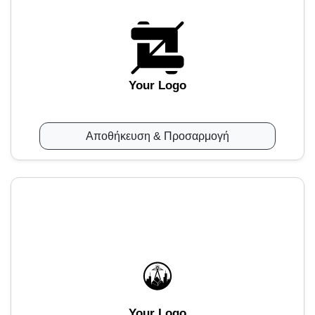
Your Logo
Αποθήκευση & Προσαρμογή
Your Logo