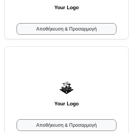
Your Logo
Αποθήκευση & Προσαρμογή
Your Logo
Αποθήκευση & Προσαρμογή