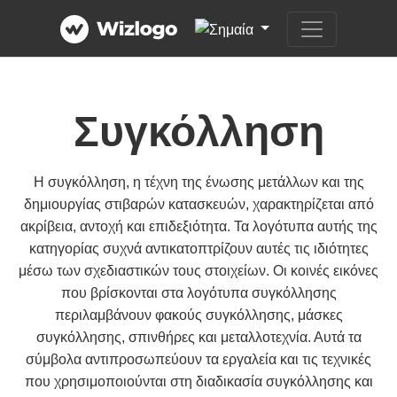
Συγκόλληση
Η συγκόλληση, η τέχνη της ένωσης μετάλλων και της
δημιουργίας στιβαρών κατασκευών, χαρακτηρίζεται από
ακρίβεια, αντοχή και επιδεξιότητα. Τα λογότυπα αυτής της
κατηγορίας συχνά αντικατοπτρίζουν αυτές τις ιδιότητες
μέσω των σχεδιαστικών τους στοιχείων. Οι κοινές εικόνες
που βρίσκονται στα λογότυπα συγκόλλησης
περιλαμβάνουν φακούς συγκόλλησης, μάσκες
συγκόλλησης, σπινθήρες και μεταλλοτεχνία. Αυτά τα
σύμβολα αντιπροσωπεύουν τα εργαλεία και τις τεχνικές
που χρησιμοποιούνται στη διαδικασία συγκόλλησης και