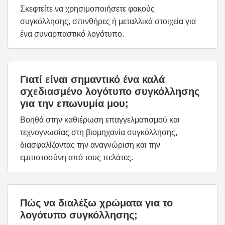
Σκεφτείτε να χρησιμοποιήσετε φακούς
συγκόλλησης, σπινθήρες ή μεταλλικά στοιχεία για
ένα συναρπαστικό λογότυπο.
Γιατί είναι σημαντικό ένα καλά
σχεδιασμένο λογότυπο συγκόλλησης
για την επωνυμία μου;
Βοηθά στην καθιέρωση επαγγελματισμού και
τεχνογνωσίας στη βιομηχανία συγκόλλησης,
διασφαλίζοντας την αναγνώριση και την
εμπιστοσύνη από τους πελάτες.
Πώς να διαλέξω χρώματα για το
λογότυπο συγκόλλησης;