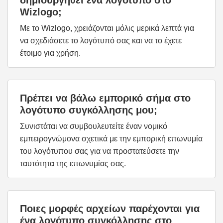
δημιουργηθεί ένα λογότυπο στο
Wizlogo;
Με το Wizlogo, χρειάζονται μόλις μερικά λεπτά για
να σχεδιάσετε το λογότυπό σας και να το έχετε
έτοιμο για χρήση.
Πρέπει να βάλω εμπορικό σήμα στο
λογότυπο συγκόλλησης μου;
Συνιστάται να συμβουλευτείτε έναν νομικό
εμπειρογνώμονα σχετικά με την εμπορική επωνυμία
του λογότυπου σας για να προστατεύσετε την
ταυτότητα της επωνυμίας σας.
Ποιες μορφές αρχείων παρέχονται για
ένα λογότυπο συγκόλλησης στο