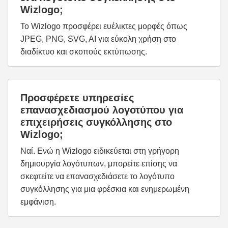
Wizlogo;
Το Wizlogo προσφέρει ευέλικτες μορφές όπως
JPEG, PNG, SVG, AI για εύκολη χρήση στο
διαδίκτυο και σκοπούς εκτύπωσης.
Προσφέρετε υπηρεσίες
επανασχεδιασμού λογοτύπου για
επιχειρήσεις συγκόλλησης στο
Wizlogo;
Ναί. Ενώ η Wizlogo ειδικεύεται στη γρήγορη
δημιουργία λογότυπων, μπορείτε επίσης να
σκεφτείτε να επανασχεδιάσετε το λογότυπο
συγκόλλησης για μια φρέσκια και ενημερωμένη
εμφάνιση.