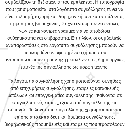
συμβολίζουν τη δεξιοτεχνία που εμπλέκεται. Η τυπογραφία
που χρησιμοποιείται στα λογότυπα συγκόλλησης τείνει να
είναι τολμηρή, ισχυρή και βιομηχανική, αντικατοπτρίζοντας
τη φύση της βιομηχανίας. Συχνά ενσωματώνει έντονες
γωνίες και χοντρές γραμμές για να αποδώσει
ανθεκτικότητα και στιβαρότητα. Επιπλέον, οι συμβολικές
αναπαραστάσεις στα λογότυπα συγκόλλησης μπορούν να
περιλαμβάνουν αφηρημένα σχήματα που
αντιπροσωπεύουν τη σύντηξη μετάλλων ή τις δημιουργικές
πτυχές της συγκόλλησης ως μορφή τέχνης.
Τα λογότυπα συγκόλλησης χρησιμοποιούνται συνήθως
από επιχειρήσεις συγκόλλησης, εταιρείες κατασκευής
μετάλλων και επαγγελματίες συγκόλλησης. Φαίνονται σε
επαγγελματικές κάρτες, εξοπλισμό συγκόλλησης και
σήμανση. Τα λογότυπα συγκόλλησης χρησιμοποιούνται
επίσης από εκπαιδευτικά ιδρύματα συγκόλλησης,
βιομηχανικούς προμηθευτές και εταιρείες που προσφέρουν