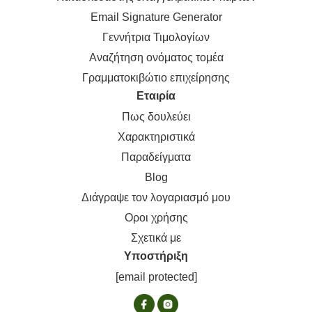
Email Signature Generator
Γεννήτρια Τιμολογίων
Αναζήτηση ονόματος τομέα
Γραμματοκιβώτιο επιχείρησης
Εταιρία
Πως δουλεύει
Χαρακτηριστικά
Παραδείγματα
Blog
Διάγραψε τον λογαριασμό μου
Οροι χρήσης
Σχετικά με
Υποστήριξη
[email protected]