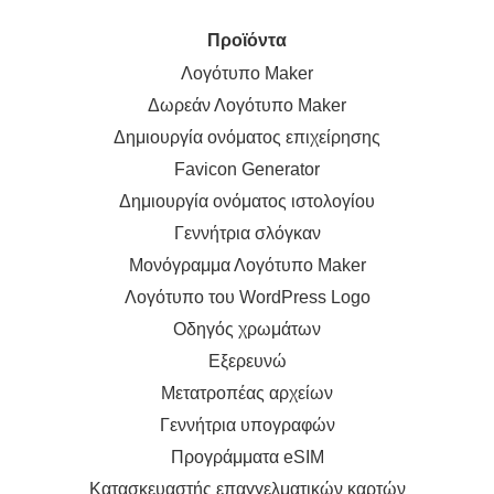
Προϊόντα
Λογότυπο Maker
Δωρεάν Λογότυπο Maker
Δημιουργία ονόματος επιχείρησης
Favicon Generator
Δημιουργία ονόματος ιστολογίου
Γεννήτρια σλόγκαν
Μονόγραμμα Λογότυπο Maker
Λογότυπο του WordPress Logo
Οδηγός χρωμάτων
Εξερευνώ
Μετατροπέας αρχείων
Γεννήτρια υπογραφών
Προγράμματα eSIM
Κατασκευαστής επαγγελματικών καρτών