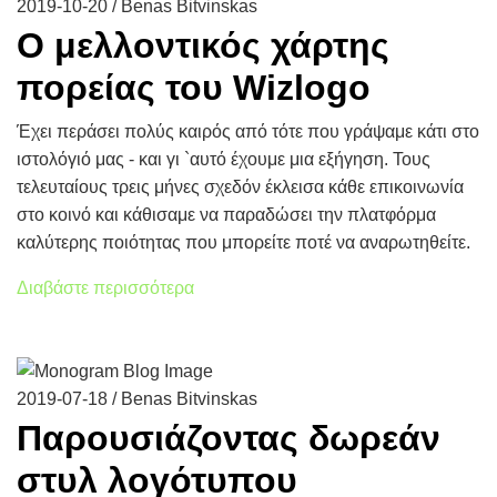
2019-10-20 / Benas Bitvinskas
Ο μελλοντικός χάρτης
πορείας του Wizlogo
Έχει περάσει πολύς καιρός από τότε που γράψαμε κάτι στο
ιστολόγιό μας - και γι `αυτό έχουμε μια εξήγηση. Τους
τελευταίους τρεις μήνες σχεδόν έκλεισα κάθε επικοινωνία
στο κοινό και κάθισαμε να παραδώσει την πλατφόρμα
καλύτερης ποιότητας που μπορείτε ποτέ να αναρωτηθείτε.
Διαβάστε περισσότερα
2019-07-18 / Benas Bitvinskas
Παρουσιάζοντας δωρεάν
στυλ λογότυπου