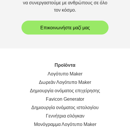
να συνεργαστούμε με ανθρώπους σε όλο
τον κόσμο.
Επικοινωνήστε μαζί μας
Προϊόντα
Λογότυπο Maker
Δωρεάν Λογότυπο Maker
Δημιουργία ονόματος επιχείρησης
Favicon Generator
Δημιουργία ονόματος ιστολογίου
Γεννήτρια σλόγκαν
Μονόγραμμα Λογότυπο Maker