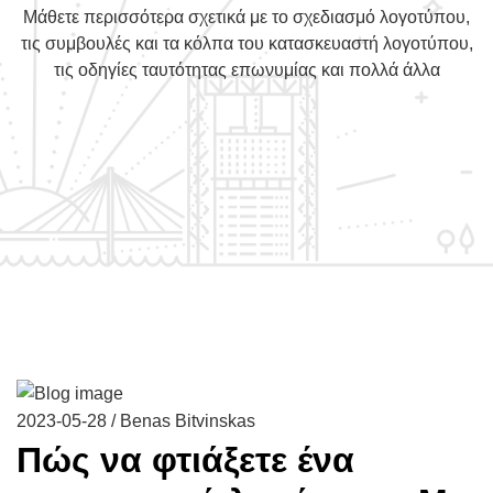
Μάθετε περισσότερα σχετικά με το σχεδιασμό λογοτύπου,
τις συμβουλές και τα κόλπα του κατασκευαστή λογοτύπου,
τις οδηγίες ταυτότητας επωνυμίας και πολλά άλλα
2023-05-28 / Benas Bitvinskas
Πώς να φτιάξετε ένα