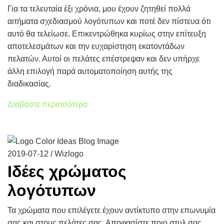
Για τα τελευταία έξι χρόνια, μου έχουν ζητηθεί πολλά
αιτήματα σχεδιασμού λογότυπων και ποτέ δεν πίστευα ότι
αυτό θα τελείωσε. Επικεντρώθηκα κυρίως στην επίτευξη
αποτελεσμάτων και την ευχαρίστηση εκατοντάδων
πελατών. Αυτοί οι πελάτες επέστρεψαν και δεν υπήρχε
άλλη επιλογή παρά αυτοματοποίηση αυτής της
διαδικασίας.
Διαβάστε περισσότερα
2019-07-12 / Wizlogo
Ιδέες χρώματος
λογότυπων
Τα χρώματα που επιλέγετε έχουν αντίκτυπο στην επωνυμία
σας και στους πελάτες σας. Αποφασίστε ποιο στυλ σας