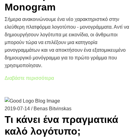
Monogram
Σήμερα ανακοινώνουμε ένα νέο χαρακτηριστικό στην
ελεύθερη πλατφόρμα λογοτύπου - μονογράμματα. Αντί να
δημιουργήσουν λογότυπα με εικονίδια, οι άνθρωποι
μπορούν τώρα να επιλέξουν μια κατηγορία
μονογραμμάτων και να αποκτήσουν ένα εξατομικευμένο
δημιουργικό μονόγραμμα για το πρώτο γράμμα που
χρησιμοποίησαν.
Διαβάστε περισσότερα
2019-07-14 / Benas Bitvinskas
Τι κάνει ένα πραγματικά
καλό λογότυπο;