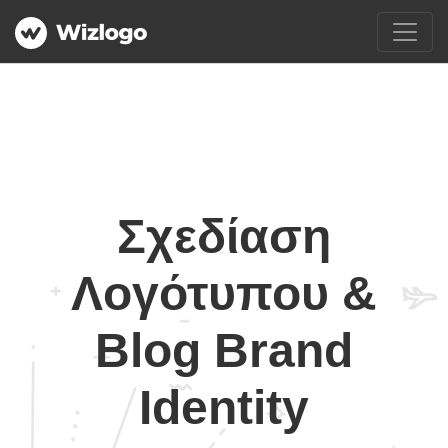
Σχεδίαση
Λογότυπου &
Blog Brand
Identity