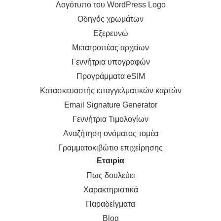
Λογότυπο του WordPress Logo
Οδηγός χρωμάτων
Εξερευνώ
Μετατροπέας αρχείων
Γεννήτρια υπογραφών
Προγράμματα eSIM
Κατασκευαστής επαγγελματικών καρτών
Email Signature Generator
Γεννήτρια Τιμολογίων
Αναζήτηση ονόματος τομέα
Γραμματοκιβώτιο επιχείρησης
Εταιρία
Πως δουλεύει
Χαρακτηριστικά
Παραδείγματα
Blog