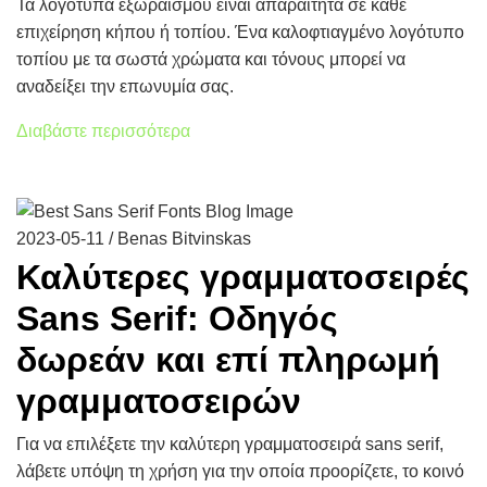
Τα λογότυπα εξωραϊσμού είναι απαραίτητα σε κάθε
επιχείρηση κήπου ή τοπίου. Ένα καλοφτιαγμένο λογότυπο
τοπίου με τα σωστά χρώματα και τόνους μπορεί να
αναδείξει την επωνυμία σας.
Διαβάστε περισσότερα
2023-05-11 / Benas Bitvinskas
Καλύτερες γραμματοσειρές
Sans Serif: Οδηγός
δωρεάν και επί πληρωμή
γραμματοσειρών
Για να επιλέξετε την καλύτερη γραμματοσειρά sans serif,
λάβετε υπόψη τη χρήση για την οποία προορίζετε, το κοινό