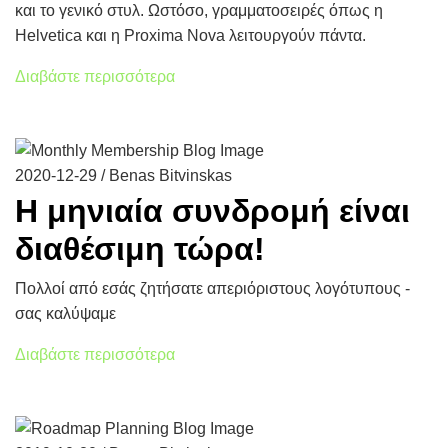
και το γενικό στυλ. Ωστόσο, γραμματοσειρές όπως η
Helvetica και η Proxima Nova λειτουργούν πάντα.
Διαβάστε περισσότερα
2020-12-29 / Benas Bitvinskas
Η μηνιαία συνδρομή είναι
διαθέσιμη τώρα!
Πολλοί από εσάς ζητήσατε απεριόριστους λογότυπους -
σας καλύψαμε
Διαβάστε περισσότερα