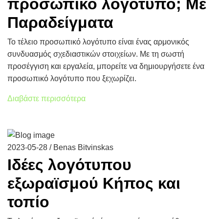
προσωπικό λογότυπο; Με
Παραδείγματα
Το τέλειο προσωπικό λογότυπο είναι ένας αρμονικός
συνδυασμός σχεδιαστικών στοιχείων. Με τη σωστή
προσέγγιση και εργαλεία, μπορείτε να δημιουργήσετε ένα
προσωπικό λογότυπο που ξεχωρίζει.
Διαβάστε περισσότερα
2023-05-28 / Benas Bitvinskas
Ιδέες λογότυπου
εξωραϊσμού Κήπος και
τοπίο