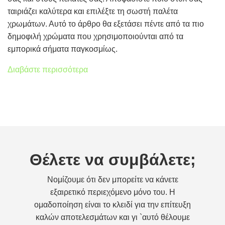
ταιριάζει καλύτερα και επιλέξτε τη σωστή παλέτα
χρωμάτων. Αυτό το άρθρο θα εξετάσει πέντε από τα πιο
δημοφιλή χρώματα που χρησιμοποιούνται από τα
εμπορικά σήματα παγκοσμίως.
Διαβάστε περισσότερα
Θέλετε να συμβάλετε;
Νομίζουμε ότι δεν μπορείτε να κάνετε
εξαιρετικό περιεχόμενο μόνο του. Η
ομαδοποίηση είναι το κλειδί για την επίτευξη
καλών αποτελεσμάτων και γι `αυτό θέλουμε