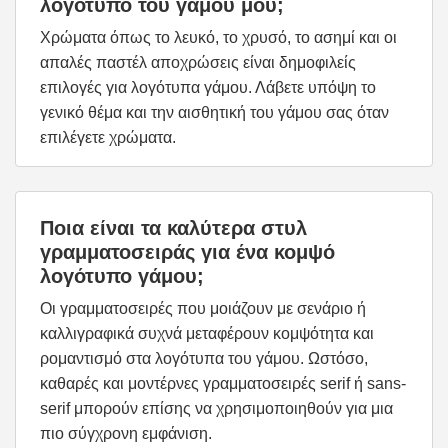
λογότυπο του γάμου μου;
Χρώματα όπως το λευκό, το χρυσό, το ασημί και οι
απαλές παστέλ αποχρώσεις είναι δημοφιλείς
επιλογές για λογότυπα γάμου. Λάβετε υπόψη το
γενικό θέμα και την αισθητική του γάμου σας όταν
επιλέγετε χρώματα.
Ποια είναι τα καλύτερα στυλ
γραμματοσειράς για ένα κομψό
λογότυπο γάμου;
Οι γραμματοσειρές που μοιάζουν με σενάριο ή
καλλιγραφικά συχνά μεταφέρουν κομψότητα και
ρομαντισμό στα λογότυπα του γάμου. Ωστόσο,
καθαρές και μοντέρνες γραμματοσειρές serif ή sans-
serif μπορούν επίσης να χρησιμοποιηθούν για μια
πιο σύγχρονη εμφάνιση.