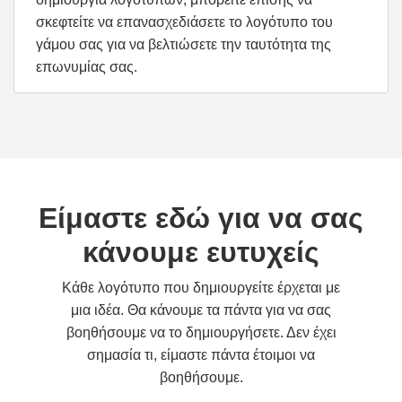
σκεφτείτε να επανασχεδιάσετε το λογότυπο του
γάμου σας για να βελτιώσετε την ταυτότητα της
επωνυμίας σας.
Είμαστε εδώ για να σας
κάνουμε ευτυχείς
Κάθε λογότυπο που δημιουργείτε έρχεται με
μια ιδέα. Θα κάνουμε τα πάντα για να σας
βοηθήσουμε να το δημιουργήσετε. Δεν έχει
σημασία τι, είμαστε πάντα έτοιμοι να
βοηθήσουμε.