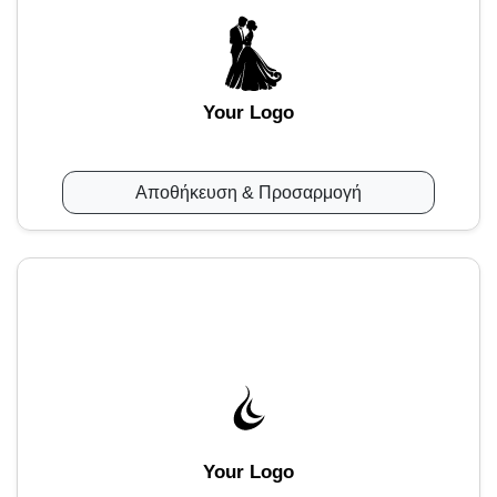
Your Logo
Αποθήκευση & Προσαρμογή
Your Logo