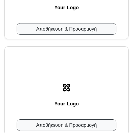
Your Logo
Αποθήκευση & Προσαρμογή
Your Logo
Αποθήκευση & Προσαρμογή