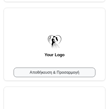
Your Logo
Αποθήκευση & Προσαρμογή