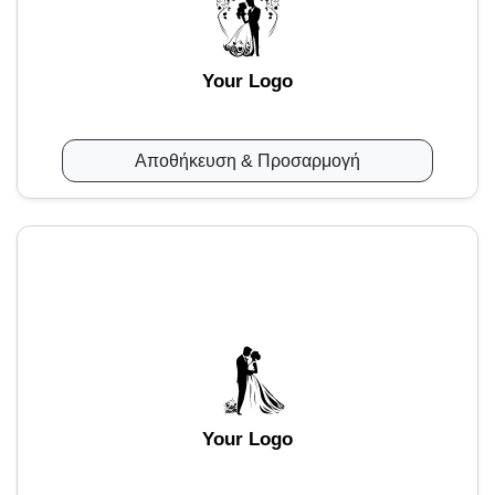
Your Logo
Αποθήκευση & Προσαρμογή
Your Logo