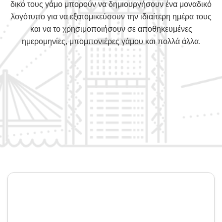
δικό τους γάμο μπορούν να δημιουργήσουν ένα μοναδικό
λογότυπο για να εξατομικεύσουν την ιδιαίτερη ημέρα τους
και να το χρησιμοποιήσουν σε αποθηκευμένες
ημερομηνίες, μπομπονιέρες γάμου και πολλά άλλα.