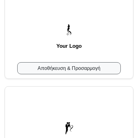
Your Logo
Αποθήκευση & Προσαρμογή