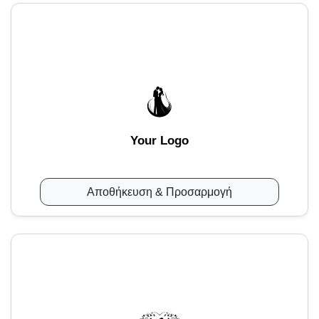
Your Logo
Αποθήκευση & Προσαρμογή