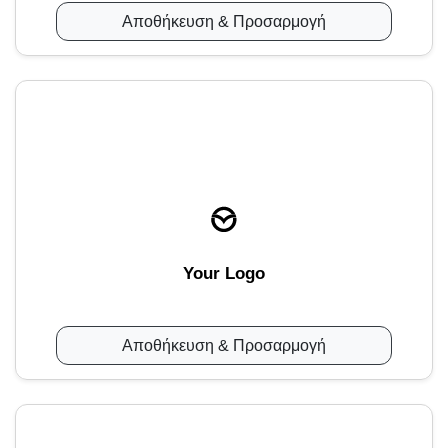
Αποθήκευση & Προσαρμογή
Your Logo
Αποθήκευση & Προσαρμογή