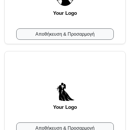
Your Logo
Αποθήκευση & Προσαρμογή
Your Logo
Αποθήκευση & Προσαρμογή