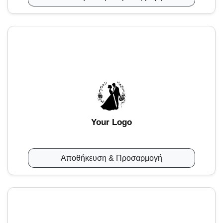
Your Logo
Αποθήκευση & Προσαρμογή