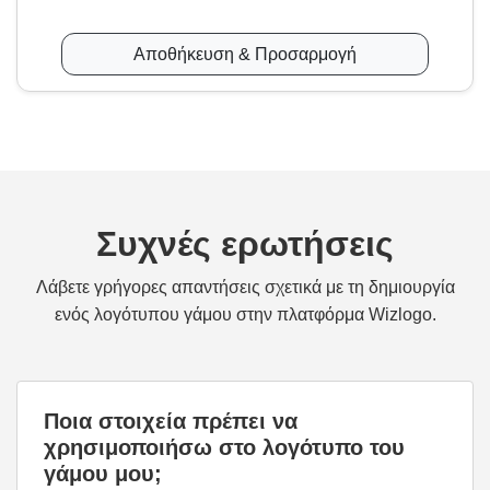
Αποθήκευση & Προσαρμογή
Συχνές ερωτήσεις
Λάβετε γρήγορες απαντήσεις σχετικά με τη δημιουργία
ενός λογότυπου γάμου στην πλατφόρμα Wizlogo.
Ποια στοιχεία πρέπει να
χρησιμοποιήσω στο λογότυπο του
γάμου μου;