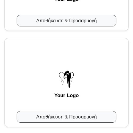
Αποθήκευση & Προσαρμογή
Your Logo
Αποθήκευση & Προσαρμογή