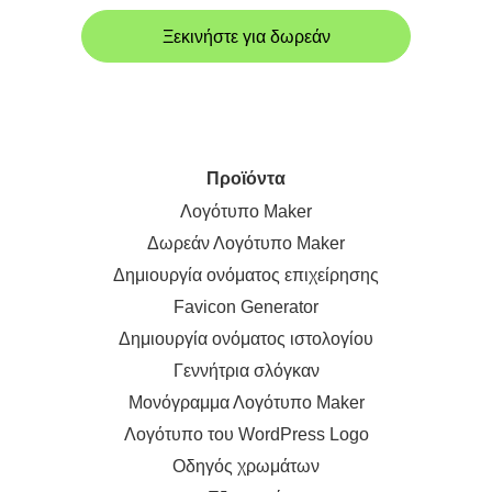
Ξεκινήστε για δωρεάν
Προϊόντα
Λογότυπο Maker
Δωρεάν Λογότυπο Maker
Δημιουργία ονόματος επιχείρησης
Favicon Generator
Δημιουργία ονόματος ιστολογίου
Γεννήτρια σλόγκαν
Μονόγραμμα Λογότυπο Maker
Λογότυπο του WordPress Logo
Οδηγός χρωμάτων