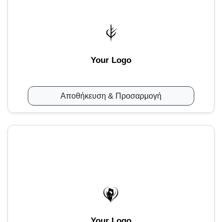
Your Logo
Αποθήκευση & Προσαρμογή
Your Logo