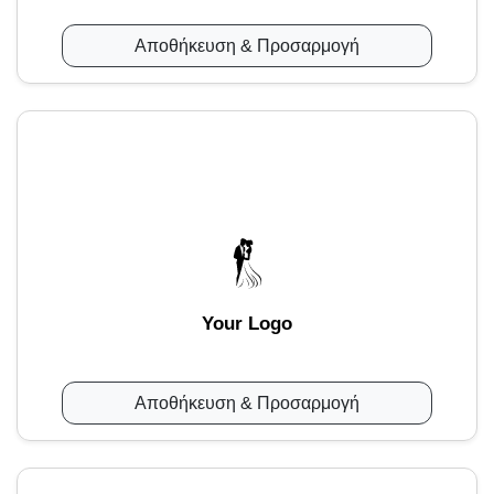
Αποθήκευση & Προσαρμογή
Your Logo
Αποθήκευση & Προσαρμογή