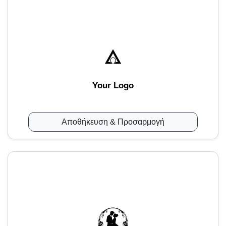
Your Logo
Αποθήκευση & Προσαρμογή