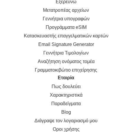
Εξερευνώ
Μετατροπέας αρχείων
Γεννήτρια υπογραφών
Προγράμματα eSIM
Κατασκευαστής επαγγελματικών καρτών
Email Signature Generator
Γεννήτρια Τιμολογίων
Αναζήτηση ονόματος τομέα
Γραμματοκιβώτιο επιχείρησης
Εταιρία
Πως δουλεύει
Χαρακτηριστικά
Παραδείγματα
Blog
Διάγραψε τον λογαριασμό μου
Οροι χρήσης