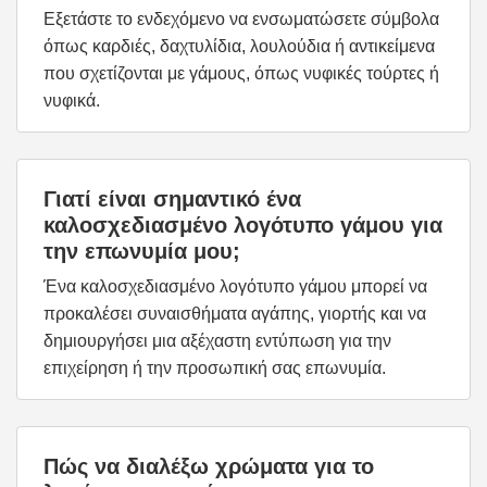
Εξετάστε το ενδεχόμενο να ενσωματώσετε σύμβολα
όπως καρδιές, δαχτυλίδια, λουλούδια ή αντικείμενα
που σχετίζονται με γάμους, όπως νυφικές τούρτες ή
νυφικά.
Γιατί είναι σημαντικό ένα
καλοσχεδιασμένο λογότυπο γάμου για
την επωνυμία μου;
Ένα καλοσχεδιασμένο λογότυπο γάμου μπορεί να
προκαλέσει συναισθήματα αγάπης, γιορτής και να
δημιουργήσει μια αξέχαστη εντύπωση για την
επιχείρηση ή την προσωπική σας επωνυμία.
Πώς να διαλέξω χρώματα για το