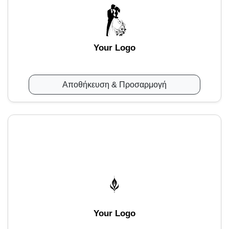
Your Logo
Αποθήκευση & Προσαρμογή
Your Logo