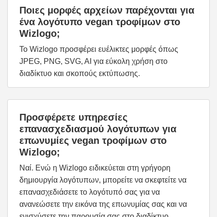
Ποιες μορφές αρχείων παρέχονται για
ένα λογότυπο vegan τροφίμων στο
Wizlogo;
Το Wizlogo προσφέρει ευέλικτες μορφές όπως
JPEG, PNG, SVG, AI για εύκολη χρήση στο
διαδίκτυο και σκοπούς εκτύπωσης.
Προσφέρετε υπηρεσίες
επανασχεδιασμού λογότυπων για
επωνυμίες vegan τροφίμων στο
Wizlogo;
Ναί. Ενώ η Wizlogo ειδικεύεται στη γρήγορη
δημιουργία λογότυπων, μπορείτε να σκεφτείτε να
επανασχεδιάσετε το λογότυπό σας για να
ανανεώσετε την εικόνα της επωνυμίας σας και να
ενισχύσετε την παρουσία σας στο διαδίκτυο.