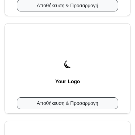
Αποθήκευση & Προσαρμογή
Your Logo
Αποθήκευση & Προσαρμογή