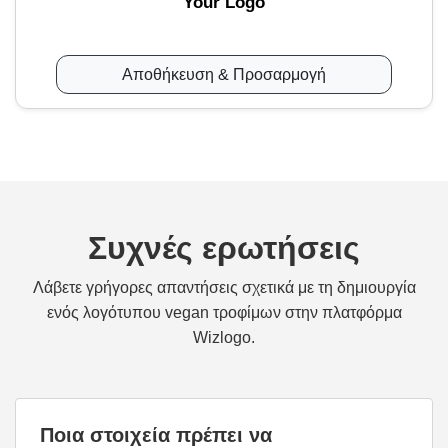
Your Logo
Αποθήκευση & Προσαρμογή
Συχνές ερωτήσεις
Λάβετε γρήγορες απαντήσεις σχετικά με τη δημιουργία
ενός λογότυπου vegan τροφίμων στην πλατφόρμα
Wizlogo.
Ποια στοιχεία πρέπει να