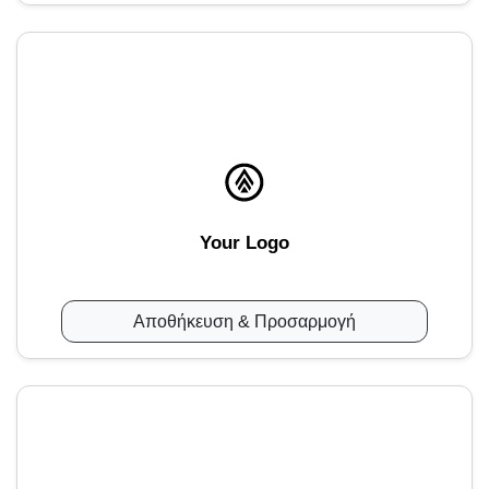
Your Logo
Αποθήκευση & Προσαρμογή