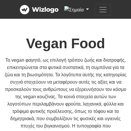
Vegan Food
Το vegan φαγητό, ως επιλογή τρόπου ζωής και διατροφής,
επικεντρώνεται στα φυτικά συστατικά, τη συμπόνια για τα
ζώα και τη βιωσιμότητα. Τα λογότυπα αυτής της κατηγορίας
συχνά στοχεύουν να μεταφέρουν αυτές τις αξίες και να
προσκαλούν τους ανθρώπους να εξερευνήσουν τον κόσμο
της vegan κουζίνας. Τα κοινά στοιχεία αυτών των
λογοτύπων περιλαμβάνουν φρούτα, λαχανικά, φύλλα και
τρόφιμα φυτικής προέλευσης, όπως το τόφου και τα
δημητριακά, που συμβολίζουν τις φυσικές και υγιεινές
πτυχές του βιγκανισμού. Η τυπογραφία που