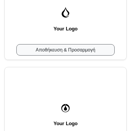
Your Logo
Αποθήκευση & Προσαρμογή
Your Logo