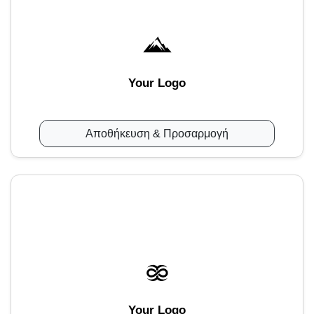
Your Logo
Αποθήκευση & Προσαρμογή
Your Logo