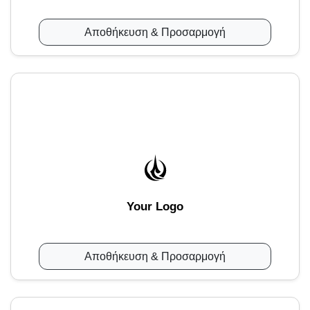
Αποθήκευση & Προσαρμογή
Your Logo
Αποθήκευση & Προσαρμογή