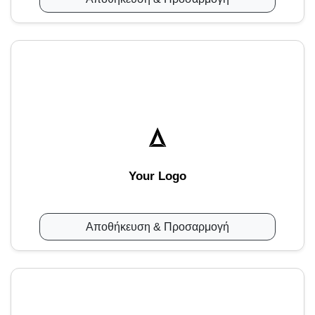
Your Logo
Αποθήκευση & Προσαρμογή