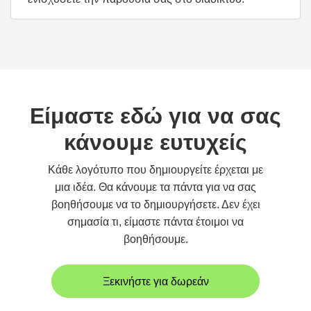
Είμαστε εδώ για να σας
κάνουμε ευτυχείς
Κάθε λογότυπο που δημιουργείτε έρχεται με
μια ιδέα. Θα κάνουμε τα πάντα για να σας
βοηθήσουμε να το δημιουργήσετε. Δεν έχει
σημασία τι, είμαστε πάντα έτοιμοι να
βοηθήσουμε.
Ξεκινήστε για δωρεάν