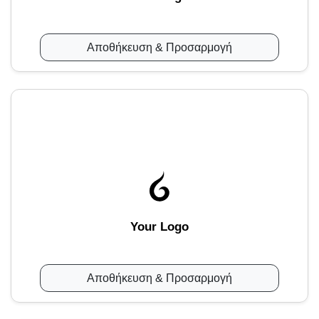
Αποθήκευση & Προσαρμογή
Your Logo
Αποθήκευση & Προσαρμογή