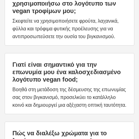
χρησιμοποιήσω στο λογότυπο των
vegan τροφίμων μου;
Σκεφτείτε να χρησιμοποιήσετε φρούτα, λαχανικά,
φύλλα και τρόφιμα φυτικής προέλευσης για να
αντιπροσωπεύσετε την ουσία του βιγκανισμού.
Γιατί είναι σημαντικό για την
επωνυμία μου ένα καλοσχεδιασμένο
λογότυπο vegan food;
Βοηθά στη μετάδοση της δέσμευσης της επωνυμίας
σας στον βιγκανισμό, προσελκύει το κατάλληλο
κοινό και δημιουργεί μια αξέχαστη οπτική ταυτότητα.
Πώς να διαλέξω χρώματα για το