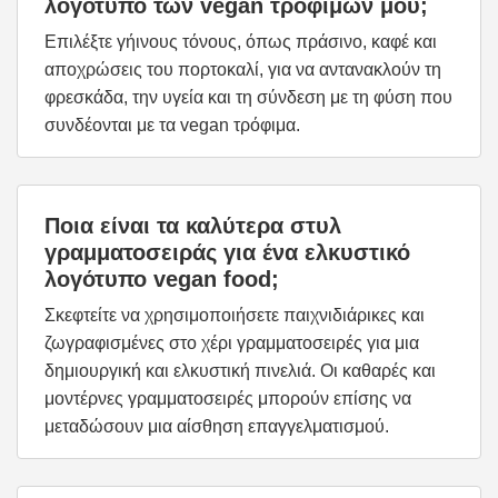
λογότυπο των vegan τροφίμων μου;
Επιλέξτε γήινους τόνους, όπως πράσινο, καφέ και
αποχρώσεις του πορτοκαλί, για να αντανακλούν τη
φρεσκάδα, την υγεία και τη σύνδεση με τη φύση που
συνδέονται με τα vegan τρόφιμα.
Ποια είναι τα καλύτερα στυλ
γραμματοσειράς για ένα ελκυστικό
λογότυπο vegan food;
Σκεφτείτε να χρησιμοποιήσετε παιχνιδιάρικες και
ζωγραφισμένες στο χέρι γραμματοσειρές για μια
δημιουργική και ελκυστική πινελιά. Οι καθαρές και
μοντέρνες γραμματοσειρές μπορούν επίσης να
μεταδώσουν μια αίσθηση επαγγελματισμού.