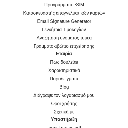
Προγράμματα eSIM
Κατασκευαστής επαγγελματικών καρτών
Email Signature Generator
Γεννήτρια Τιμολογίων
Αναζήτηση ονόματος τομέα
Γραμματοκιβώτιο επιχείρησης
Εταιρία
Πως δουλεύει
Χαρακτηριστικά
Παραδείγματα
Blog
Διάγραψε τον λογαριασμό μου
Οροι χρήσης
Σχετικά με
Υποστήριξη
[email protected]