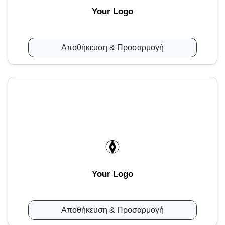
Your Logo
Αποθήκευση & Προσαρμογή
Your Logo
Αποθήκευση & Προσαρμογή