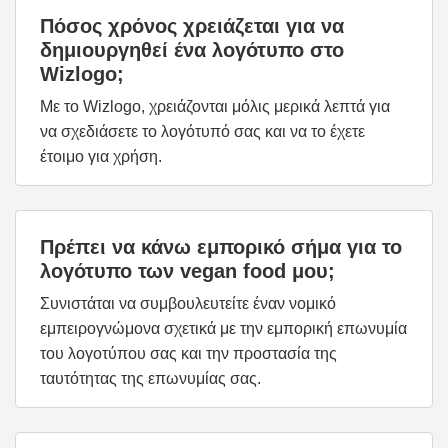
Πόσος χρόνος χρειάζεται για να
δημιουργηθεί ένα λογότυπο στο
Wizlogo;
Με το Wizlogo, χρειάζονται μόλις μερικά λεπτά για
να σχεδιάσετε το λογότυπό σας και να το έχετε
έτοιμο για χρήση.
Πρέπει να κάνω εμπορικό σήμα για το
λογότυπο των vegan food μου;
Συνιστάται να συμβουλευτείτε έναν νομικό
εμπειρογνώμονα σχετικά με την εμπορική επωνυμία
του λογοτύπου σας και την προστασία της
ταυτότητας της επωνυμίας σας.