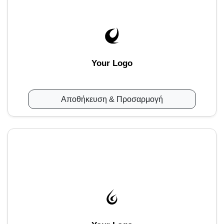
Your Logo
Αποθήκευση & Προσαρμογή