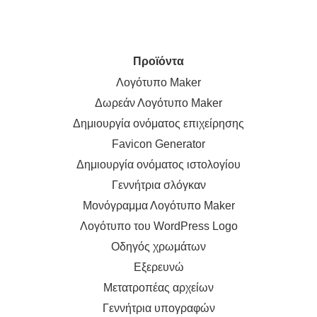
Προϊόντα
Λογότυπο Maker
Δωρεάν Λογότυπο Maker
Δημιουργία ονόματος επιχείρησης
Favicon Generator
Δημιουργία ονόματος ιστολογίου
Γεννήτρια σλόγκαν
Μονόγραμμα Λογότυπο Maker
Λογότυπο του WordPress Logo
Οδηγός χρωμάτων
Εξερευνώ
Μετατροπέας αρχείων
Γεννήτρια υπογραφών