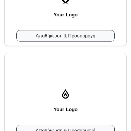
Your Logo
Αποθήκευση & Προσαρμογή
Your Logo
Αποθήκευση & Προσαρμογή