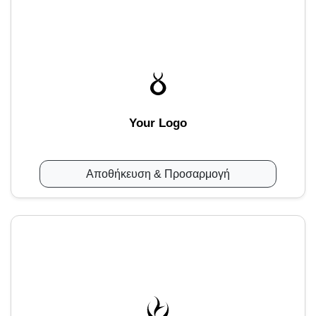
Your Logo
Αποθήκευση & Προσαρμογή