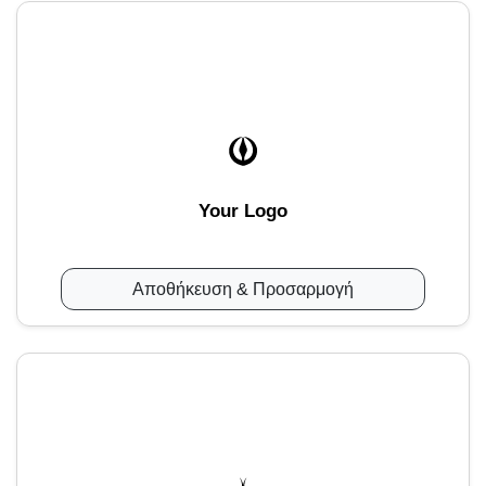
Your Logo
Αποθήκευση & Προσαρμογή