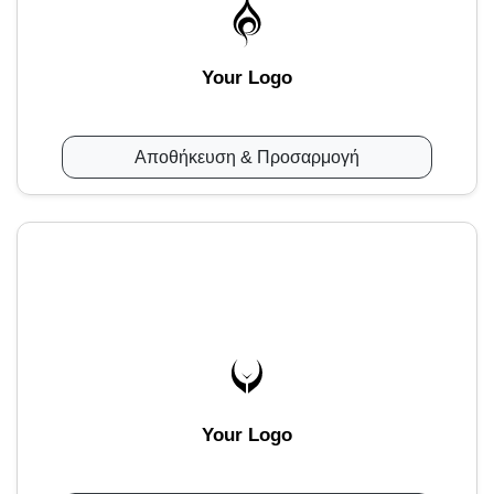
Your Logo
Αποθήκευση & Προσαρμογή
Your Logo