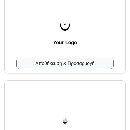
Your Logo
Αποθήκευση & Προσαρμογή