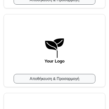
Your Logo
Αποθήκευση & Προσαρμογή