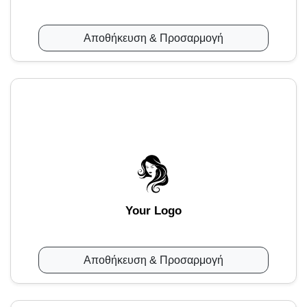
Αποθήκευση & Προσαρμογή
Your Logo
Αποθήκευση & Προσαρμογή