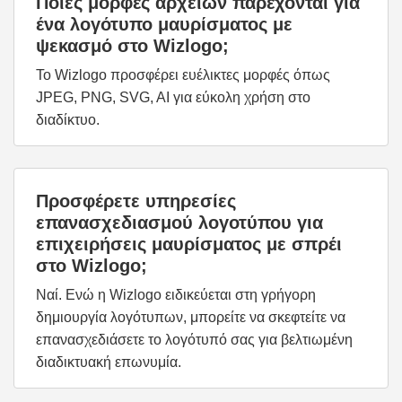
Ποιες μορφές αρχείων παρέχονται για
ένα λογότυπο μαυρίσματος με
ψεκασμό στο Wizlogo;
Το Wizlogo προσφέρει ευέλικτες μορφές όπως
JPEG, PNG, SVG, AI για εύκολη χρήση στο
διαδίκτυο.
Προσφέρετε υπηρεσίες
επανασχεδιασμού λογοτύπου για
επιχειρήσεις μαυρίσματος με σπρέι
στο Wizlogo;
Ναί. Ενώ η Wizlogo ειδικεύεται στη γρήγορη
δημιουργία λογότυπων, μπορείτε να σκεφτείτε να
επανασχεδιάσετε το λογότυπό σας για βελτιωμένη
διαδικτυακή επωνυμία.