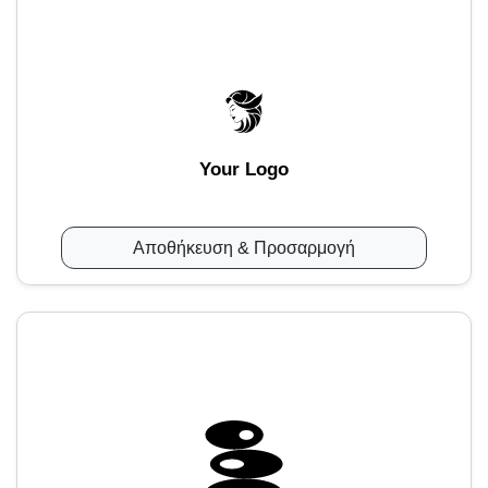
Your Logo
Αποθήκευση & Προσαρμογή