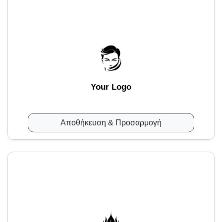
Your Logo
Αποθήκευση & Προσαρμογή