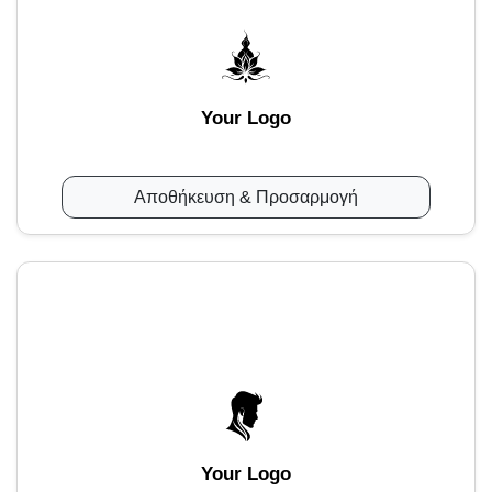
Your Logo
Αποθήκευση & Προσαρμογή
Your Logo