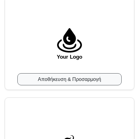
Your Logo
Αποθήκευση & Προσαρμογή