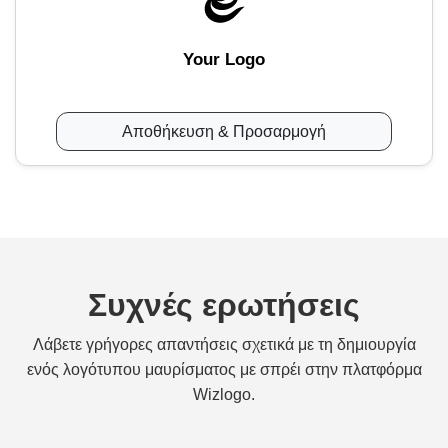
Your Logo
Αποθήκευση & Προσαρμογή
Συχνές ερωτήσεις
Λάβετε γρήγορες απαντήσεις σχετικά με τη δημιουργία
ενός λογότυπου μαυρίσματος με σπρέι στην πλατφόρμα
Wizlogo.