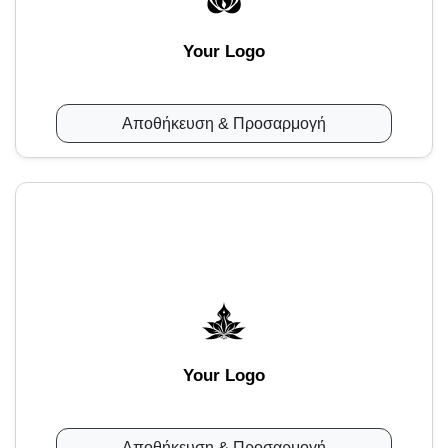
Your Logo
Αποθήκευση & Προσαρμογή
Your Logo
Αποθήκευση & Προσαρμογή