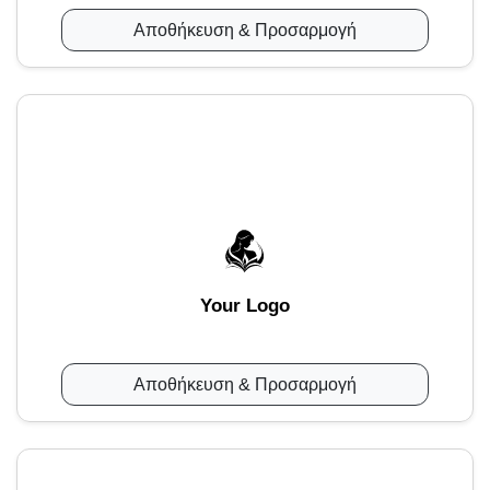
Αποθήκευση & Προσαρμογή
Your Logo
Αποθήκευση & Προσαρμογή