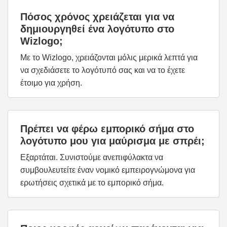
Πόσος χρόνος χρειάζεται για να
δημιουργηθεί ένα λογότυπο στο
Wizlogo;
Με το Wizlogo, χρειάζονται μόλις μερικά λεπτά για
να σχεδιάσετε το λογότυπό σας και να το έχετε
έτοιμο για χρήση.
Πρέπει να φέρω εμπορικό σήμα στο
λογότυπο μου για μαύρισμα με σπρέι;
Εξαρτάται. Συνιστούμε ανεπιφύλακτα να
συμβουλευτείτε έναν νομικό εμπειρογνώμονα για
ερωτήσεις σχετικά με το εμπορικό σήμα.