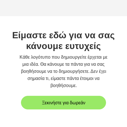
Είμαστε εδώ για να σας
κάνουμε ευτυχείς
Κάθε λογότυπο που δημιουργείτε έρχεται με
μια ιδέα. Θα κάνουμε τα πάντα για να σας
βοηθήσουμε να το δημιουργήσετε. Δεν έχει
σημασία τι, είμαστε πάντα έτοιμοι να
βοηθήσουμε.
Ξεκινήστε για δωρεάν