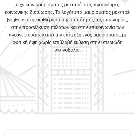
τεχνικών μαυρίσματος με σπρέι στις πλατφόρμες
κοινωνικής δικτύωσης. Τα λογότυπα μαυρίσματος με σπρέι
βοηθούν στην καθιέρωση της ταυτότητας της επωνυμίας,
στην προσέλκυση πελατών και στην επικοινωνία των
πλεονεκτημάτων από την επίτευξη ενός μαυρίσματος με
φυσική όψη χωρίς επιβλαβή έκθεση στην υπεριώδη
ακτινοβολία.