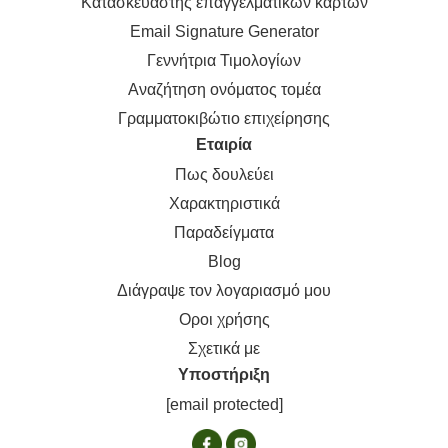
Κατασκευαστής επαγγελματικών καρτών
Email Signature Generator
Γεννήτρια Τιμολογίων
Αναζήτηση ονόματος τομέα
Γραμματοκιβώτιο επιχείρησης
Εταιρία
Πως δουλεύει
Χαρακτηριστικά
Παραδείγματα
Blog
Διάγραψε τον λογαριασμό μου
Οροι χρήσης
Σχετικά με
Υποστήριξη
[email protected]