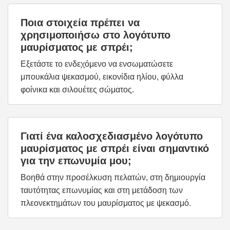
Ποια στοιχεία πρέπει να
χρησιμοποιήσω στο λογότυπο
μαυρίσματος με σπρέι;
Εξετάστε το ενδεχόμενο να ενσωματώσετε
μπουκάλια ψεκασμού, εικονίδια ηλίου, φύλλα
φοίνικα και σιλουέτες σώματος.
Γιατί ένα καλοσχεδιασμένο λογότυπο
μαυρίσματος με σπρέι είναι σημαντικό
για την επωνυμία μου;
Βοηθά στην προσέλκυση πελατών, στη δημιουργία
ταυτότητας επωνυμίας και στη μετάδοση των
πλεονεκτημάτων του μαυρίσματος με ψεκασμό.