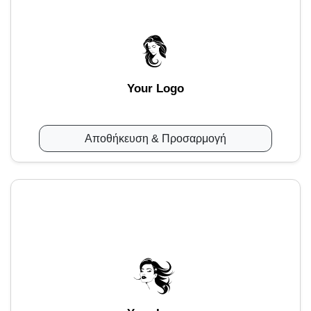
Your Logo
Αποθήκευση & Προσαρμογή