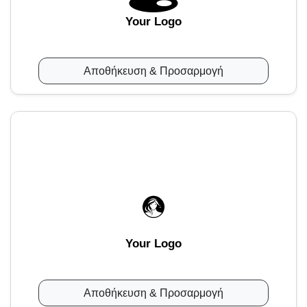
Your Logo
Αποθήκευση & Προσαρμογή
Your Logo
Αποθήκευση & Προσαρμογή