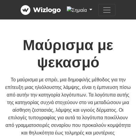
Μαύρισμα με
ψεκασμό
Το μαύρισμα με σπρέι, μια δημοφιλής μέθοδος για την
επίτευξη μιας ηλιόλουστης λάμψης, είναι η έμπνευση πίσω
από αυτήν την κατηγορία λογότυπων. Τα λογότυπα αυτής
της κατηγορίας συχνά στοχεύουν στο να μεταδώσουν μια
αίσθηση ζεστασιάς, λάμψης και υγιούς δέρματος. Οι
επιλογές τυπογραφίας για αυτά τα λογότυπα ποικίλλουν
από γραμματοσειρές σεναρίου που προκαλούν κομψότητα
και θηλυκότητα έως τολμηρές και μοντέρνες