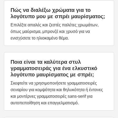
Πώς να διαλέξω χρώματα για το
λογότυπο μου με σπρέι μαυρίσματος;
Επιλέξτε απαλές και ζεστές παλέτες χρωμάτων,
όπως μαύρισμα, μπρονζέ και χρυσό για να
ενισχύσετε το ηλιοκαμένο θέμα.
Ποια είναι τα καλύτερα στυλ
γραμματοσειράς για ένα ελκυστικό
λογότυπο μαυρίσματος με σπρέι;
Σκεφτείτε να χρησιμοποιήσετε γραμματοσειρές
σεναρίου για κομψότητα και θηλυκότητα ή έντονες
και μοντέρνες γραμματοσειρές sans-serif για
αυτοπεποίθηση και επαγγελματισμό.