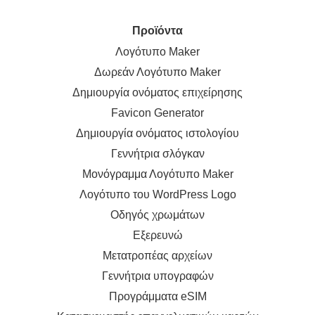
Προϊόντα
Λογότυπο Maker
Δωρεάν Λογότυπο Maker
Δημιουργία ονόματος επιχείρησης
Favicon Generator
Δημιουργία ονόματος ιστολογίου
Γεννήτρια σλόγκαν
Μονόγραμμα Λογότυπο Maker
Λογότυπο του WordPress Logo
Οδηγός χρωμάτων
Εξερευνώ
Μετατροπέας αρχείων
Γεννήτρια υπογραφών
Προγράμματα eSIM