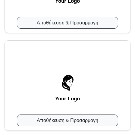
Your Logo
Αποθήκευση & Προσαρμογή
Your Logo
Αποθήκευση & Προσαρμογή