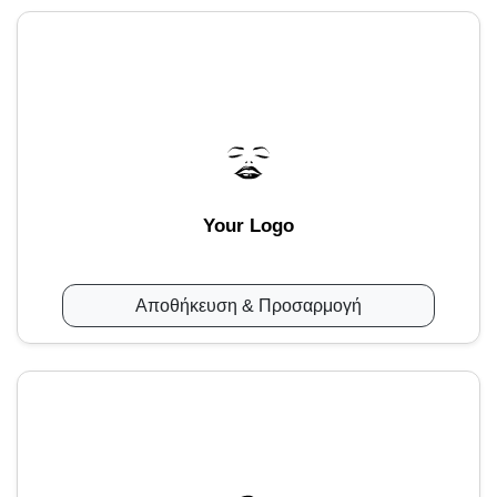
Your Logo
Αποθήκευση & Προσαρμογή