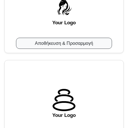
Your Logo
Αποθήκευση & Προσαρμογή
Your Logo