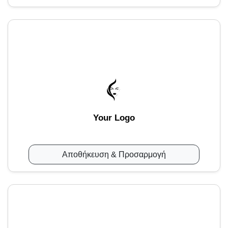
Your Logo
Αποθήκευση & Προσαρμογή