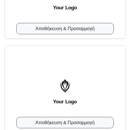
Your Logo
Αποθήκευση & Προσαρμογή
Your Logo
Αποθήκευση & Προσαρμογή