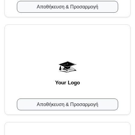
Αποθήκευση & Προσαρμογή
Your Logo
Αποθήκευση & Προσαρμογή