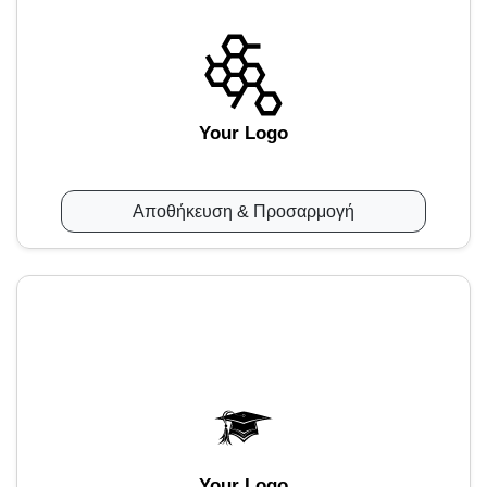
Your Logo
Αποθήκευση & Προσαρμογή
Your Logo