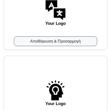
Your Logo
Αποθήκευση & Προσαρμογή
Your Logo