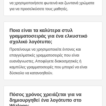
να χρησιμοποιήσετε φωτεινά και ζωντανά χρώματα
για να προσελκύσετε τους μαθητές.
Ποια είναι τα καλύτερα στυλ
γραμματοσειράς για ένα ελκυστικό
σχολικό λογότυπο;
Προτείνουμε να χρησιμοποιείτε έντονες και
επαγγελματικές γραμματοσειρές που είναι
ευανάγνωστες. Αποφύγετε διακοσμητικές ή
καμπύλες γραμματοσειρές που μπορεί να είναι
δύσκολο να κατανοηθούν.
Πόσος χρόνος χρειάζεται για να
δημιουργηθεί ένα λογότυπο στο
Wizlogo;