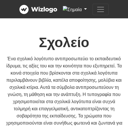
Σχολείο
Ένα σχολικό λογότυπο αντιπροσωπεύει το εκπαιδευτικό
ίδρυμα, τις αξίες του και την κοινότητα που εξυπηρετεί. Τα
κοινά στοιχεία που βρίσκονται στα σχολικά λογότυπα
περιλαμβάνουν βιβλία, καπέλα αποφοίτησης, μολύβια και
σχολικά κτίρια. Αυτά τα σύμβολα αντιπροσωπεύουν τη
γνώση, τη μάθηση και την ανάπτυξη. Η τυπογραφία που
χρησιμοποιείται στα σχολικά λογότυπα είναι συχνά
τολμηρή και επαγγελματική, αντικατοπτρίζοντας τη
σοβαρότητα της εκπαίδευσης. Τα χρώματα που
χρησιμοποιούνται είναι συνήθως φωτεινά και ζωντανά για