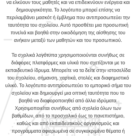
να ελκύουν τους μαθητές και να επιδεικνύουν ενέργεια και
δημιουργικότητα. Το λογότυπο μπορεί επίσης να
περιλαμβάνει μασκότ ή έμβλημα που αντιπροσωπεύει την
ταυτότητα του σχολείου. Αυτό προσθέτει μια προσωπική
πινελιά και βοηθά στην οικοδόμηση της αίσθησης του
ανήκειν μεταξύ των μαθητών και του προσωπικού.
Τα σχολικά λογότυπα χρησιμοποιούνται συνήθως σε
διάφορες πλατφόρμες και υλικά που σχετίζονται με το
εκπαιδευτικό ίδρυμα. Μπορείτε να τα δείτε στην ιστοσελίδα
του σχολείου, σήμανση, χαρτικά, στολές και διαφημιστικό
υλικό. Το λογότυπο αντιπροσωπεύει το εμπορικό σήμα του
σχολείου και δημιουργεί μια οπτική ταυτότητα που το
βοηθά να διαφοροποιηθεί από άλλα ιδρύματα.
Χρησιμοποιείται συνήθως από σχολεία όλων των
βαθμίδων, από το προσχολικό έως το πανεπιστήμιο,
καθώς και από εκπαιδευτικούς οργανισμούς και
προγράμματα αφιερωμένα σε συγκεκριμένα θέματα ή