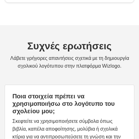
Συχνές ερωτήσεις
Λάβετε γρήγορες απαντήσεις σχετικά με τη δημιουργία
σχολικού λογότυπου στην πλατφόρμα Wizlogo.
Ποια στοιχεία πρέπει να
χρησιμοποιήσω στο λογότυπο του
σχολείου μου;
Σκεφτείτε να χρησιμοποιήσετε σύμβολα όπως
βιβλία, καπέλα αποφοίτησης, μολύβια ή σχολικά
κτίρια για να αντιπροσωπεύσετε τη γνώση και την