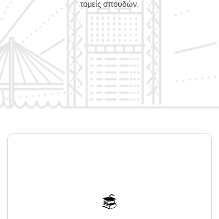
τομείς σπουδών.