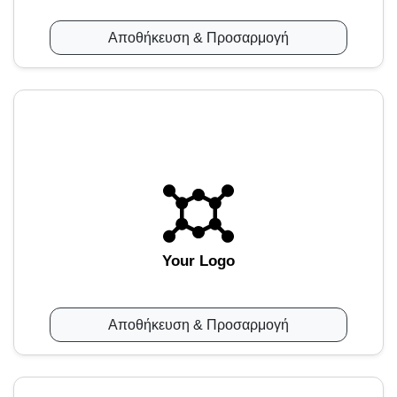
Αποθήκευση & Προσαρμογή
Your Logo
Αποθήκευση & Προσαρμογή