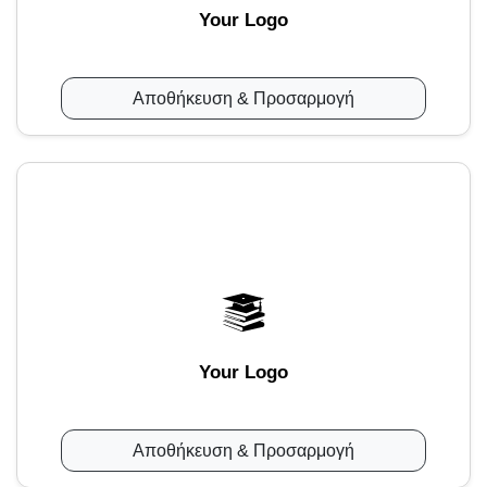
Your Logo
Αποθήκευση & Προσαρμογή
Your Logo
Αποθήκευση & Προσαρμογή