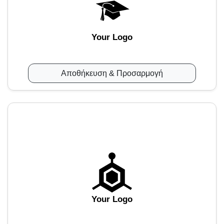
Your Logo
Αποθήκευση & Προσαρμογή
Your Logo