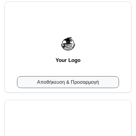
Your Logo
Αποθήκευση & Προσαρμογή