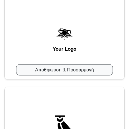
Your Logo
Αποθήκευση & Προσαρμογή