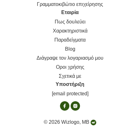
Γραμματοκιβώτιο επιχείρησης
Εταιρία
Πως δουλεύει
Χαρακτηριστικά
Παραδείγματα
Blog
Διάγραψε τον λογαριασμό μου
Οροι χρήσης
Σχετικά με
Υποστήριξη
[email protected]
© 2026 Wizlogo, MB