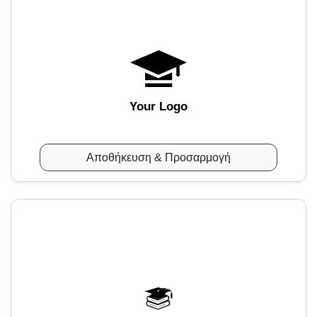
Your Logo
Αποθήκευση & Προσαρμογή