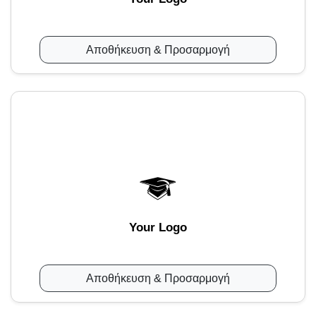
Αποθήκευση & Προσαρμογή
Your Logo
Αποθήκευση & Προσαρμογή