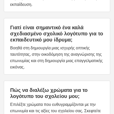
εκπαίδευση.
Γιατί είναι σημαντικό ένα καλά
σχεδιασμένο σχολικό λογότυπο για το
εκπαιδευτικό μου ίδρυμα;
Βοηθά στη δημιουργία μιας ισχυρής οπτικής
ταυτότητας, στην οικοδόμηση της αναγνώρισης της
επωνυμίας και στη δημιουργία μιας επαγγελματικής
εικόνας.
Πώς να διαλέξω χρώματα για το
λογότυπο του σχολείου μου;
Επιλέξτε χρώματα που ευθυγραμμίζονται με την
επωνυμία και τις αξίες του σχολείου σας. Σκεφτείτε