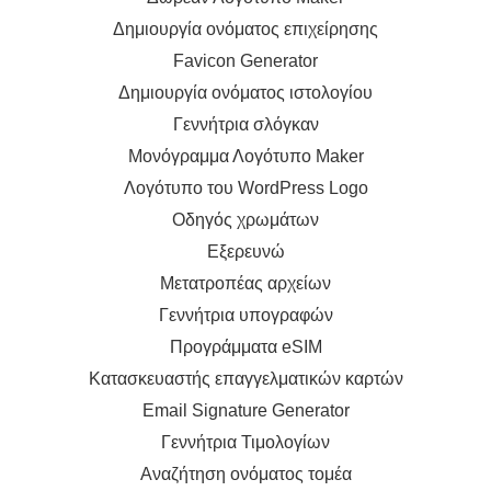
Δημιουργία ονόματος επιχείρησης
Favicon Generator
Δημιουργία ονόματος ιστολογίου
Γεννήτρια σλόγκαν
Μονόγραμμα Λογότυπο Maker
Λογότυπο του WordPress Logo
Οδηγός χρωμάτων
Εξερευνώ
Μετατροπέας αρχείων
Γεννήτρια υπογραφών
Προγράμματα eSIM
Κατασκευαστής επαγγελματικών καρτών
Email Signature Generator
Γεννήτρια Τιμολογίων
Αναζήτηση ονόματος τομέα