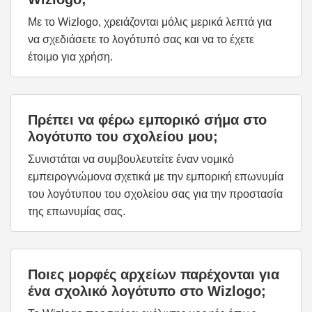
Με το Wizlogo, χρειάζονται μόλις μερικά λεπτά για
να σχεδιάσετε το λογότυπό σας και να το έχετε
έτοιμο για χρήση.
Πρέπει να φέρω εμπορικό σήμα στο
λογότυπο του σχολείου μου;
Συνιστάται να συμβουλευτείτε έναν νομικό
εμπειρογνώμονα σχετικά με την εμπορική επωνυμία
του λογότυπου του σχολείου σας για την προστασία
της επωνυμίας σας.
Ποιες μορφές αρχείων παρέχονται για
ένα σχολικό λογότυπο στο Wizlogo;