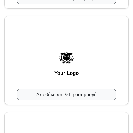
Your Logo
Αποθήκευση & Προσαρμογή