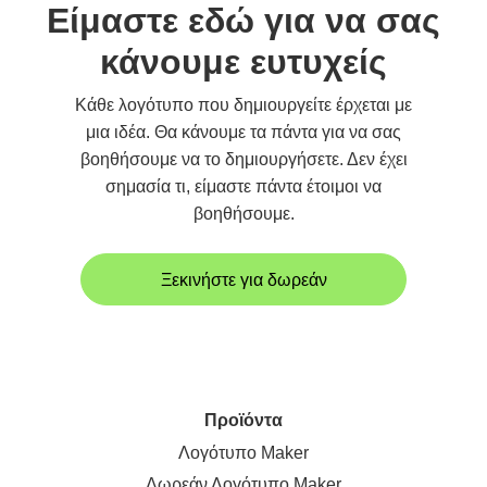
Είμαστε εδώ για να σας
κάνουμε ευτυχείς
Κάθε λογότυπο που δημιουργείτε έρχεται με
μια ιδέα. Θα κάνουμε τα πάντα για να σας
βοηθήσουμε να το δημιουργήσετε. Δεν έχει
σημασία τι, είμαστε πάντα έτοιμοι να
βοηθήσουμε.
Ξεκινήστε για δωρεάν
Προϊόντα
Λογότυπο Maker
Δωρεάν Λογότυπο Maker