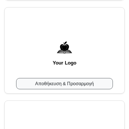
Your Logo
Αποθήκευση & Προσαρμογή