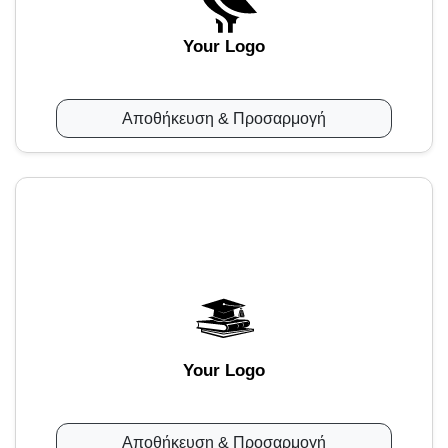
Your Logo
Αποθήκευση & Προσαρμογή
Your Logo
Αποθήκευση & Προσαρμογή