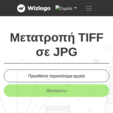
Μετατροπή TIFF
σε JPG
Προσθέστε περισσότερα αρχεία
Μετατρέπω