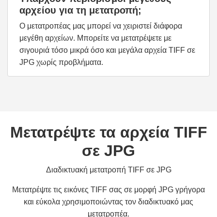
αρχείου για τη μετατροπή;
Ο μετατροπέας μας μπορεί να χειριστεί διάφορα
μεγέθη αρχείων. Μπορείτε να μετατρέψετε με
σιγουριά τόσο μικρά όσο και μεγάλα αρχεία TIFF σε
JPG χωρίς προβλήματα.
Μετατρέψτε τα αρχεία TIFF
σε JPG
Διαδικτυακή μετατροπή TIFF σε JPG
Μετατρέψτε τις εικόνες TIFF σας σε μορφή JPG γρήγορα
και εύκολα χρησιμοποιώντας τον διαδικτυακό μας
μετατροπέα.