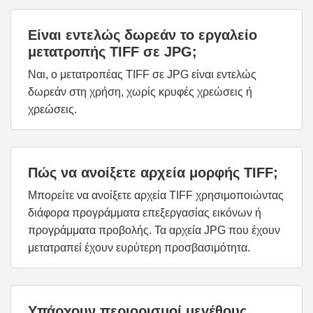
Είναι εντελώς δωρεάν το εργαλείο
μετατροπής TIFF σε JPG;
Ναι, ο μετατροπέας TIFF σε JPG είναι εντελώς
δωρεάν στη χρήση, χωρίς κρυφές χρεώσεις ή
χρεώσεις.
Πώς να ανοίξετε αρχεία μορφής TIFF;
Μπορείτε να ανοίξετε αρχεία TIFF χρησιμοποιώντας
διάφορα προγράμματα επεξεργασίας εικόνων ή
προγράμματα προβολής. Τα αρχεία JPG που έχουν
μετατραπεί έχουν ευρύτερη προσβασιμότητα.
Υπάρχουν περιορισμοί μεγέθους