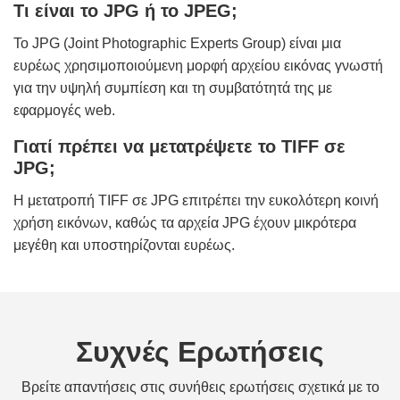
Τι είναι το JPG ή το JPEG;
Το JPG (Joint Photographic Experts Group) είναι μια
ευρέως χρησιμοποιούμενη μορφή αρχείου εικόνας γνωστή
για την υψηλή συμπίεση και τη συμβατότητά της με
εφαρμογές web.
Γιατί πρέπει να μετατρέψετε το TIFF σε
JPG;
Η μετατροπή TIFF σε JPG επιτρέπει την ευκολότερη κοινή
χρήση εικόνων, καθώς τα αρχεία JPG έχουν μικρότερα
μεγέθη και υποστηρίζονται ευρέως.
Συχνές Ερωτήσεις
Βρείτε απαντήσεις στις συνήθεις ερωτήσεις σχετικά με το