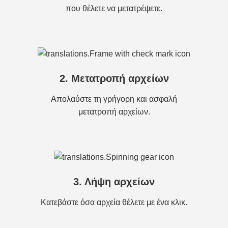
που θέλετε να μετατρέψετε.
2. Μετατροπή αρχείων
Απολαύστε τη γρήγορη και ασφαλή
μετατροπή αρχείων.
3. Λήψη αρχείων
Κατεβάστε όσα αρχεία θέλετε με ένα κλικ.