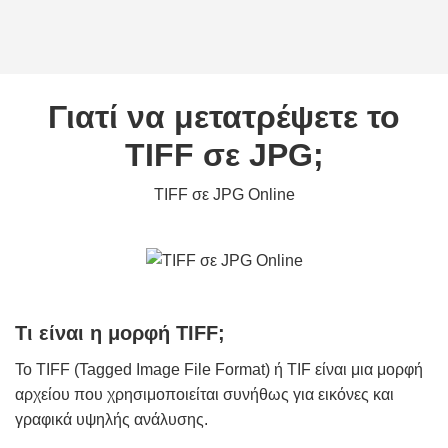
Γιατί να μετατρέψετε το
TIFF σε JPG;
TIFF σε JPG Online
Τι είναι η μορφή TIFF;
Το TIFF (Tagged Image File Format) ή TIF είναι μια μορφή
αρχείου που χρησιμοποιείται συνήθως για εικόνες και
γραφικά υψηλής ανάλυσης.