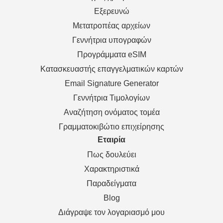
Εξερευνώ
Μετατροπέας αρχείων
Γεννήτρια υπογραφών
Προγράμματα eSIM
Κατασκευαστής επαγγελματικών καρτών
Email Signature Generator
Γεννήτρια Τιμολογίων
Αναζήτηση ονόματος τομέα
Γραμματοκιβώτιο επιχείρησης
Εταιρία
Πως δουλεύει
Χαρακτηριστικά
Παραδείγματα
Blog
Διάγραψε τον λογαριασμό μου