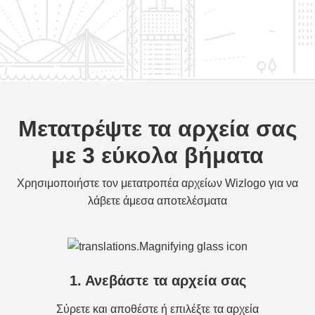
Μετατρέψτε τα αρχεία σας
με 3 εύκολα βήματα
Χρησιμοποιήστε τον μετατροπέα αρχείων Wizlogo για να
λάβετε άμεσα αποτελέσματα
1. Ανεβάστε τα αρχεία σας
Σύρετε και αποθέστε ή επιλέξτε τα αρχεία