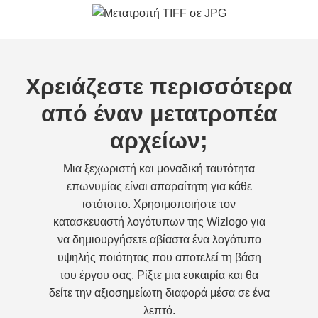
Χρειάζεστε περισσότερα
από έναν μετατροπέα
αρχείων;
Μια ξεχωριστή και μοναδική ταυτότητα
επωνυμίας είναι απαραίτητη για κάθε
ιστότοπο. Χρησιμοποιήστε τον
κατασκευαστή λογότυπων της Wizlogo για
να δημιουργήσετε αβίαστα ένα λογότυπο
υψηλής ποιότητας που αποτελεί τη βάση
του έργου σας. Ρίξτε μια ευκαιρία και θα
δείτε την αξιοσημείωτη διαφορά μέσα σε ένα
λεπτό.