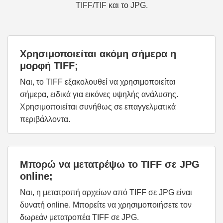
TIFF/TIF και το JPG.
Χρησιμοποιείται ακόμη σήμερα η
μορφή TIFF;
Ναι, το TIFF εξακολουθεί να χρησιμοποιείται
σήμερα, ειδικά για εικόνες υψηλής ανάλυσης.
Χρησιμοποιείται συνήθως σε επαγγελματικά
περιβάλλοντα.
Μπορώ να μετατρέψω το TIFF σε JPG
online;
Ναι, η μετατροπή αρχείων από TIFF σε JPG είναι
δυνατή online. Μπορείτε να χρησιμοποιήσετε τον
δωρεάν μετατροπέα TIFF σε JPG.