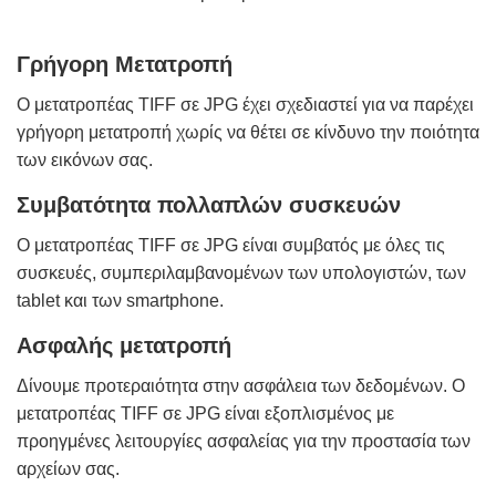
Γρήγορη Μετατροπή
Ο μετατροπέας TIFF σε JPG έχει σχεδιαστεί για να παρέχει
γρήγορη μετατροπή χωρίς να θέτει σε κίνδυνο την ποιότητα
των εικόνων σας.
Συμβατότητα πολλαπλών συσκευών
Ο μετατροπέας TIFF σε JPG είναι συμβατός με όλες τις
συσκευές, συμπεριλαμβανομένων των υπολογιστών, των
tablet και των smartphone.
Ασφαλής μετατροπή
Δίνουμε προτεραιότητα στην ασφάλεια των δεδομένων. Ο
μετατροπέας TIFF σε JPG είναι εξοπλισμένος με
προηγμένες λειτουργίες ασφαλείας για την προστασία των
αρχείων σας.