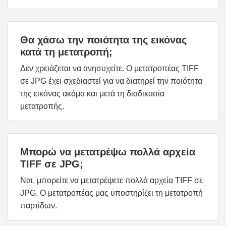
Θα χάσω την ποιότητα της εικόνας
κατά τη μετατροπή;
Δεν χρειάζεται να ανησυχείτε. Ο μετατροπέας TIFF
σε JPG έχει σχεδιαστεί για να διατηρεί την ποιότητα
της εικόνας ακόμα και μετά τη διαδικασία
μετατροπής.
Μπορώ να μετατρέψω πολλά αρχεία
TIFF σε JPG;
Ναι, μπορείτε να μετατρέψετε πολλά αρχεία TIFF σε
JPG. Ο μετατροπέας μας υποστηρίζει τη μετατροπή
παρτίδων.