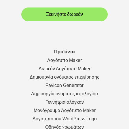
Ξεκινήστε δωρεάν
Προϊόντα
Λογότυπο Maker
Δωρεάν Λογότυπο Maker
Δημιουργία ονόματος επιχείρησης
Favicon Generator
Δημιουργία ονόματος ιστολογίου
Γεννήτρια σλόγκαν
Μονόγραμμα Λογότυπο Maker
Λογότυπο του WordPress Logo
Οδηγός χρωμάτων