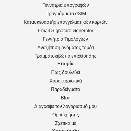
Γεννήτρια υπογραφών
Προγράμματα eSIM
Κατασκευαστής επαγγελματικών καρτών
Email Signature Generator
Γεννήτρια Τιμολογίων
Αναζήτηση ονόματος τομέα
Γραμματοκιβώτιο επιχείρησης
Εταιρία
Πως δουλεύει
Χαρακτηριστικά
Παραδείγματα
Blog
Διάγραψε τον λογαριασμό μου
Οροι χρήσης
Σχετικά με
Υποστήριξη