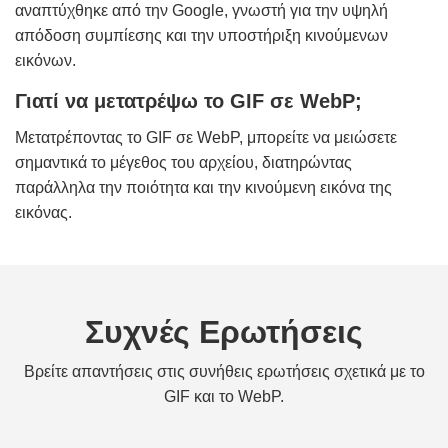
αναπτύχθηκε από την Google, γνωστή για την υψηλή
απόδοση συμπίεσης και την υποστήριξη κινούμενων
εικόνων.
Γιατί να μετατρέψω το GIF σε WebP;
Μετατρέποντας το GIF σε WebP, μπορείτε να μειώσετε
σημαντικά το μέγεθος του αρχείου, διατηρώντας
παράλληλα την ποιότητα και την κινούμενη εικόνα της
εικόνας.
Συχνές Ερωτήσεις
Βρείτε απαντήσεις στις συνήθεις ερωτήσεις σχετικά με το
GIF και το WebP.