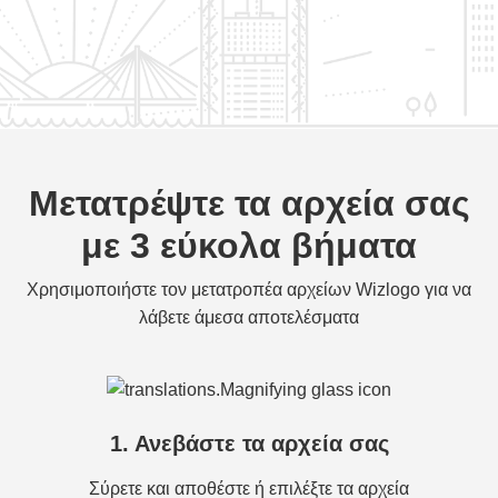
Μετατρέψτε τα αρχεία σας
με 3 εύκολα βήματα
Χρησιμοποιήστε τον μετατροπέα αρχείων Wizlogo για να
λάβετε άμεσα αποτελέσματα
1. Ανεβάστε τα αρχεία σας
Σύρετε και αποθέστε ή επιλέξτε τα αρχεία