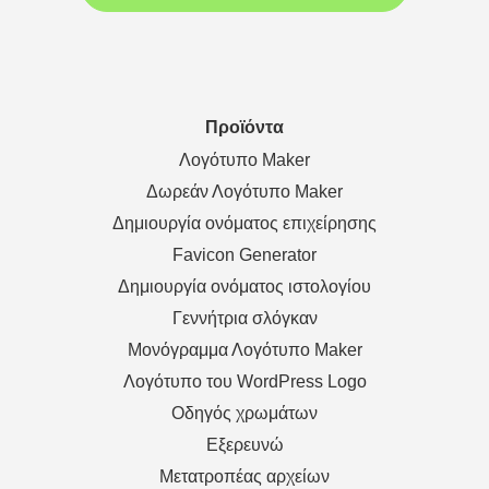
Προϊόντα
Λογότυπο Maker
Δωρεάν Λογότυπο Maker
Δημιουργία ονόματος επιχείρησης
Favicon Generator
Δημιουργία ονόματος ιστολογίου
Γεννήτρια σλόγκαν
Μονόγραμμα Λογότυπο Maker
Λογότυπο του WordPress Logo
Οδηγός χρωμάτων
Εξερευνώ
Μετατροπέας αρχείων