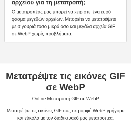
αρχείου για τη μετατροπή;
Ο μετατροπέας μας μπορεί να χειριστεί ένα ευρύ
φάσμα μεγεθών αρχείων. Μπορείτε να μετατρέψετε
με σιγουριά τόσο μικρά όσο και μεγάλα αρχεία GIF
σε WebP χωρίς προβλήματα.
Μετατρέψτε τις εικόνες GIF
σε WebP
Online Μετατροπή GIF σε WebP
Μετατρέψτε τις εικόνες GIF σας σε μορφή WebP γρήγορα
και εύκολα με τον διαδικτυακό μας μετατροπέα.