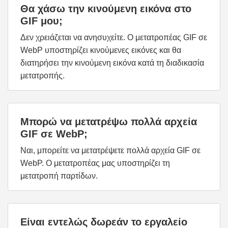
Θα χάσω την κινούμενη εικόνα στο
GIF μου;
Δεν χρειάζεται να ανησυχείτε. Ο μετατροπέας GIF σε
WebP υποστηρίζει κινούμενες εικόνες και θα
διατηρήσει την κινούμενη εικόνα κατά τη διαδικασία
μετατροπής.
Μπορώ να μετατρέψω πολλά αρχεία
GIF σε WebP;
Ναι, μπορείτε να μετατρέψετε πολλά αρχεία GIF σε
WebP. Ο μετατροπέας μας υποστηρίζει τη
μετατροπή παρτίδων.
Είναι εντελώς δωρεάν το εργαλείο