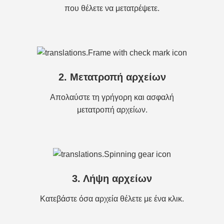
που θέλετε να μετατρέψετε.
2. Μετατροπή αρχείων
Απολαύστε τη γρήγορη και ασφαλή
μετατροπή αρχείων.
3. Λήψη αρχείων
Κατεβάστε όσα αρχεία θέλετε με ένα κλικ.