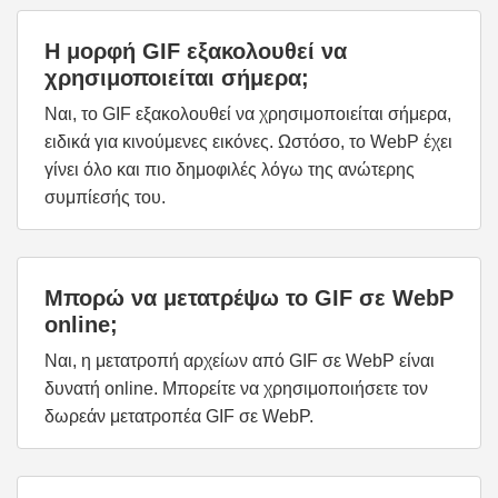
Η μορφή GIF εξακολουθεί να
χρησιμοποιείται σήμερα;
Ναι, το GIF εξακολουθεί να χρησιμοποιείται σήμερα,
ειδικά για κινούμενες εικόνες. Ωστόσο, το WebP έχει
γίνει όλο και πιο δημοφιλές λόγω της ανώτερης
συμπίεσής του.
Μπορώ να μετατρέψω το GIF σε WebP
online;
Ναι, η μετατροπή αρχείων από GIF σε WebP είναι
δυνατή online. Μπορείτε να χρησιμοποιήσετε τον
δωρεάν μετατροπέα GIF σε WebP.