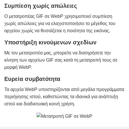
Συμπίεση χωρίς απώλειες
Ο μετατροπέας GIF σε WebP χρησιμοποιεί συμπίεση
χωρίς απώλειες για να ελαχιστοποιήσει το μέγεθος του
αρχείου χωρίς να θυσιάζεται η ποιότητα της εικόνας.
Υποστήριξη κινούμενων σχεδίων
Με τον μετατροπέα μας, μπορείτε να διατηρήσετε την
κίνηση των αρχείων GIF σας κατά τη μετατροπή τους σε
μορφή WebP.
Ευρεία συμβατότητα
Τα αρχεία WebP υποστηρίζονται από μεγάλα προγράμματα
περιήγησης ιστού, καθιστώντας τα ιδανικά για ανάπτυξη
ιστού και διαδικτυακή κοινή χρήση.