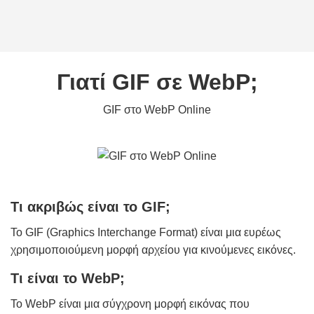
Γιατί GIF σε WebP;
GIF στο WebP Online
Τι ακριβώς είναι το GIF;
Το GIF (Graphics Interchange Format) είναι μια ευρέως
χρησιμοποιούμενη μορφή αρχείου για κινούμενες εικόνες.
Τι είναι το WebP;
Το WebP είναι μια σύγχρονη μορφή εικόνας που