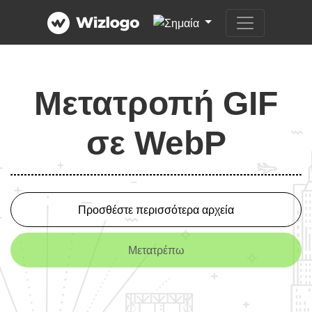
Μετατροπή GIF
σε WebP
Προσθέστε περισσότερα αρχεία
Μετατρέπω