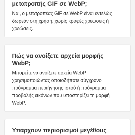
μετατροπής GIF σε WebP;
Ναι, ο μετατροπέας GIF σε WebP είναι εντελώς
δωρεάν στη χρήση, χωρίς κρυφές χρεώσεις ή
χρεώσεις.
Πώς να ανοίξετε αρχεία μορφής
WebP;
Μπορείτε να ανοίξετε αρχεία WebP
χρησιμοποιώντας οποιοδήποτε σύγχρονο
πρόγραμμα περιήγησης ιστού ή πρόγραμμα
προβολής εικόνων που υποστηρίζει τη μορφή
WebP.
Υπάρχουν περιορισμοί μεγέθους