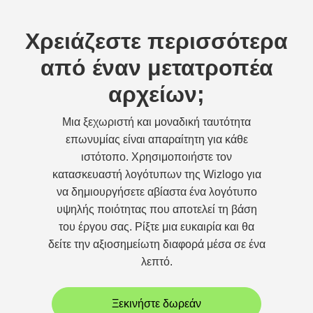
Χρειάζεστε περισσότερα
από έναν μετατροπέα
αρχείων;
Μια ξεχωριστή και μοναδική ταυτότητα
επωνυμίας είναι απαραίτητη για κάθε
ιστότοπο. Χρησιμοποιήστε τον
κατασκευαστή λογότυπων της Wizlogo για
να δημιουργήσετε αβίαστα ένα λογότυπο
υψηλής ποιότητας που αποτελεί τη βάση
του έργου σας. Ρίξτε μια ευκαιρία και θα
δείτε την αξιοσημείωτη διαφορά μέσα σε ένα
λεπτό.
Ξεκινήστε δωρεάν