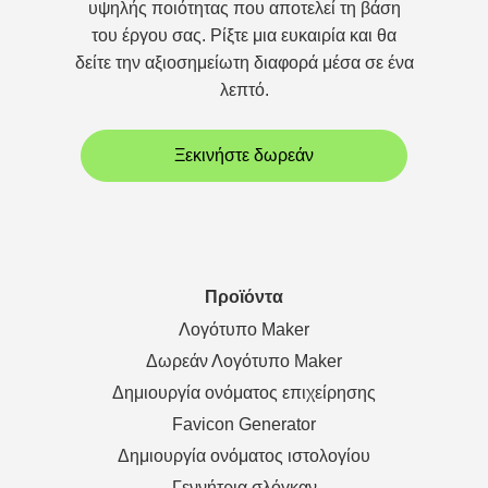
υψηλής ποιότητας που αποτελεί τη βάση
του έργου σας. Ρίξτε μια ευκαιρία και θα
δείτε την αξιοσημείωτη διαφορά μέσα σε ένα
λεπτό.
Ξεκινήστε δωρεάν
Προϊόντα
Λογότυπο Maker
Δωρεάν Λογότυπο Maker
Δημιουργία ονόματος επιχείρησης
Favicon Generator
Δημιουργία ονόματος ιστολογίου
Γεννήτρια σλόγκαν