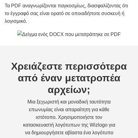
Τα PDF αναγνωρίζονται παγκοσμίως, διασφαλίζοντας ότι
το έγγραφό σας είναι ορατό σε οποιαδήποτε συσκευή ή
λογισμικό.
Χρειάζεστε περισσότερα
από έναν μετατροπέα
αρχείων;
Μια ξεχωριστή και μοναδική ταυτότητα
επωνυμίας είναι απαραίτητη για κάθε
ιστότοπο. Χρησιμοποιήστε τον
κατασκευαστή λογότυπων της Wizlogo για
να δημιουργήσετε αβίαστα ένα λογότυπο