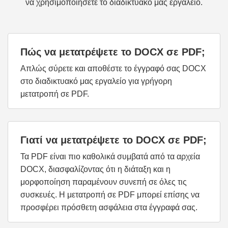
να χρησιμοποιήσετε το διαδικτυακό μας εργαλείο.
Πώς να μετατρέψετε το DOCX σε PDF;
Απλώς σύρετε και αποθέστε το έγγραφό σας DOCX
στο διαδικτυακό μας εργαλείο για γρήγορη
μετατροπή σε PDF.
Γιατί να μετατρέψετε το DOCX σε PDF;
Τα PDF είναι πιο καθολικά συμβατά από τα αρχεία
DOCX, διασφαλίζοντας ότι η διάταξη και η
μορφοποίηση παραμένουν συνεπή σε όλες τις
συσκευές. Η μετατροπή σε PDF μπορεί επίσης να
προσφέρει πρόσθετη ασφάλεια στα έγγραφά σας.