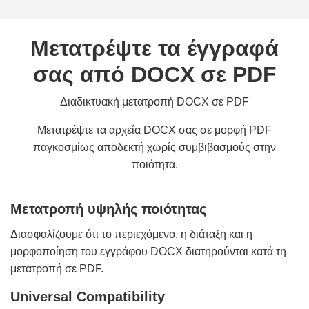
Μετατρέψτε τα έγγραφά
σας από DOCX σε PDF
Διαδικτυακή μετατροπή DOCX σε PDF
Μετατρέψτε τα αρχεία DOCX σας σε μορφή PDF
παγκοσμίως αποδεκτή χωρίς συμβιβασμούς στην
ποιότητα.
Μετατροπή υψηλής ποιότητας
Διασφαλίζουμε ότι το περιεχόμενο, η διάταξη και η
μορφοποίηση του εγγράφου DOCX διατηρούνται κατά τη
μετατροπή σε PDF.
Universal Compatibility