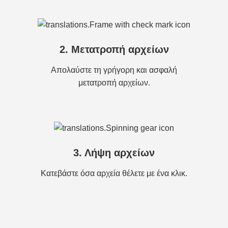
2. Μετατροπή αρχείων
Απολαύστε τη γρήγορη και ασφαλή
μετατροπή αρχείων.
3. Λήψη αρχείων
Κατεβάστε όσα αρχεία θέλετε με ένα κλικ.