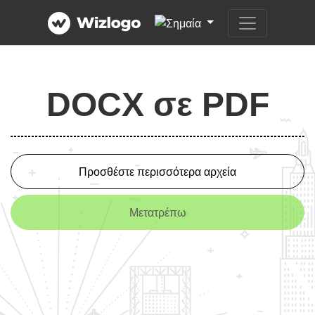
DOCX σε PDF
Προσθέστε περισσότερα αρχεία
Μετατρέπω