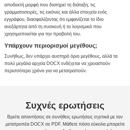
αποδεκτή μορφή που διατηρεί τη διάταξη, τις
γραμματοσειρές, τις εικόνες και άλλα στοιχεία ενός
εγγράφου, διασφαλίζοντας ότι εμφανίζεται το ίδιο
ανεξάρτητα από τη συσκευή ή το λογισμικό που
χρησιμοποιείται για την προβολή του.
Υπάρχουν περιορισμοί μεγέθους;
Συνήθως, δεν υπάρχει αυστηρό όριο μεγέθους, αλλά τα
πολύ μεγάλα αρχεία DOCX ενδέχεται να χρειαστούν
περισσότερο χρόνο για να μετατραπούν.
Συχνές ερωτήσεις
Βρείτε απαντήσεις σε συνήθεις ερωτήσεις σχετικά με τον
μετατροπέα DOCX σε PDF. Μάθετε πόσο εύκολα μπορείτε