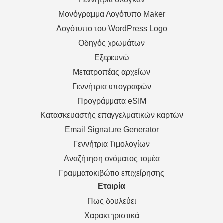
Μονόγραμμα Λογότυπο Maker
Λογότυπο του WordPress Logo
Οδηγός χρωμάτων
Εξερευνώ
Μετατροπέας αρχείων
Γεννήτρια υπογραφών
Προγράμματα eSIM
Κατασκευαστής επαγγελματικών καρτών
Email Signature Generator
Γεννήτρια Τιμολογίων
Αναζήτηση ονόματος τομέα
Γραμματοκιβώτιο επιχείρησης
Εταιρία
Πως δουλεύει
Χαρακτηριστικά