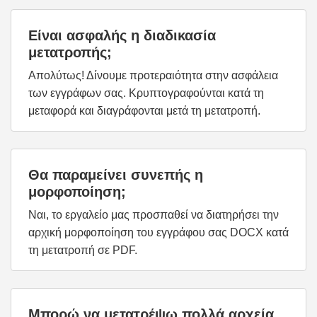
Είναι ασφαλής η διαδικασία
μετατροπής;
Απολύτως! Δίνουμε προτεραιότητα στην ασφάλεια
των εγγράφων σας. Κρυπτογραφούνται κατά τη
μεταφορά και διαγράφονται μετά τη μετατροπή.
Θα παραμείνει συνεπής η
μορφοποίηση;
Ναι, το εργαλείο μας προσπαθεί να διατηρήσει την
αρχική μορφοποίηση του εγγράφου σας DOCX κατά
τη μετατροπή σε PDF.
Μπορώ να μετατρέψω πολλά αρχεία