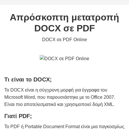
Απρόσκοπτη μετατροπή
DOCX σε PDF
DOCX σε PDF Online
Τι είναι το DOCX;
Το DOCX είναι η σύγχρονη μορφή για έγγραφα του
Microsoft Word, που παρουσιάστηκε με το Office 2007.
Είναι πιο αποτελεσματικό και χρησιμοποιεί δομή XML.
Γιατί PDF;
Το PDF ή Portable Document Format είναι μια παγκοσμίως