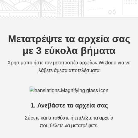
Μετατρέψτε τα αρχεία σας
με 3 εύκολα βήματα
Χρησιμοποιήστε τον μετατροπέα αρχείων Wizlogo για να
λάβετε άμεσα αποτελέσματα
1. Ανεβάστε τα αρχεία σας
Σύρετε και αποθέστε ή επιλέξτε τα αρχεία
που θέλετε να μετατρέψετε.