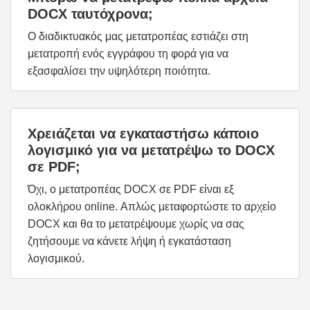
DOCX ταυτόχρονα;
Ο διαδικτυακός μας μετατροπέας εστιάζει στη
μετατροπή ενός εγγράφου τη φορά για να
εξασφαλίσει την υψηλότερη ποιότητα.
Χρειάζεται να εγκαταστήσω κάποιο
λογισμικό για να μετατρέψω το DOCX
σε PDF;
Όχι, ο μετατροπέας DOCX σε PDF είναι εξ
ολοκλήρου online. Απλώς μεταφορτώστε το αρχείο
DOCX και θα το μετατρέψουμε χωρίς να σας
ζητήσουμε να κάνετε λήψη ή εγκατάσταση
λογισμικού.