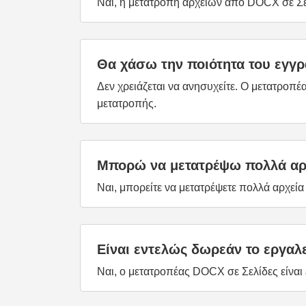
Ναι, η μετατροπή αρχείων από DOCX σε Σελ
Θα χάσω την ποιότητα του εγγ
Δεν χρειάζεται να ανησυχείτε. Ο μετατροπέα
μετατροπής.
Μπορώ να μετατρέψω πολλά αρχ
Ναι, μπορείτε να μετατρέψετε πολλά αρχεί
Είναι εντελώς δωρεάν το εργαλ
Ναι, ο μετατροπέας DOCX σε Σελίδες είναι