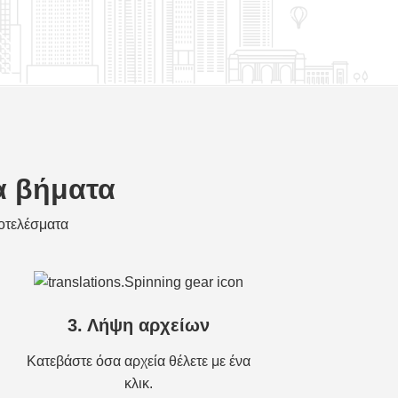
α βήματα
οτελέσματα
3. Λήψη αρχείων
Κατεβάστε όσα αρχεία θέλετε με ένα
κλικ.