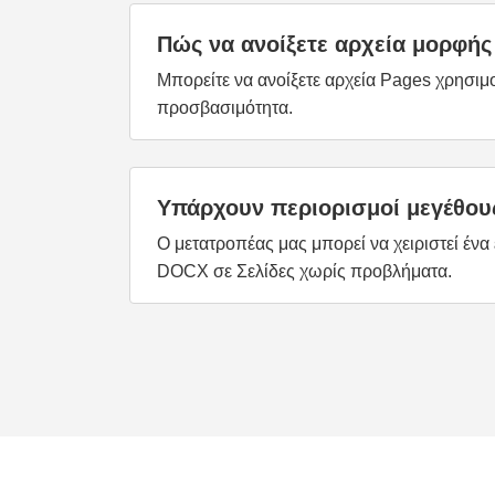
Πώς να ανοίξετε αρχεία μορφής 
Μπορείτε να ανοίξετε αρχεία Pages χρησιμ
προσβασιμότητα.
Υπάρχουν περιορισμοί μεγέθους
Ο μετατροπέας μας μπορεί να χειριστεί ένα
DOCX σε Σελίδες χωρίς προβλήματα.