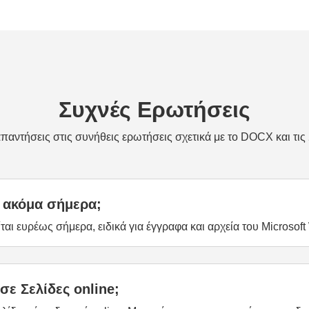
Συχνές Ερωτήσεις
απαντήσεις στις συνήθεις ερωτήσεις σχετικά με το DOCX και τις 
 ακόμα σήμερα;
αι ευρέως σήμερα, ειδικά για έγγραφα και αρχεία του Microsoft
ε Σελίδες online;