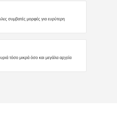
λλες συμβατές μορφές για ευρύτερη
υριά τόσο μικρά όσο και μεγάλα αρχεία