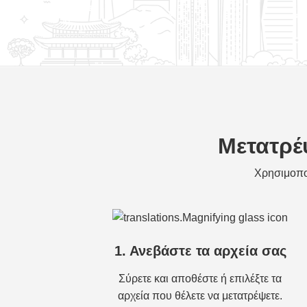
Μετατρέ
Χρησιμοπο
1. Ανεβάστε τα αρχεία σας
Σύρετε και αποθέστε ή επιλέξτε τα
αρχεία που θέλετε να μετατρέψετε.