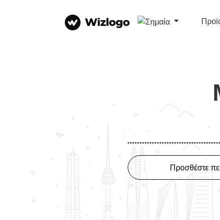
Προϊ
Προσθέστε πε