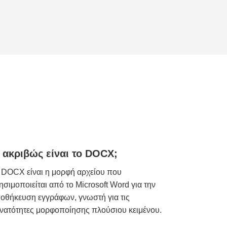
ι ακριβώς είναι το DOCX;
 DOCX είναι η μορφή αρχείου που
ησιμοποιείται από το Microsoft Word για την
οθήκευση εγγράφων, γνωστή για τις
νατότητες μορφοποίησης πλούσιου κειμένου.