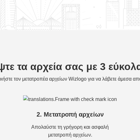
ψτε τα αρχεία σας με 3 εύκολ
ιήστε τον μετατροπέα αρχείων Wizlogo για να λάβετε άμεσα απ
2. Μετατροπή αρχείων
Απολαύστε τη γρήγορη και ασφαλή
μετατροπή αρχείων.