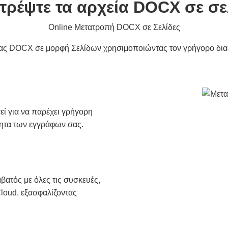
τρέψτε τα αρχεία DOCX σε σε
Online Μετατροπή DOCX σε Σελίδες
ας DOCX σε μορφή Σελίδων χρησιμοποιώντας τον γρήγορο δια
εί για να παρέχει γρήγορη
τητα των εγγράφων σας.
βατός με όλες τις συσκευές,
loud, εξασφαλίζοντας