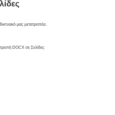
λίδες
δικτυακό μας μετατροπέα.