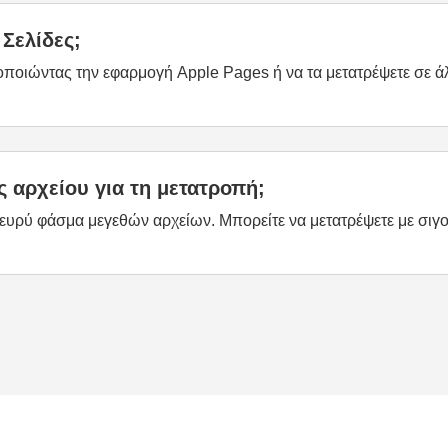
Σελίδες;
οποιώντας την εφαρμογή Apple Pages ή να τα μετατρέψετε σε ά
 αρχείου για τη μετατροπή;
 ευρύ φάσμα μεγεθών αρχείων. Μπορείτε να μετατρέψετε με σιγο