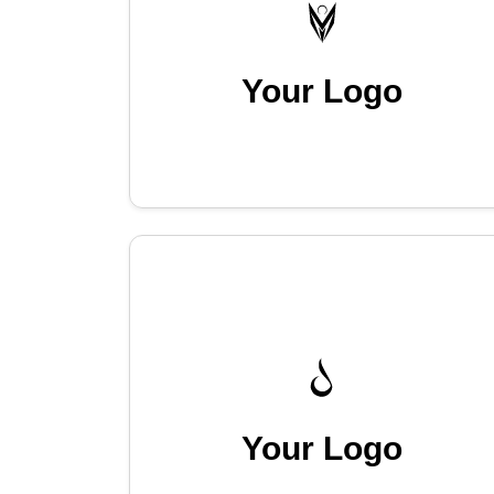
Your Logo
Your Logo