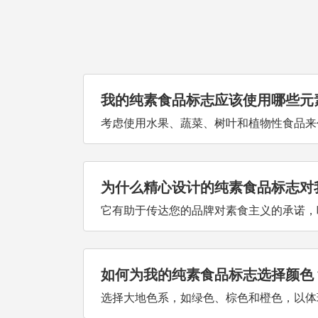
我的纯素食品标志应该使用哪些元
考虑使用水果、蔬菜、树叶和植物性食品来
为什么精心设计的纯素食品标志对
它有助于传达您的品牌对素食主义的承诺，
如何为我的纯素食品标志选择颜色
选择大地色系，如绿色、棕色和橙色，以体