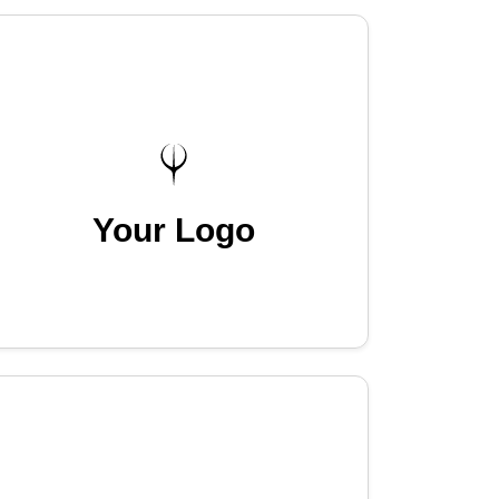
Your Logo