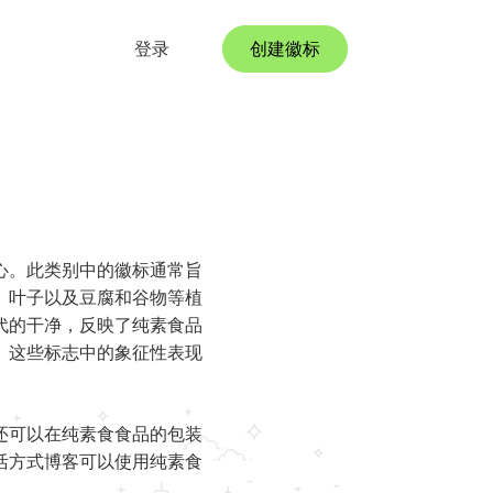
登录
创建徽标
心。此类别中的徽标通常旨
、叶子以及豆腐和谷物等植
代的干净，反映了纯素食品
。这些标志中的象征性表现
。
还可以在纯素食食品的包装
活方式博客可以使用纯素食