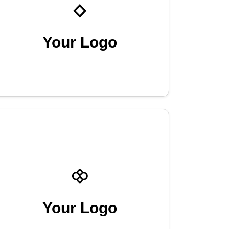
Your Logo
Your Logo