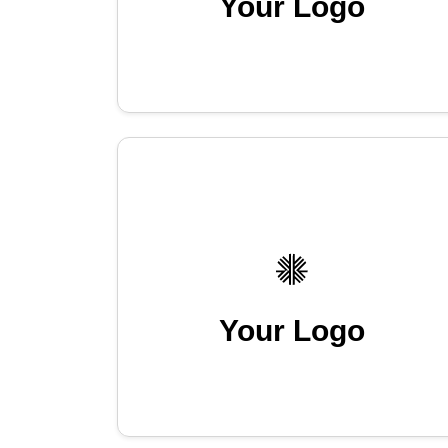
Your Logo
Your Logo