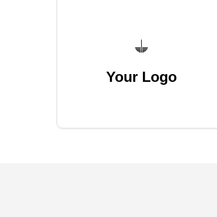
Your Logo