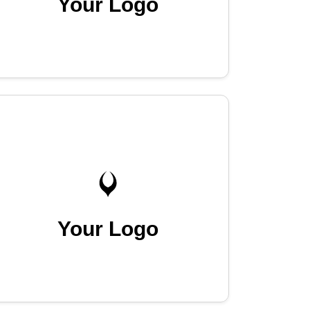
Your Logo
Your Logo