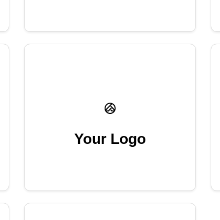
Your Logo