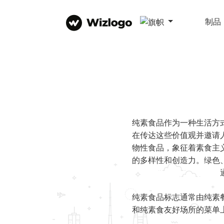
制品
纯素食品作为一种生活方
在传达这些价值观并邀请
物性食品，象征着素食主
的多样性和创造力。绿色
纯素食品标志通常由纯素
和纯素食友好场所的菜单