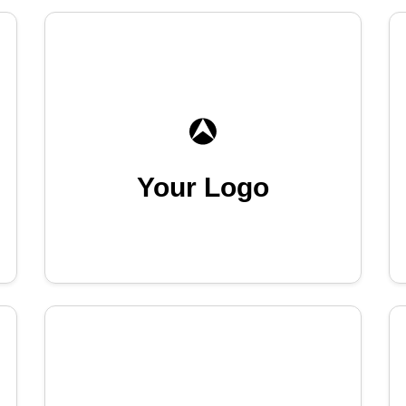
Your Logo