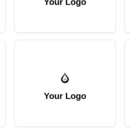
Your Logo
Your Logo