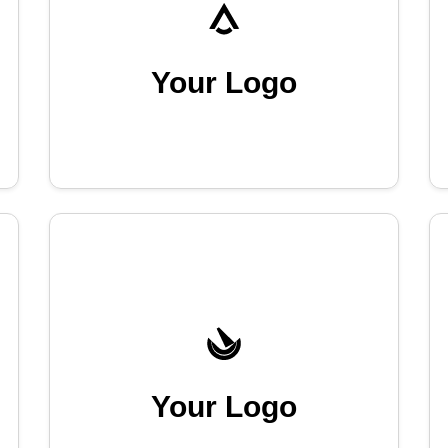
Your Logo
Your Logo