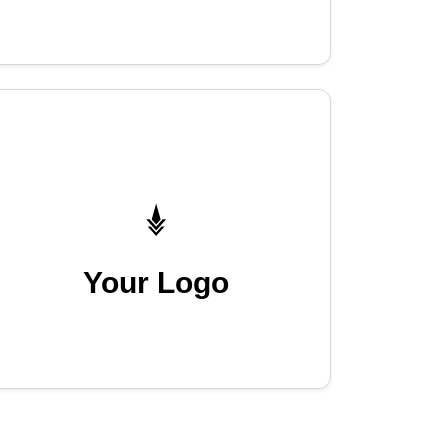
Your Logo