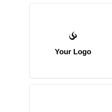
Your Logo