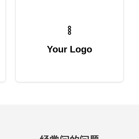
Your Logo