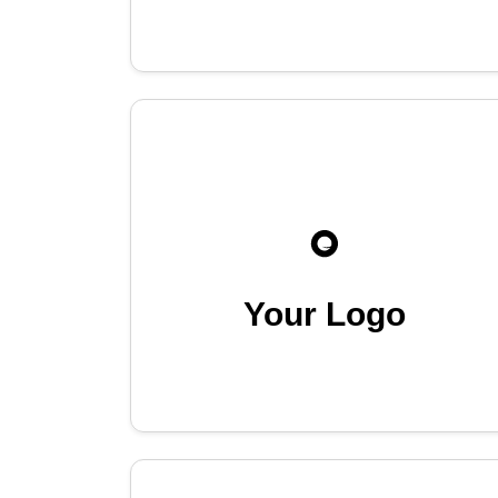
Your Logo