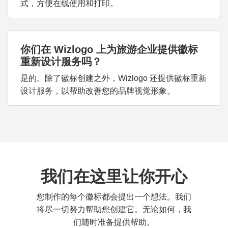
式，方便在线使用和打印。
你们在 Wizlogo 上为旅游企业提供徽标
重新设计服务吗？
是的。除了徽标创建之外，Wizlogo 还提供徽标重新
设计服务，以帮助改善您的品牌视觉形象。
我们在这里让你开心
您制作的每个徽标都会提出一个想法。我们
将尽一切努力帮助您创建它。无论如何，我
们随时准备提供帮助。