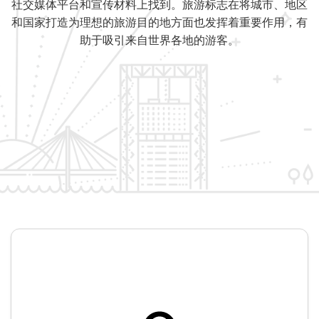
社交媒体平台和宣传材料上找到。旅游标志在将城市、地区
和国家打造为理想的旅游目的地方面也发挥着重要作用，有
助于吸引来自世界各地的游客。