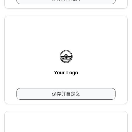
Your Logo
保存并自定义