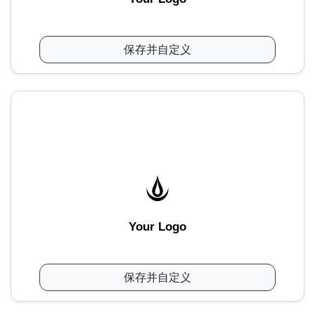
保存并自定义
Your Logo
保存并自定义