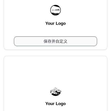
Your Logo
保存并自定义
Your Logo