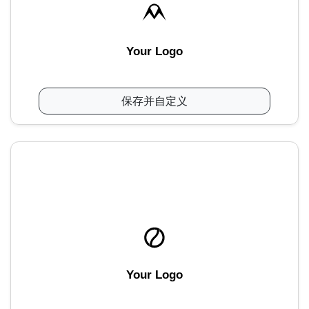
Your Logo
保存并自定义
Your Logo