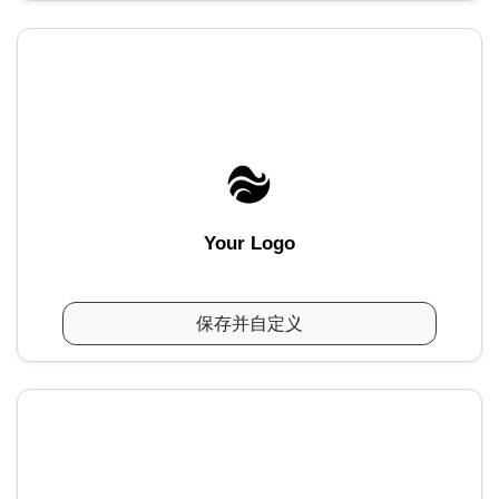
Your Logo
保存并自定义