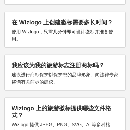
在 Wizlogo 上创建徽标需要多长时间？
使用 Wizlogo，只需几分钟即可设计徽标并准备使
用。
我应该为我的旅游标志注册商标吗？
建议进行商标保护以保护您的品牌形象。向法律专家
咨询有关商标的建议。
Wizlogo 上的旅游徽标提供哪些文件格
式？
Wizlogo 提供 JPEG、PNG、SVG、AI 等多种格