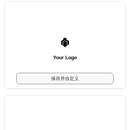
Your Logo
保存并自定义