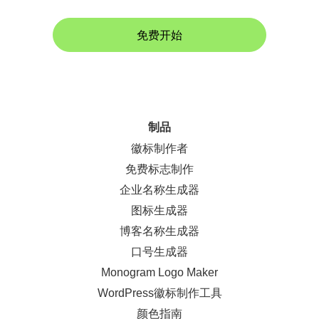
免费开始
制品
徽标制作者
免费标志制作
企业名称生成器
图标生成器
博客名称生成器
口号生成器
Monogram Logo Maker
WordPress徽标制作工具
颜色指南