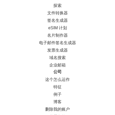
探索
文件转换器
签名生成器
eSIM 计划
名片制作器
电子邮件签名生成器
发票生成器
域名搜索
企业邮箱
公司
这个怎么运作
特征
例子
博客
删除我的账户