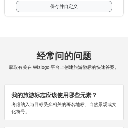
保存并自定义
经常问的问题
获取有关在 Wizlogo 平台上创建旅游徽标的快速答案。
我的旅游标志应该使用哪些元素？
考虑纳入与目标受众相关的著名地标、自然景观或文
化符号。