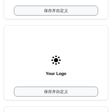
保存并自定义
Your Logo
保存并自定义