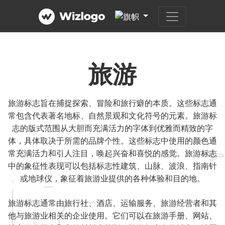
旅游
旅游标志旨在捕捉探索、冒险和旅行癖的本质。这些标志通
常包含代表著名地标、自然景观和文化符号的元素。旅游标
志的版式范围从大胆而充满活力的字体到优雅而精致的字
体，具体取决于所需的品牌个性。这些标志中使用的颜色通
常充满活力和引人注目，唤起兴奋和喜悦的感觉。旅游标志
中的象征性表现可以包括标志性建筑、山脉、波浪、指南针
或地球仪，象征着旅游业提供的各种体验和目的地。
旅游标志通常由旅行社、酒店、运输服务、旅游经营者和其
他与旅游业相关的企业使用。它们可以在旅游手册、网站、