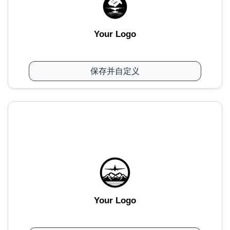
Your Logo
保存并自定义
Your Logo