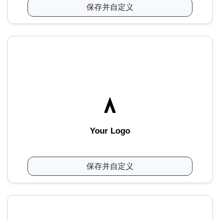
保存并自定义
Your Logo
保存并自定义