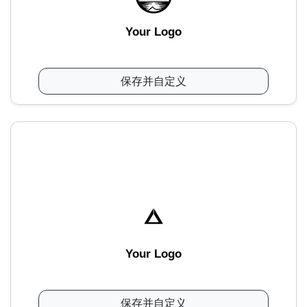
Your Logo
保存并自定义
Your Logo
保存并自定义