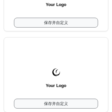
Your Logo
保存并自定义
Your Logo
保存并自定义