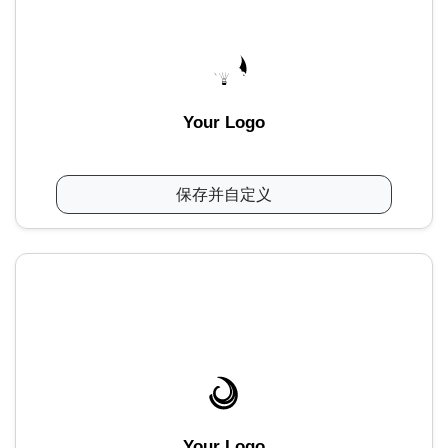
Your Logo
保存并自定义
Your Logo