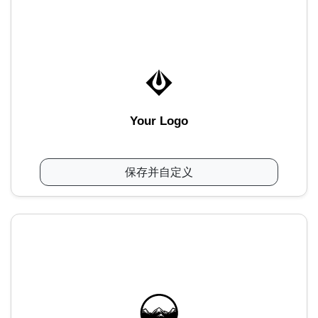
Your Logo
保存并自定义