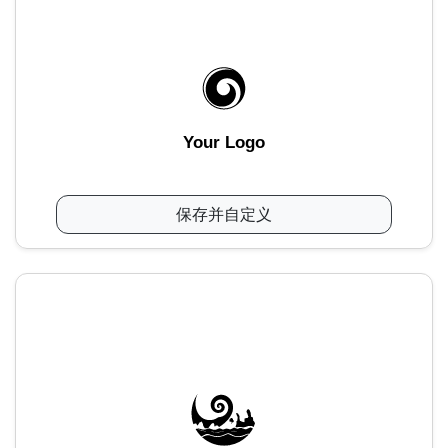
Your Logo
保存并自定义