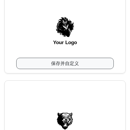
Your Logo
保存并自定义