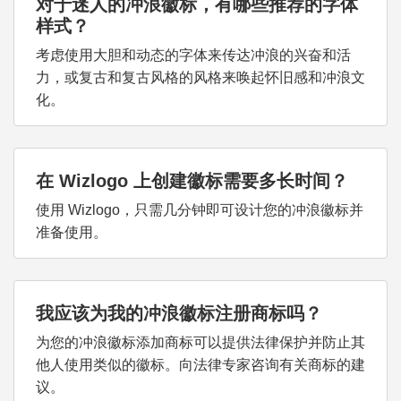
对于迷人的冲浪徽标，有哪些推荐的字体
样式？
考虑使用大胆和动态的字体来传达冲浪的兴奋和活
力，或复古和复古风格的风格来唤起怀旧感和冲浪文
化。
在 Wizlogo 上创建徽标需要多长时间？
使用 Wizlogo，只需几分钟即可设计您的冲浪徽标并
准备使用。
我应该为我的冲浪徽标注册商标吗？
为您的冲浪徽标添加商标可以提供法律保护并防止其
他人使用类似的徽标。向法律专家咨询有关商标的建
议。