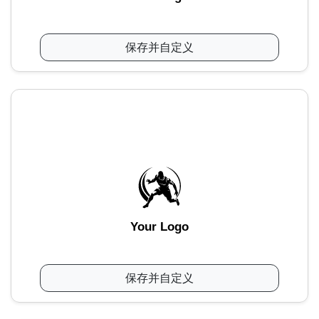
保存并自定义
Your Logo
保存并自定义