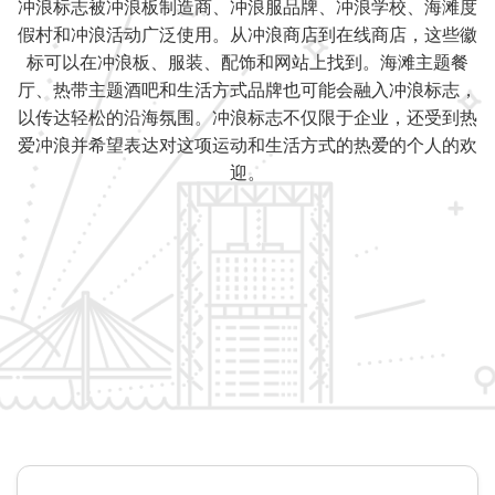
冲浪标志被冲浪板制造商、冲浪服品牌、冲浪学校、海滩度
假村和冲浪活动广泛使用。从冲浪商店到在线商店，这些徽
标可以在冲浪板、服装、配饰和网站上找到。海滩主题餐
厅、热带主题酒吧和生活方式品牌也可能会融入冲浪标志，
以传达轻松的沿海氛围。冲浪标志不仅限于企业，还受到热
爱冲浪并希望表达对这项运动和生活方式的热爱的个人的欢
迎。