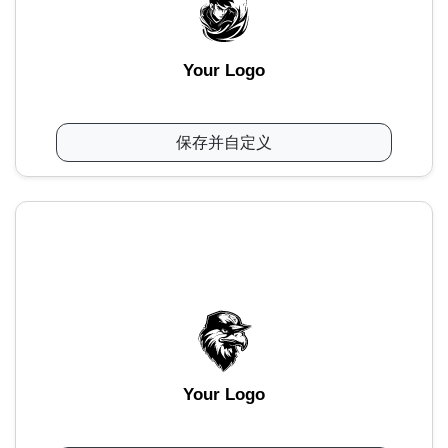
Your Logo
保存并自定义
Your Logo