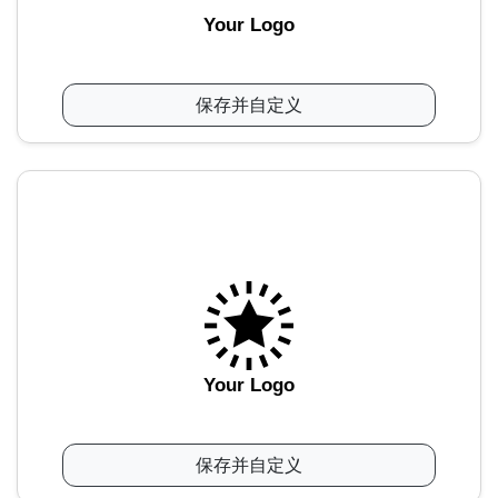
Your Logo
保存并自定义
Your Logo
保存并自定义