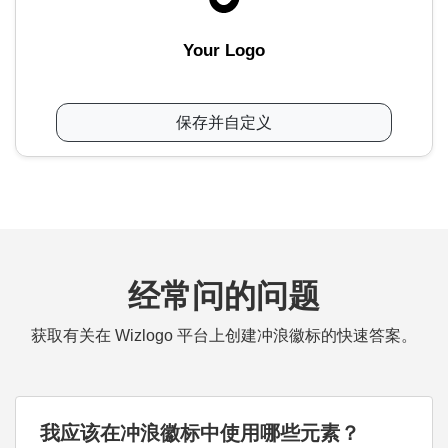
Your Logo
保存并自定义
经常问的问题
获取有关在 Wizlogo 平台上创建冲浪徽标的快速答案。
我应该在冲浪徽标中使用哪些元素？