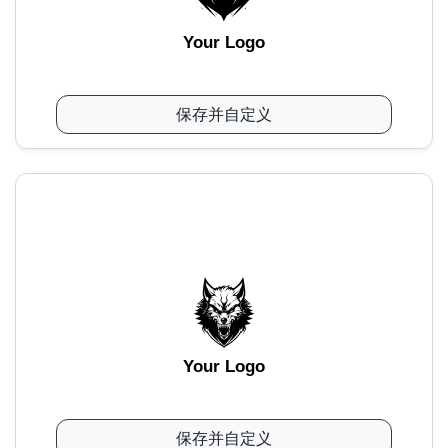
Your Logo
保存并自定义
Your Logo
保存并自定义