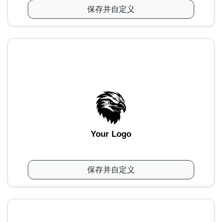
保存并自定义
Your Logo
保存并自定义