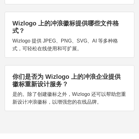
Wizlogo 上的冲浪徽标提供哪些文件格
式？
Wizlogo 提供 JPEG、PNG、SVG、AI 等多种格
式，可轻松在线使用和可扩展。
你们是否为 Wizlogo 上的冲浪企业提供
徽标重新设计服务？
是的。除了创建徽标之外，Wizlogo 还可以帮助您重
新设计冲浪徽标，以增强您的在线品牌。