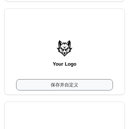
Your Logo
保存并自定义