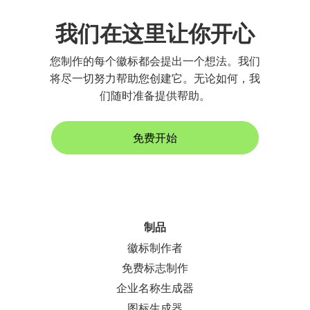
我们在这里让你开心
您制作的每个徽标都会提出一个想法。我们
将尽一切努力帮助您创建它。无论如何，我
们随时准备提供帮助。
免费开始
制品
徽标制作者
免费标志制作
企业名称生成器
图标生成器