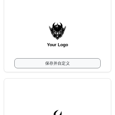
Your Logo
保存并自定义