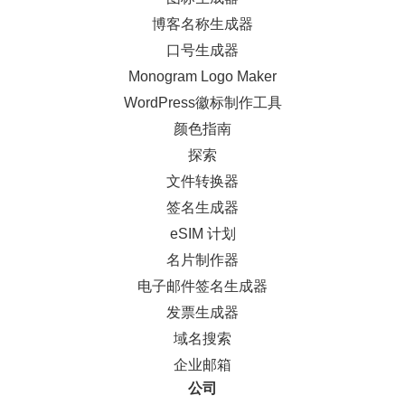
博客名称生成器
口号生成器
Monogram Logo Maker
WordPress徽标制作工具
颜色指南
探索
文件转换器
签名生成器
eSIM 计划
名片制作器
电子邮件签名生成器
发票生成器
域名搜索
企业邮箱
公司