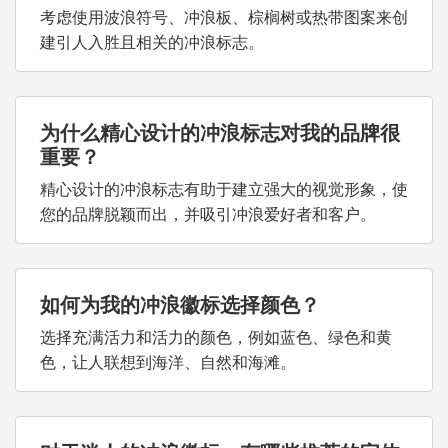
考虑使用波浪符号、冲浪板、棕榈树或热带图案来创
建引人入胜且相关的冲浪标志。
为什么精心设计的冲浪标志对我的品牌很
重要？
精心设计的冲浪标志有助于建立强大的视觉形象，使
您的品牌脱颖而出，并吸引冲浪爱好者和客户。
如何为我的冲浪徽标选择颜色？
选择充满活力和活力的颜色，例如蓝色、绿色和黄
色，让人联想到海洋、自然和海滩。