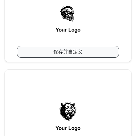
Your Logo
保存并自定义
Your Logo