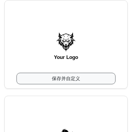
Your Logo
保存并自定义