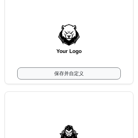
Your Logo
保存并自定义