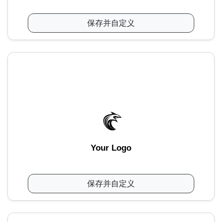
保存并自定义
Your Logo
保存并自定义