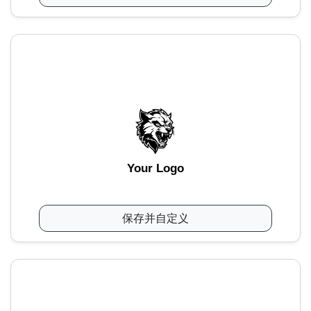
Your Logo
保存并自定义