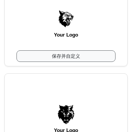
Your Logo
保存并自定义
Your Logo