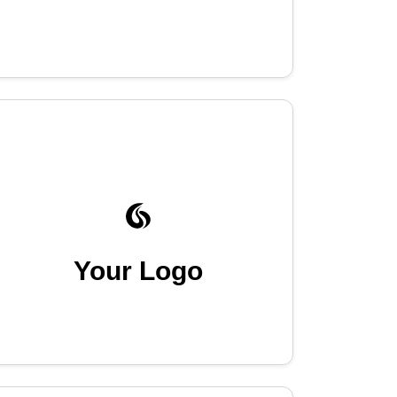
Your Logo