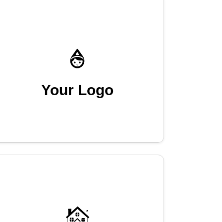
Your Logo