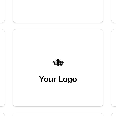
Your Logo