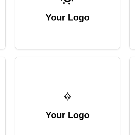
Your Logo
Your Logo