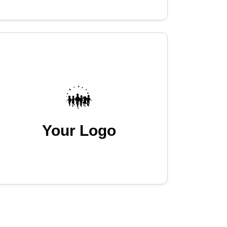
Your Logo