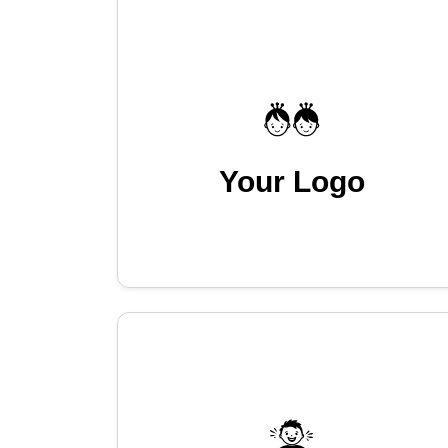
Your Logo