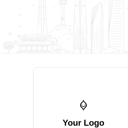
Your Logo