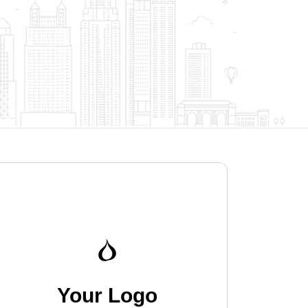
Your Logo