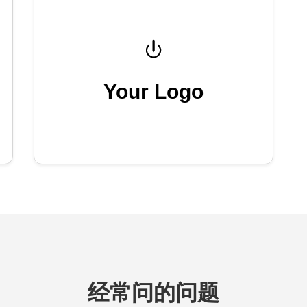
Your Logo
经常问的问题