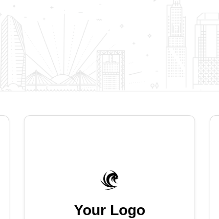
Your Logo