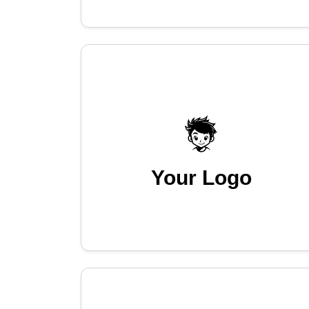
Your Logo