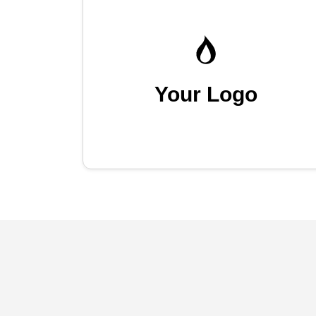
Your Logo