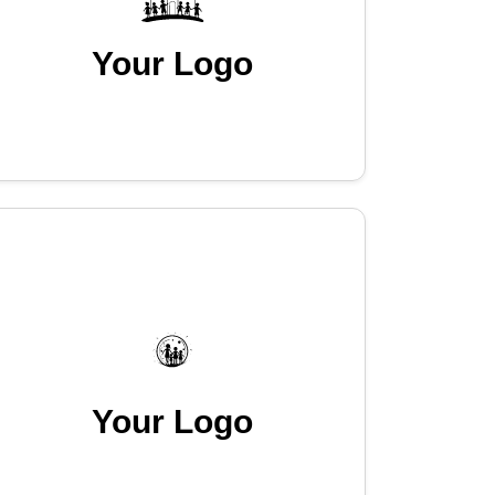
Your Logo
Your Logo