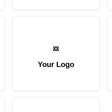
Your Logo