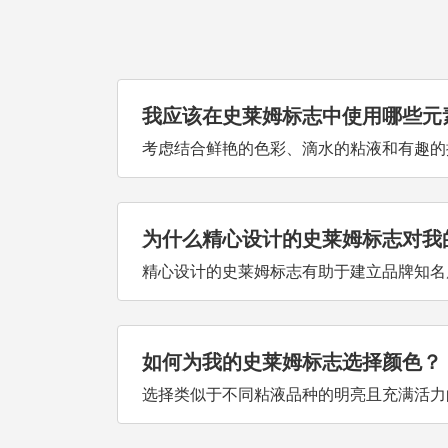
我应该在史莱姆标志中使用哪些元
考虑结合鲜艳的色彩、滴水的粘液和有趣的
为什么精心设计的史莱姆标志对我
精心设计的史莱姆标志有助于建立品牌知名
如何为我的史莱姆标志选择颜色？
选择类似于不同粘液品种的明亮且充满活力