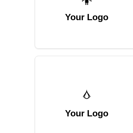
Your Logo
Your Logo