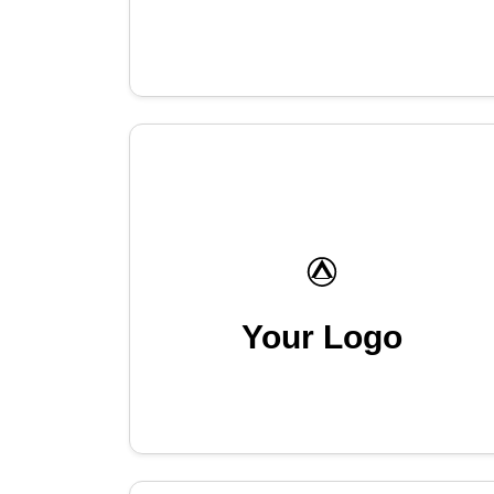
Your Logo