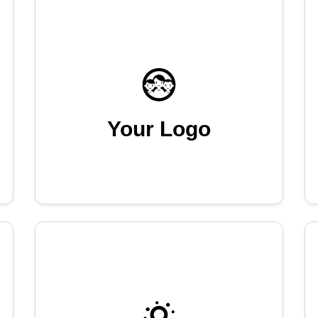
Your Logo