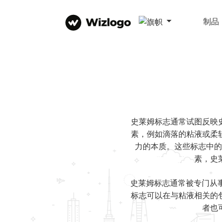
制品
史莱姆标志通常试图反映
素，例如滴落的粘液或柔
力的本质。这些标志中的
素，史
史莱姆标志通常被专门从事
标志可以在与粘液相关的
者也