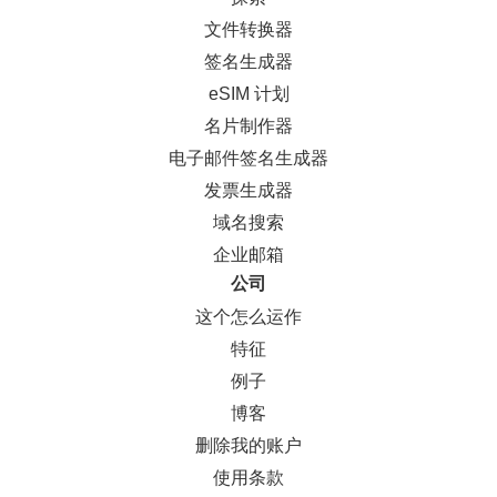
文件转换器
签名生成器
eSIM 计划
名片制作器
电子邮件签名生成器
发票生成器
域名搜索
企业邮箱
公司
这个怎么运作
特征
例子
博客
删除我的账户
使用条款