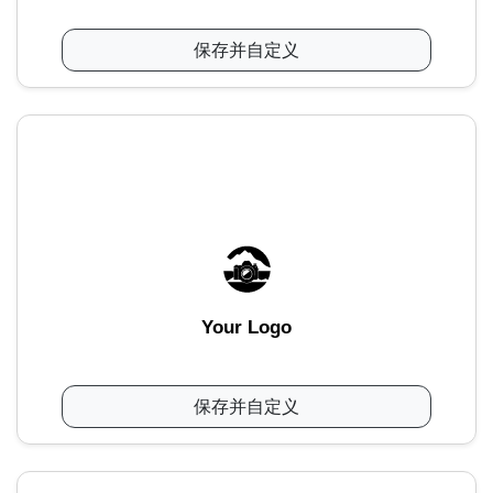
保存并自定义
Your Logo
保存并自定义