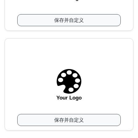
保存并自定义
Your Logo
保存并自定义