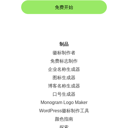
免费开始
制品
徽标制作者
免费标志制作
企业名称生成器
图标生成器
博客名称生成器
口号生成器
Monogram Logo Maker
WordPress徽标制作工具
颜色指南
探索