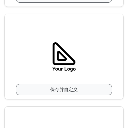
Your Logo
保存并自定义