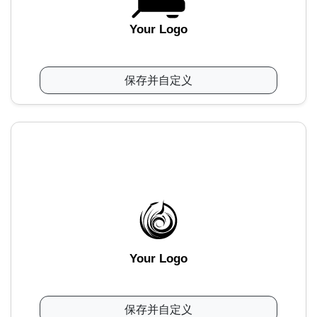
Your Logo
保存并自定义
Your Logo
保存并自定义