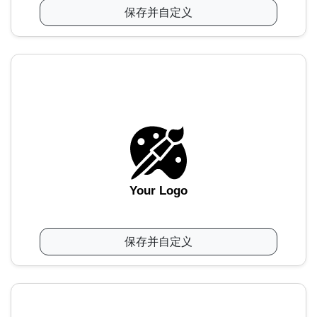
保存并自定义
Your Logo
保存并自定义