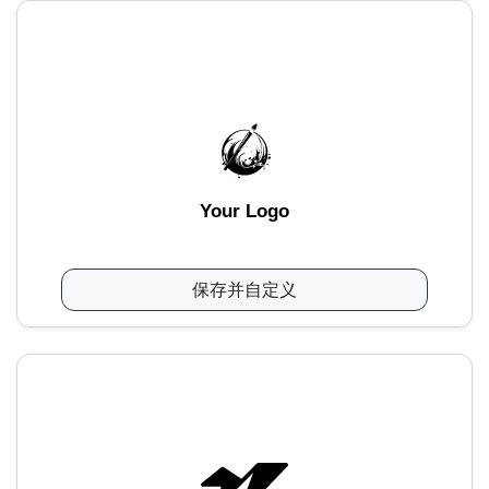
Your Logo
保存并自定义