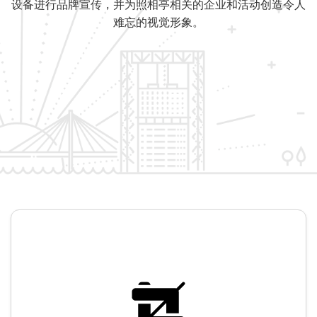
设备进行品牌宣传，并为照相亭相关的企业和活动创造令人
难忘的视觉形象。