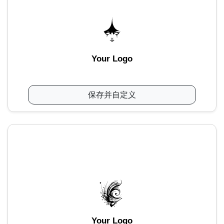
Your Logo
保存并自定义
Your Logo