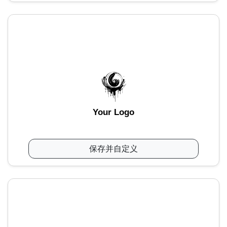
Your Logo
保存并自定义