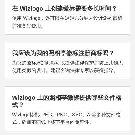
在 Wizlogo 上创建徽标需要多长时间？
使用 Wizlogo，您可以在短短几分钟内设计您的徽标
并准备好使用。
我应该为我的照相亭徽标注册商标吗？
为您的徽标添加商标可以提供法律保护并防止其他人
使用类似的设计。建议咨询法律专家以获得指导。
Wizlogo 上的照相亭徽标提供哪些文件格
式？
Wizlogo提供JPEG、PNG、SVG、AI等多种文件格
式，确保不同线上线下平台的兼容性。