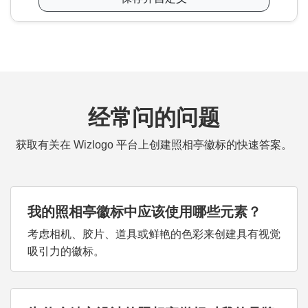
经常问的问题
获取有关在 Wizlogo 平台上创建照相亭徽标的快速答案。
我的照相亭徽标中应该使用哪些元素？
考虑相机、胶片、道具或鲜艳的色彩来创建具有视觉
吸引力的徽标。