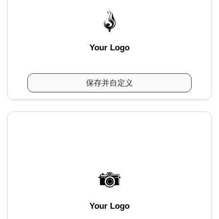
Your Logo
保存并自定义
Your Logo