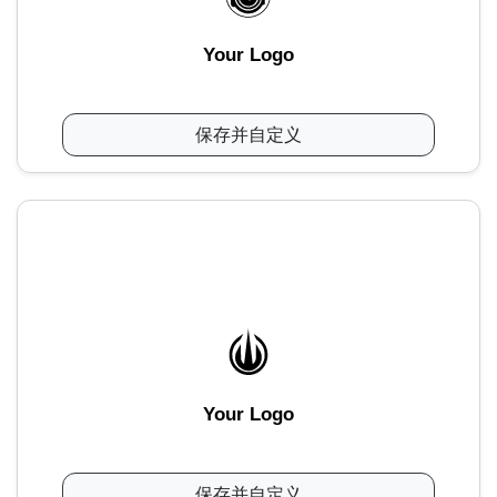
Your Logo
保存并自定义
Your Logo
保存并自定义