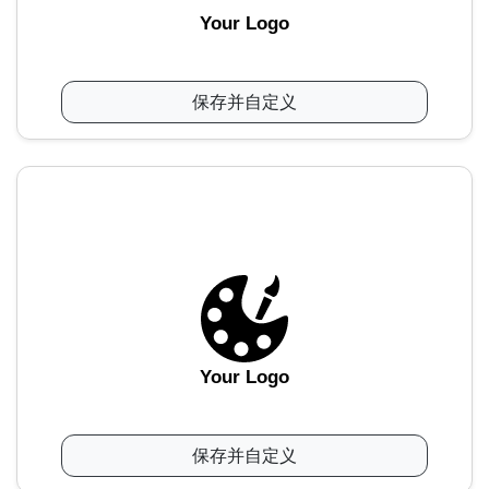
Your Logo
保存并自定义
Your Logo
保存并自定义