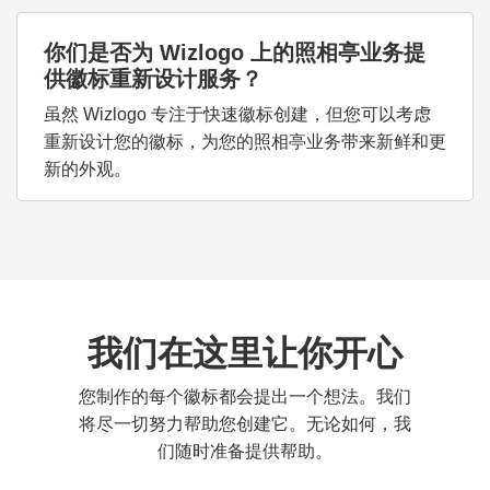
你们是否为 Wizlogo 上的照相亭业务提
供徽标重新设计服务？
虽然 Wizlogo 专注于快速徽标创建，但您可以考虑
重新设计您的徽标，为您的照相亭业务带来新鲜和更
新的外观。
我们在这里让你开心
您制作的每个徽标都会提出一个想法。我们
将尽一切努力帮助您创建它。无论如何，我
们随时准备提供帮助。