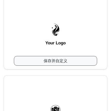
Your Logo
保存并自定义