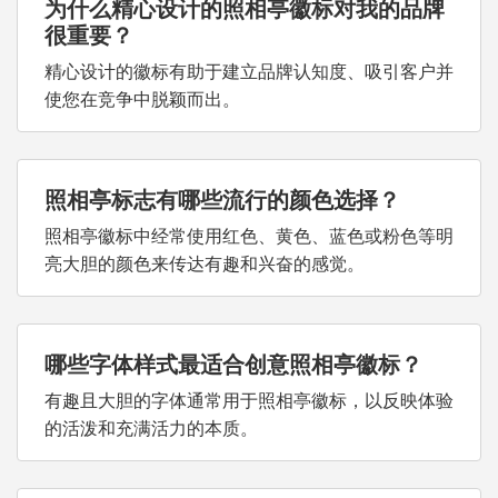
为什么精心设计的照相亭徽标对我的品牌
很重要？
精心设计的徽标有助于建立品牌认知度、吸引客户并
使您在竞争中脱颖而出。
照相亭标志有哪些流行的颜色选择？
照相亭徽标中经常使用红色、黄色、蓝色或粉色等明
亮大胆的颜色来传达有趣和兴奋的感觉。
哪些字体样式最适合创意照相亭徽标？
有趣且大胆的字体通常用于照相亭徽标，以反映体验
的活泼和充满活力的本质。