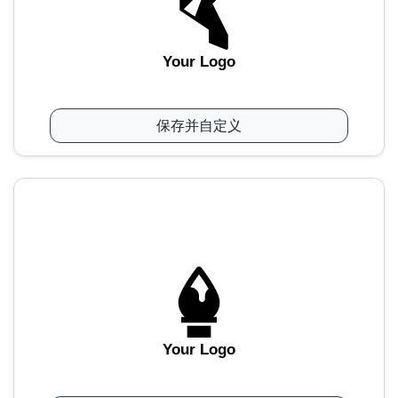
Your Logo
保存并自定义
Your Logo