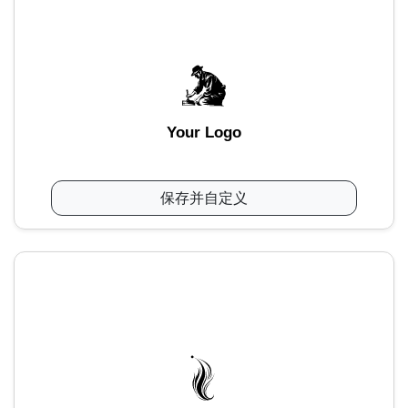
Your Logo
保存并自定义