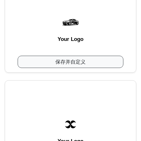
Your Logo
保存并自定义