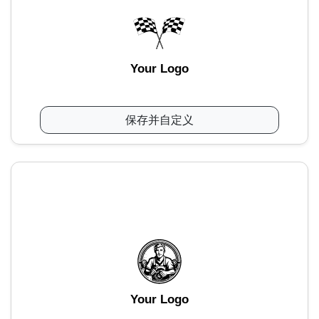
Your Logo
保存并自定义
Your Logo