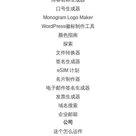
口号生成器
Monogram Logo Maker
WordPress徽标制作工具
颜色指南
探索
文件转换器
签名生成器
eSIM 计划
名片制作器
电子邮件签名生成器
发票生成器
域名搜索
企业邮箱
公司
这个怎么运作