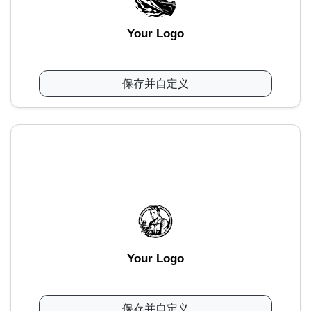
Your Logo
保存并自定义
Your Logo
保存并自定义