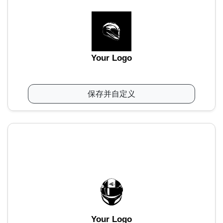
Your Logo
保存并自定义
Your Logo