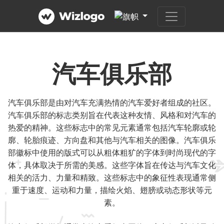
汽车俱乐部
汽车俱乐部是由对汽车充满热情的汽车爱好者组成的社区。
汽车俱乐部的标志类别旨在代表这种友情、风格和对汽车的
热爱的精神。这些标志中的常见元素通常包括汽车轮廓或轮
廓、轮胎痕迹、方向盘和其他与汽车相关的图像。汽车俱乐
部徽标中使用的版式可以从粗体粗犷的字体到时尚现代的字
体，具体取决于所需的美感。这些字体旨在传达与汽车文化
相关的活力、力量和精致。这些标志中的象征性表现通常侧
重于速度、运动和力量，描绘火焰、翅膀或动态形状等元
素。