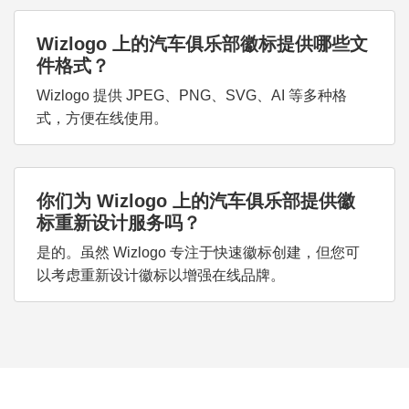
Wizlogo 上的汽车俱乐部徽标提供哪些文
件格式？
Wizlogo 提供 JPEG、PNG、SVG、AI 等多种格
式，方便在线使用。
你们为 Wizlogo 上的汽车俱乐部提供徽
标重新设计服务吗？
是的。虽然 Wizlogo 专注于快速徽标创建，但您可
以考虑重新设计徽标以增强在线品牌。