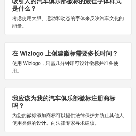
吸引人的汽车俱乐部徽标的最佳字体样式
是什么？
考虑使用大胆、运动和动态的字体来反映汽车文化的
能量。
在 Wizlogo 上创建徽标需要多长时间？
使用 Wizlogo，只需几分钟即可设计徽标并准备使
用。
我应该为我的汽车俱乐部徽标注册商标
吗？
为您的徽标添加商标可以提供法律保护并防止其他人
使用类似的设计。向法律专家寻求建议。