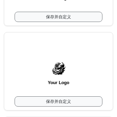
保存并自定义
Your Logo
保存并自定义