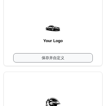
Your Logo
保存并自定义