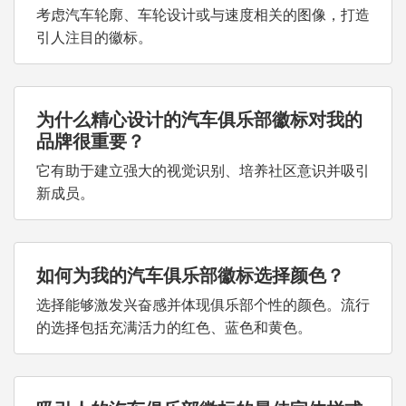
考虑汽车轮廓、车轮设计或与速度相关的图像，打造
引人注目的徽标。
为什么精心设计的汽车俱乐部徽标对我的
品牌很重要？
它有助于建立强大的视觉识别、培养社区意识并吸引
新成员。
如何为我的汽车俱乐部徽标选择颜色？
选择能够激发兴奋感并体现俱乐部个性的颜色。流行
的选择包括充满活力的红色、蓝色和黄色。