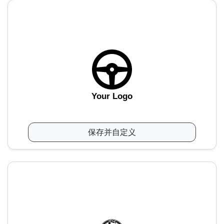
Your Logo
保存并自定义