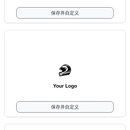
保存并自定义
Your Logo
保存并自定义