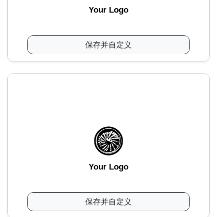
Your Logo
保存并自定义
Your Logo
保存并自定义