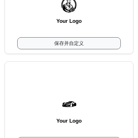
Your Logo
保存并自定义
Your Logo