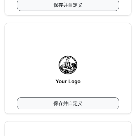
保存并自定义
Your Logo
保存并自定义