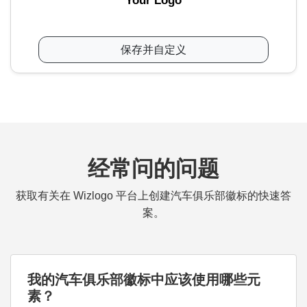
Your Logo
保存并自定义
经常问的问题
获取有关在 Wizlogo 平台上创建汽车俱乐部徽标的快速答
案。
我的汽车俱乐部徽标中应该使用哪些元
素？