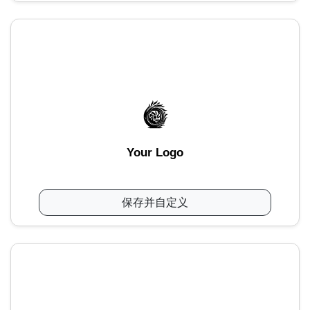
Your Logo
保存并自定义