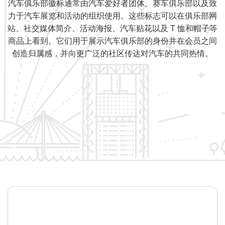
汽车俱乐部徽标通常由汽车爱好者团体、赛车俱乐部以及致
力于汽车展览和活动的组织使用。这些标志可以在俱乐部网
站、社交媒体简介、活动海报、汽车贴花以及 T 恤和帽子等
商品上看到。它们用于展示汽车俱乐部的身份并在会员之间
创造归属感，并向更广泛的社区传达对汽车的共同热情。