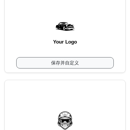
Your Logo
保存并自定义