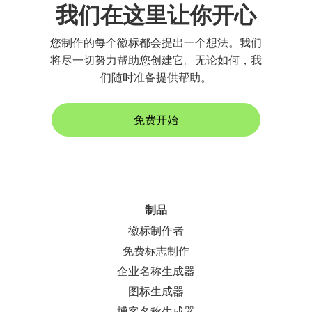
我们在这里让你开心
您制作的每个徽标都会提出一个想法。我们
将尽一切努力帮助您创建它。无论如何，我
们随时准备提供帮助。
免费开始
制品
徽标制作者
免费标志制作
企业名称生成器
图标生成器
博客名称生成器