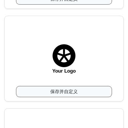
Your Logo
保存并自定义