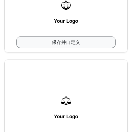
Your Logo
保存并自定义
Your Logo