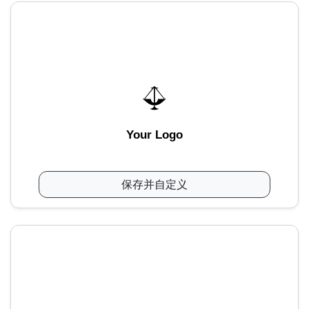
Your Logo
保存并自定义