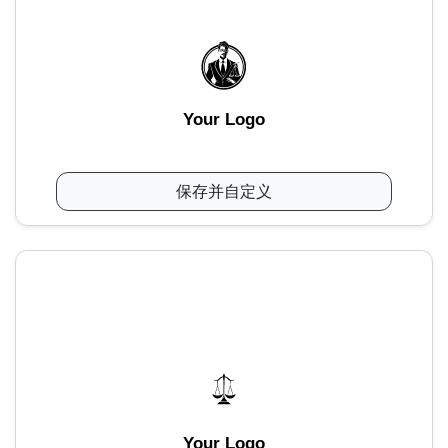
Your Logo
保存并自定义
Your Logo