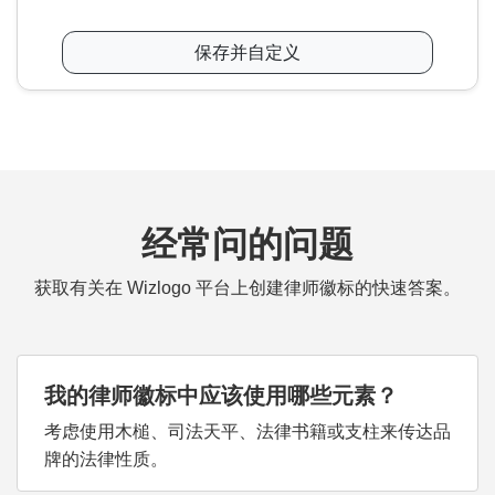
保存并自定义
经常问的问题
获取有关在 Wizlogo 平台上创建律师徽标的快速答案。
我的律师徽标中应该使用哪些元素？
考虑使用木槌、司法天平、法律书籍或支柱来传达品
牌的法律性质。