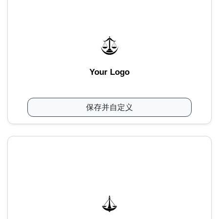
Your Logo
保存并自定义