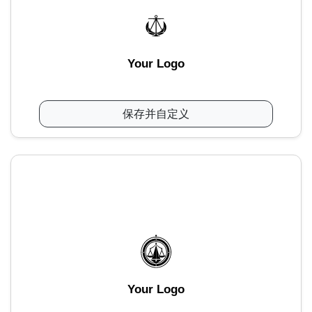
Your Logo
保存并自定义
Your Logo