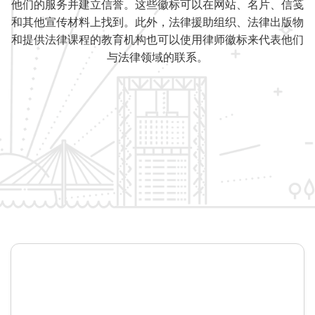
他们的服务并建立信誉。这些徽标可以在网站、名片、信笺
和其他宣传材料上找到。此外，法律援助组织、法律出版物
和提供法律课程的教育机构也可以使用律师徽标来代表他们
与法律领域的联系。