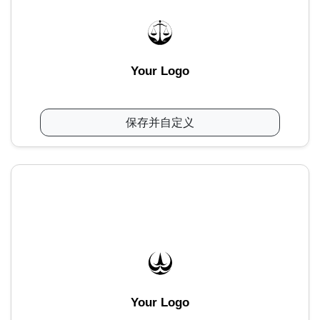
Your Logo
保存并自定义
Your Logo