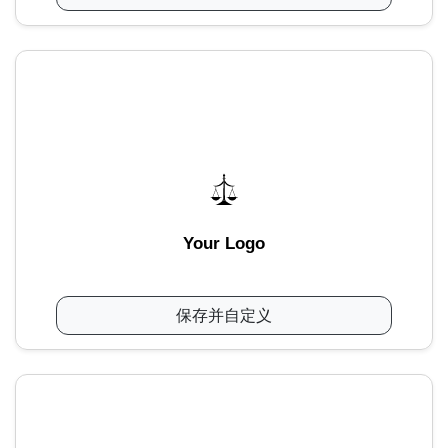
Your Logo
保存并自定义