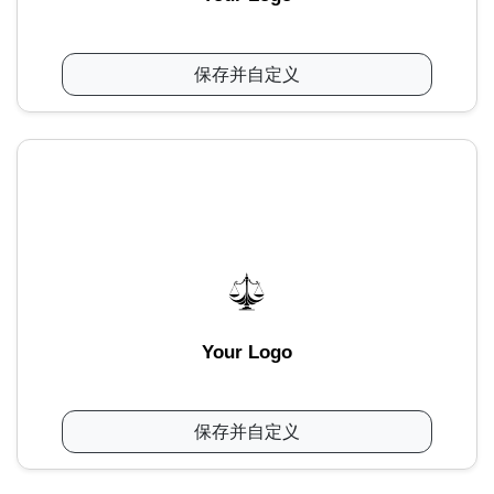
保存并自定义
Your Logo
保存并自定义