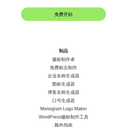
免费开始
制品
徽标制作者
免费标志制作
企业名称生成器
图标生成器
博客名称生成器
口号生成器
Monogram Logo Maker
WordPress徽标制作工具
颜色指南