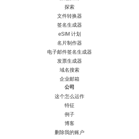
探索
文件转换器
签名生成器
eSIM 计划
名片制作器
电子邮件签名生成器
发票生成器
域名搜索
企业邮箱
公司
这个怎么运作
特征
例子
博客
删除我的账户