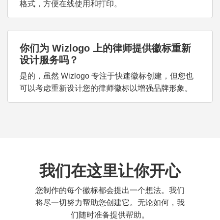
格式，方便在线使用和打印。
你们为 Wizlogo 上的律师提供徽标重新
设计服务吗？
是的，虽然 Wizlogo 专注于快速徽标创建，但您也
可以考虑重新设计您的律师徽标以增强品牌形象。
我们在这里让你开心
您制作的每个徽标都会提出一个想法。我们
将尽一切努力帮助您创建它。无论如何，我
们随时准备提供帮助。