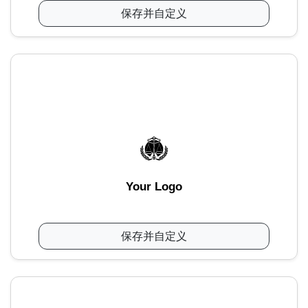
保存并自定义
Your Logo
保存并自定义