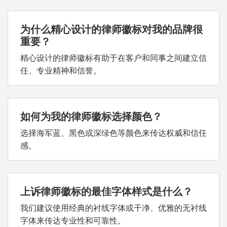
为什么精心设计的律师徽标对我的品牌很
重要？
精心设计的律师徽标有助于在客户和同事之间建立信
任、专业精神和信誉。
如何为我的律师徽标选择颜色？
选择海军蓝、黑色或深绿色等颜色来传达权威和信任
感。
上诉律师徽标的最佳字体样式是什么？
我们建议使用经典的衬线字体或干净、优雅的无衬线
字体来传达专业性和可靠性。