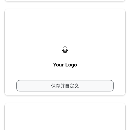
Your Logo
保存并自定义