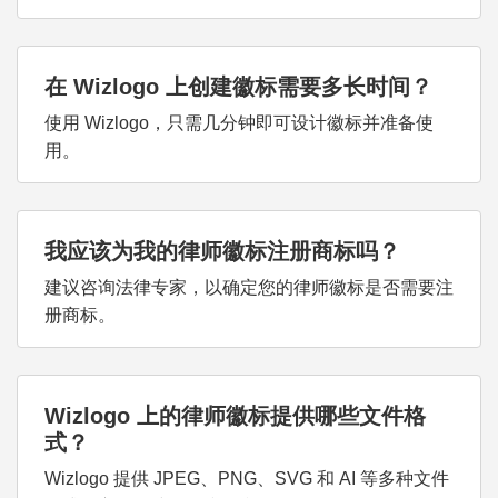
在 Wizlogo 上创建徽标需要多长时间？
使用 Wizlogo，只需几分钟即可设计徽标并准备使
用。
我应该为我的律师徽标注册商标吗？
建议咨询法律专家，以确定您的律师徽标是否需要注
册商标。
Wizlogo 上的律师徽标提供哪些文件格
式？
Wizlogo 提供 JPEG、PNG、SVG 和 AI 等多种文件