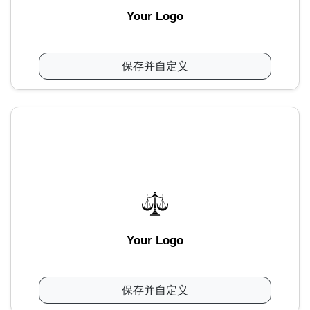
Your Logo
保存并自定义
Your Logo
保存并自定义