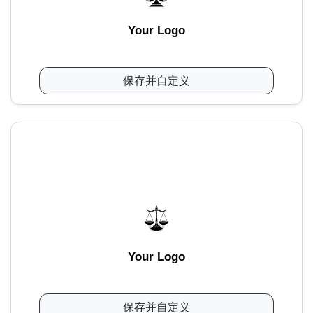
Your Logo
保存并自定义
Your Logo
保存并自定义