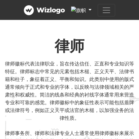
律师
律师徽标代表法律职业，旨在传达信任、正直和专业知识等
特征。律师标志中常见的元素包括木槌、正义天平、法律书
籍和柱子，象征着正义、平衡和知识。此类别中使用的版式
通常倾向于正式和专业的字体，以反映与法律领域相关的严
肃性和权威性。简洁的线条和经典的衬线字体通常用来营造
专业和可靠的感觉。律师徽标中的象征性表示可能包括盾牌
或法律符号，例如正义天平或法官的木槌，以加强业务的法
律性质。
律师事务所、律师和法律专业人士通常使用律师徽标来展示