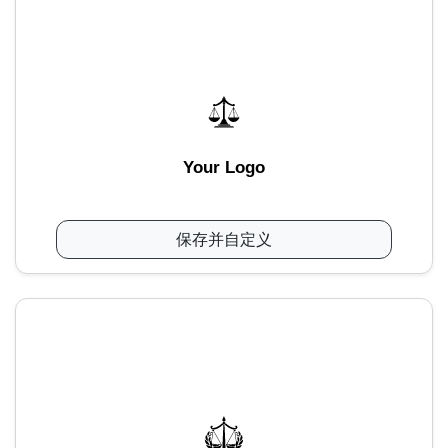
Your Logo
保存并自定义