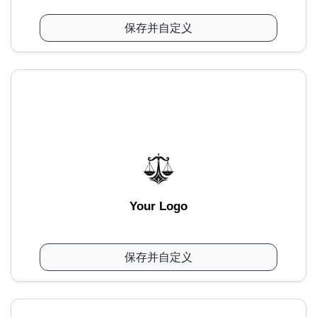
保存并自定义
Your Logo
保存并自定义