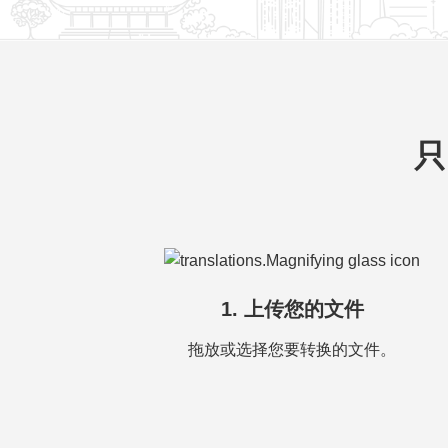
只
1. 上传您的文件
拖放或选择您要转换的文件。