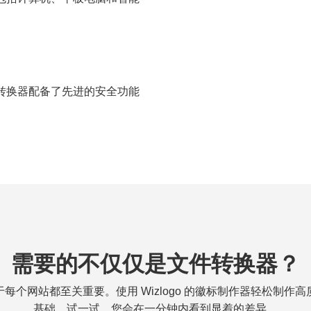
F 转换器配备了先进的安全功能
需要的不仅仅是文件转换器？
每个网站都至关重要。使用 Wizlogo 的徽标制作器轻松制作
基础。试一试，您会在一分钟内看到显着的差异。