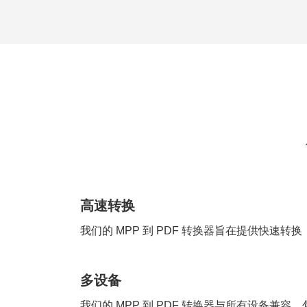
高速转换
我们的 MPP 到 PDF 转换器旨在提供快速
多设备
我们的 MPP 到 PDF 转换器与所有设备兼