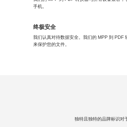
手机。
终极安全
我们认真对待数据安全。我们的 MPP 到 PD
来保护您的文件。
独特且独特的品牌标识对于