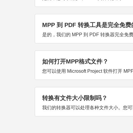
MPP 到 PDF 转换工具是完全免
是的，我们的 MPP 到 PDF 转换器完
如何打开MPP格式文件？
您可以使用 Microsoft Project 软件
转换有文件大小限制吗？
我们的转换器可以处理各种文件大小。您可以