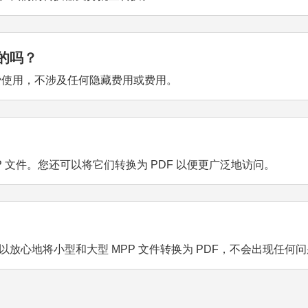
费的吗？
全免费使用，不涉及任何隐藏费用或费用。
打开 MPP 文件。您还可以将它们转换为 PDF 以便更广泛地访问。
放心地将小型和大型 MPP 文件转换为 PDF，不会出现任何