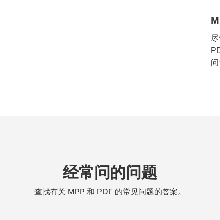
M
尽
P
问
经常问的问题
查找有关 MPP 和 PDF 的常见问题的答案。