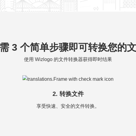
需 3 个简单步骤即可转换您的
使用 Wizlogo 的文件转换器获得即时结果
2. 转换文件
享受快速、安全的文件转换。