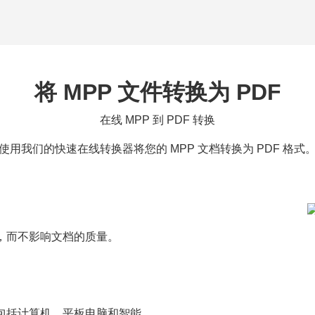
将 MPP 文件转换为 PDF
在线 MPP 到 PDF 转换
使用我们的快速在线转换器将您的 MPP 文档转换为 PDF 格式
转换，而不影响文档的质量。
容，包括计算机、平板电脑和智能