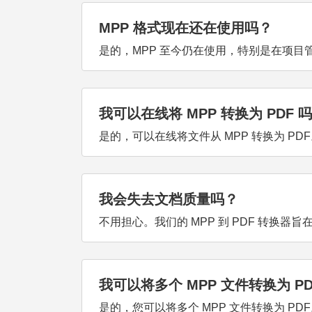
MPP 格式现在还在使用吗？
是的，MPP 至今仍在使用，特别是在项目
我可以在线将 MPP 转换为 PDF 
是的，可以在线将文件从 MPP 转换为 PDF
我会失去文档质量吗？
不用担心。我们的 MPP 到 PDF 转换
我可以将多个 MPP 文件转换为 PD
是的，您可以将多个 MPP 文件转换为 P