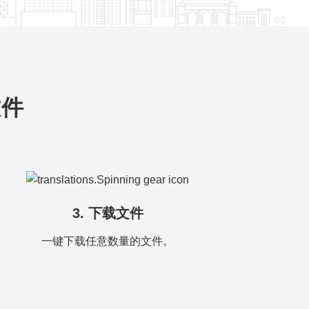
文件
3. 下载文件
一键下载任意数量的文件。