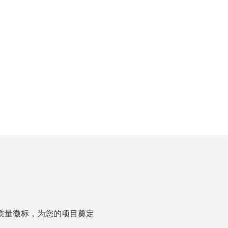
高质量徽标，为您的项目奠定