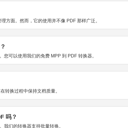
管理方面。然而，它的使用并不像 PDF 那样广泛。
吗？
。您可以使用我们的免费 MPP 到 PDF 转换器。
器旨在在转换过程中保持文档质量。
F 吗？
DF。我们的转换器支持批量转换。