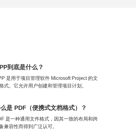
PP到底是什么？
PP 是用于项目管理软件 Microsoft Project 的文
格式。它允许用户创建和管理项目计划。
么是 PDF（便携式文档格式）？
DF 是一种通用文件格式，因其一致的布局和跨
备兼容性而得到广泛认可。