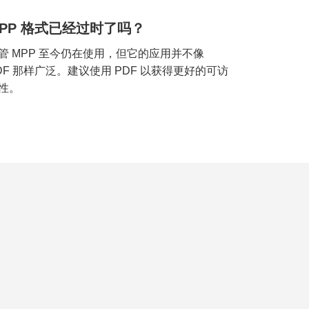
PP 格式已经过时了吗？
管 MPP 至今仍在使用，但它的应用并不像
DF 那样广泛。建议使用 PDF 以获得更好的可访
性。