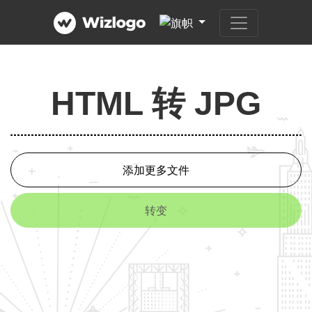
HTML 转 JPG
添加更多文件
转变