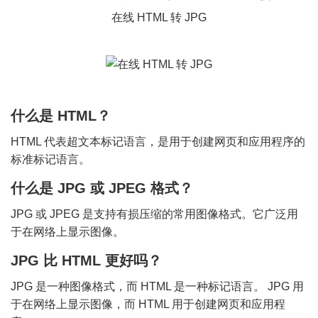
在线 HTML 转 JPG
什么是 HTML？
HTML 代表超文本标记语言，是用于创建网页和应用程序的
标准标记语言。
什么是 JPG 或 JPEG 格式？
JPG 或 JPEG 是支持有损压缩的常用图像格式。它广泛用
于在网络上显示图像。
JPG 比 HTML 更好吗？
JPG 是一种图像格式，而 HTML 是一种标记语言。 JPG 用
于在网络上显示图像，而 HTML 用于创建网页和应用程