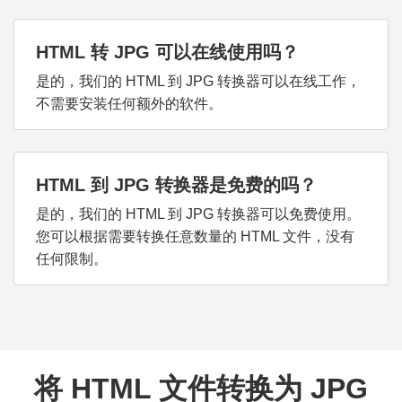
HTML 转 JPG 可以在线使用吗？
是的，我们的 HTML 到 JPG 转换器可以在线工作，
不需要安装任何额外的软件。
HTML 到 JPG 转换器是免费的吗？
是的，我们的 HTML 到 JPG 转换器可以免费使用。
您可以根据需要转换任意数量的 HTML 文件，没有
任何限制。
将 HTML 文件转换为 JPG