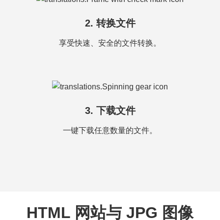
2. 转换文件
享受快速、安全的文件转换。
3. 下载文件
一键下载任意数量的文件。
HTML 网站与 JPG 图像