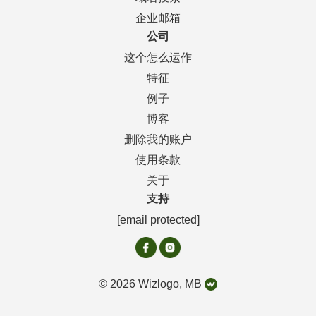
企业邮箱
公司
这个怎么运作
特征
例子
博客
删除我的账户
使用条款
关于
支持
[email protected]
© 2026 Wizlogo, MB