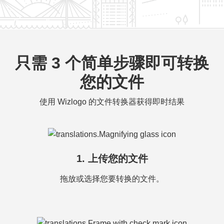
只需 3 个简单步骤即可转换
您的文件
使用 Wizlogo 的文件转换器获得即时结果
1. 上传您的文件
拖放或选择您要转换的文件。