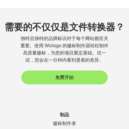
需要的不仅仅是文件转换器？
独特且独特的品牌标识对于每个网站都至关
重要。使用 Wizlogo 的徽标制作器轻松制作
高质量徽标，为您的项目奠定基础。试一
试，您会在一分钟内看到显着的差异。
免费开始
制品
徽标制作者