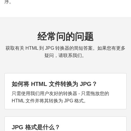
序。
经常问的问题
获取有关 HTML 到 JPG 转换器的简短答案。如果您有更多
疑问，请联系我们。
如何将 HTML 文件转换为 JPG？
只需使用我们用户友好的转换器 - 只需拖放您的
HTML 文件并将其转换为 JPG 格式。
JPG 格式是什么？