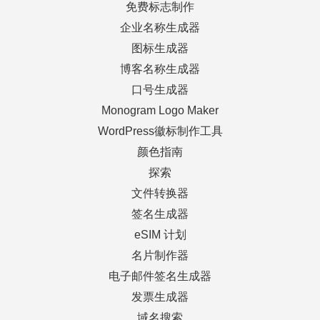
免费标志制作
企业名称生成器
图标生成器
博客名称生成器
口号生成器
Monogram Logo Maker
WordPress徽标制作工具
颜色指南
探索
文件转换器
签名生成器
eSIM 计划
名片制作器
电子邮件签名生成器
发票生成器
域名搜索