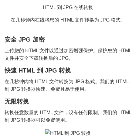
HTML 到 JPG 在线转换
在几秒钟内在线将您的 HTML 文件转换为 JPG 格式。
安全 JPG 加密
上传您的 HTML 文件以通过加密增强保护。保护您的 HTML
文件并安全下载转换后的 JPG。
快速 HTML 到 JPG 转换
在几秒钟内将 HTML 文件转换为 JPG 格式。我们的 HTML
到 JPG 转换器快速、免费且易于使用。
无限转换
转换任意数量的 HTML 文件，没有任何限制。我们的 HTML
到 JPG 转换器可以免费使用。