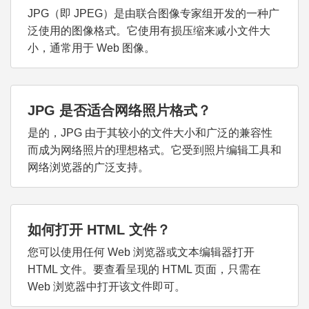
JPG（即 JPEG）是由联合图像专家组开发的一种广
泛使用的图像格式。它使用有损压缩来减小文件大
小，通常用于 Web 图像。
JPG 是否适合网络照片格式？
是的，JPG 由于其较小的文件大小和广泛的兼容性
而成为网络照片的理想格式。它受到照片编辑工具和
网络浏览器的广泛支持。
如何打开 HTML 文件？
您可以使用任何 Web 浏览器或文本编辑器打开
HTML 文件。要查看呈现的 HTML 页面，只需在
Web 浏览器中打开该文件即可。