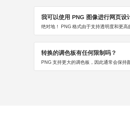
我可以使用 PNG 图像进行网页设
绝对地！ PNG 格式由于支持透明度和更
转换的调色板有任何限制吗？
PNG 支持更大的调色板，因此通常会保持颜