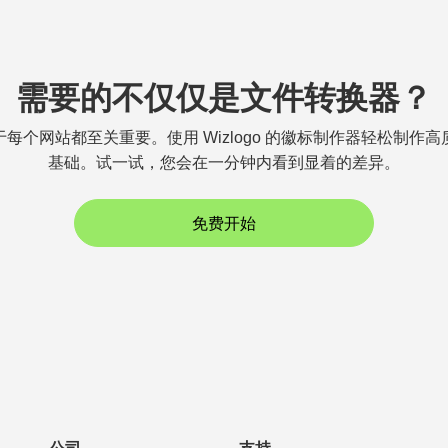
需要的不仅仅是文件转换器？
每个网站都至关重要。使用 Wizlogo 的徽标制作器轻松制作
基础。试一试，您会在一分钟内看到显着的差异。
免费开始