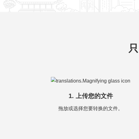
只
1. 上传您的文件
拖放或选择您要转换的文件。