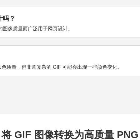
计吗？
高的图像质量而广泛用于网页设计。
色质量，但非常复杂的 GIF 可能会出现一些颜色变化。
将 GIF 图像转换为高质量 PNG