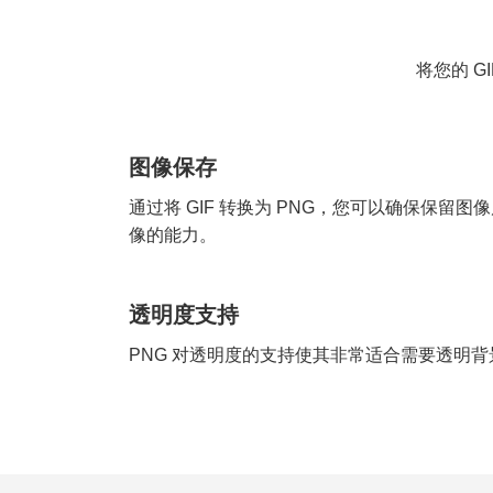
将您的 G
图像保存
通过将 GIF 转换为 PNG，您可以确保保留
像的能力。
透明度支持
PNG 对透明度的支持使其非常适合需要透明