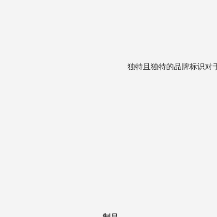
独特且独特的品牌标识对于