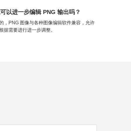
可以进一步编辑 PNG 输出吗？
的，PNG 图像与各种图像编辑软件兼容，允许
根据需要进行进一步调整。