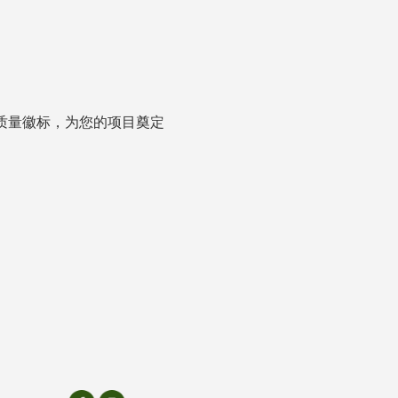
高质量徽标，为您的项目奠定