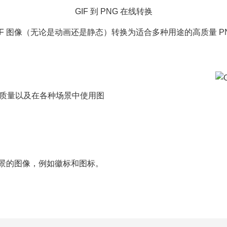
GIF 到 PNG 在线转换
IF 图像（无论是动画还是静态）转换为适合多种用途的高质量 P
图像质量以及在各种场景中使用图
背景的图像，例如徽标和图标。