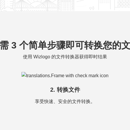
需 3 个简单步骤即可转换您的
使用 Wizlogo 的文件转换器获得即时结果
2. 转换文件
享受快速、安全的文件转换。