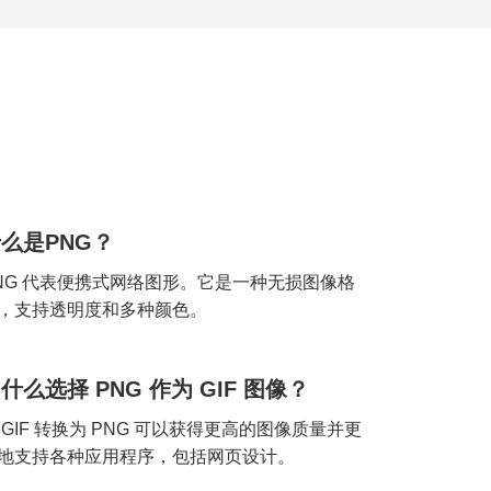
么是PNG？
NG 代表便携式网络图形。它是一种无损图像格
，支持透明度和多种颜色。
什么选择 PNG 作为 GIF 图像？
 GIF 转换为 PNG 可以获得更高的图像质量并更
地支持各种应用程序，包括网页设计。