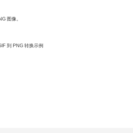
NG 图像。