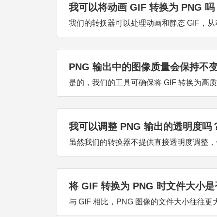
我可以将动画 GIF 转换为 PNG 吗
我们的转换器可以处理动画和静态 GIF，从动画
PNG 输出中的图像质量会保持不
是的，我们的工具可确保将 GIF 转换为高质
我可以调整 PNG 输出的透明度吗
虽然我们的转换器不提供直接透明度调整，但生
将 GIF 转换为 PNG 时文件大小
与 GIF 相比，PNG 图像的文件大小往