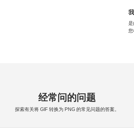
我
是
您
经常问的问题
探索有关将 GIF 转换为 PNG 的常见问题的答案。