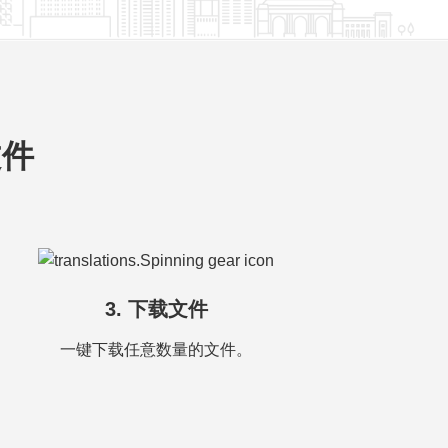
文件
3. 下载文件
一键下载任意数量的文件。