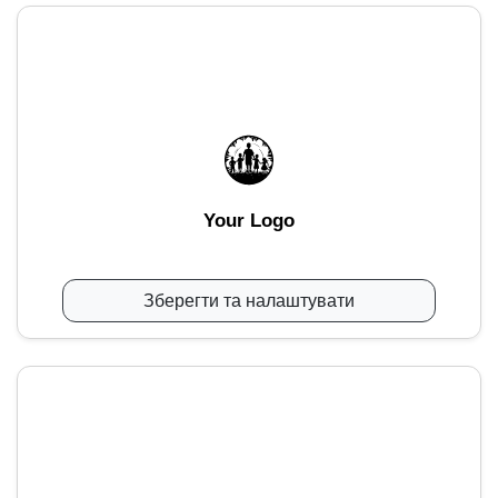
Your Logo
Зберегти та налаштувати