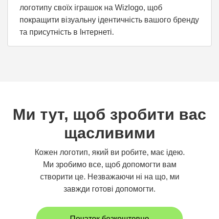
логотипу своїх іграшок на Wizlogo, щоб
покращити візуальну ідентичність вашого бренду
та присутність в Інтернеті.
Ми тут, щоб зробити вас
щасливими
Кожен логотип, який ви робите, має ідею.
Ми зробимо все, щоб допомогти вам
створити це. Незважаючи ні на що, ми
завжди готові допомогти.
Початок безкоштовно