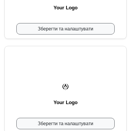
Your Logo
Зберегти та налаштувати
Your Logo
Зберегти та налаштувати