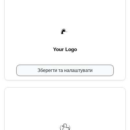
Your Logo
Зберегти та налаштувати