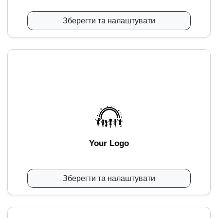
Зберегти та налаштувати
Your Logo
Зберегти та налаштувати