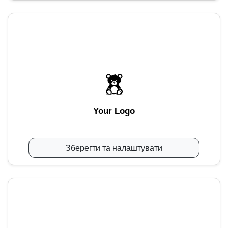
Your Logo
Зберегти та налаштувати