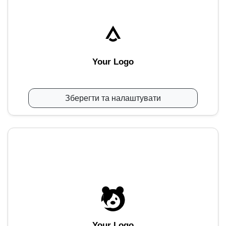
Your Logo
Зберегти та налаштувати
Your Logo