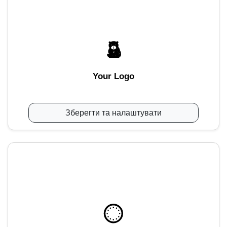
Your Logo
Зберегти та налаштувати