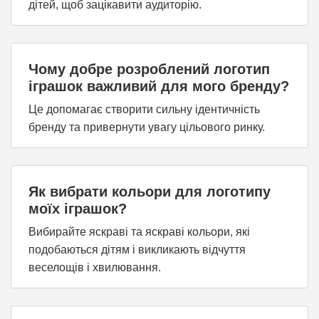
дітей, щоб зацікавити аудиторію.
Чому добре розроблений логотип
іграшок важливий для мого бренду?
Це допомагає створити сильну ідентичність
бренду та привернути увагу цільового ринку.
Як вибрати кольори для логотипу
моїх іграшок?
Вибирайте яскраві та яскраві кольори, які
подобаються дітям і викликають відчуття
веселощів і хвилювання.