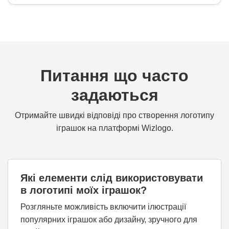
Питання що часто
задаються
Отримайте швидкі відповіді про створення логотипу
іграшок на платформі Wizlogo.
Які елементи слід використовувати
в логотипі моїх іграшок?
Розгляньте можливість включити ілюстрації
популярних іграшок або дизайну, зручного для