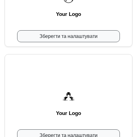
Your Logo
Зберегти та налаштувати
Your Logo
Зберегти та налаштувати