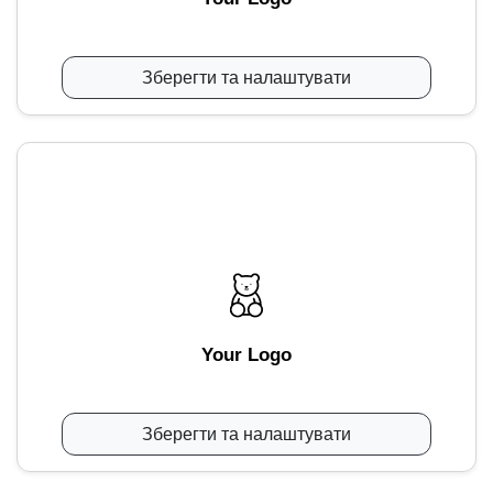
Зберегти та налаштувати
Your Logo
Зберегти та налаштувати