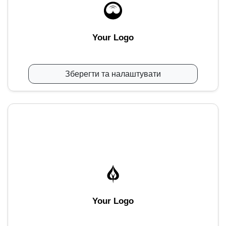
Your Logo
Зберегти та налаштувати
Your Logo