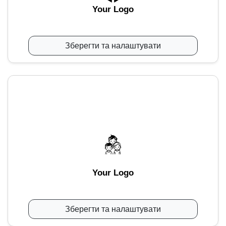
Your Logo
Зберегти та налаштувати
Your Logo
Зберегти та налаштувати