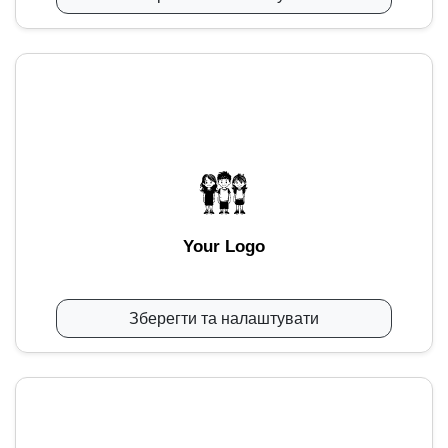
Your Logo
Зберегти та налаштувати