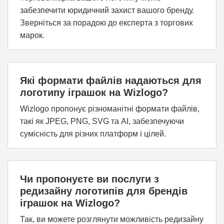
забезпечити юридичний захист вашого бренду.
Зверніться за порадою до експерта з торгових
марок.
Які формати файлів надаються для
логотипу іграшок на Wizlogo?
Wizlogo пропонує різноманітні формати файлів,
такі як JPEG, PNG, SVG та AI, забезпечуючи
сумісність для різних платформ і цілей.
Чи пропонуєте ви послуги з
редизайну логотипів для брендів
іграшок на Wizlogo?
Так, ви можете розглянути можливість редизайну