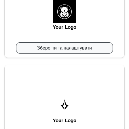
Your Logo
Зберегти та налаштувати
Your Logo