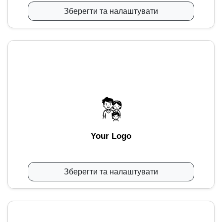
Зберегти та налаштувати
Your Logo
Зберегти та налаштувати