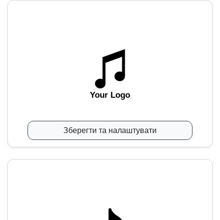
Your Logo
Зберегти та налаштувати