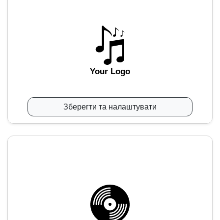
Your Logo
Зберегти та налаштувати