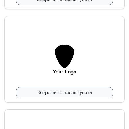
Your Logo
Зберегти та налаштувати