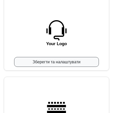
Your Logo
Зберегти та налаштувати