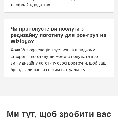
та офлайн-додатках.
Чи пропонуєте ви послуги з
редизайну логотипу для рок-груп на
Wizlogo?
Хоча Wizlogo спеціалізується на швидкому
створенні логотипу, ви можете подумати про
зміну дизайну логотипу своєї рок-групи, щоб ваш
бренд залишався свіжим і актуальним.
Ми тут, щоб зробити вас