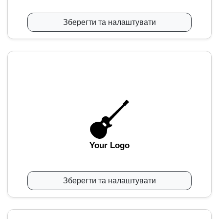
Зберегти та налаштувати
Your Logo
Зберегти та налаштувати