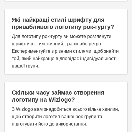
Які найкращі стилі шрифту для
привабливого логотипу рок-гурту?
Для логотипу рок-гурту ви можете розглянути
шрифти в стилі жирний, гранж або ретро.
Експериментуйте з різними стилями, щоб знайти
той, який найкраще відповідає індивідуальності
вашої групи.
Скільки часу займає створення
логотипу на Wizlogo?
З Wizlogo вам знадобиться всього кілька хвилин,
щоб створити логотип вашої рок-групи та
підготувати його до використання.