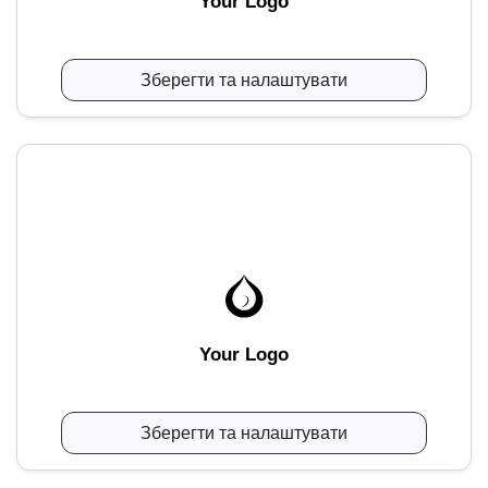
Your Logo
Зберегти та налаштувати
Your Logo
Зберегти та налаштувати