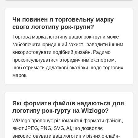
Чи повинен я торговельну марку
свого логотипу рок-групи?
Торгова марка логотипу вашої рок-групи може
забезпечити юридичний захист і завадити іншим
використовувати подібний дизайн. Радимо
проконсультуватися з юридичним експертом,
щоб отримати додаткові вказівки щодо торгових
марок.
Які формати файлів надаються для
логотипу рок-гурту на Wizlogo?
Wizlogo пропонує різноманітні формати файлів,
як-от JPEG, PNG, SVG, AI, що дозволяє
використовувати ваш логотип у різних онлайн-