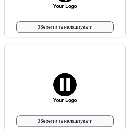
Your Logo
Зберегти та налаштувати
Your Logo
Зберегти та налаштувати