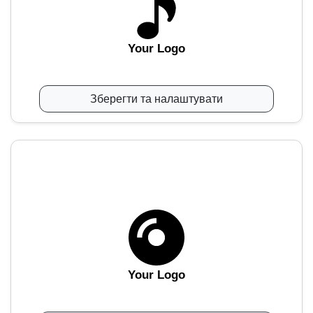
Your Logo
Зберегти та налаштувати
Your Logo