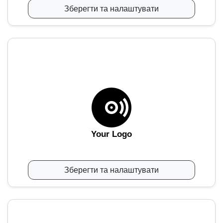
Зберегти та налаштувати
Your Logo
Зберегти та налаштувати