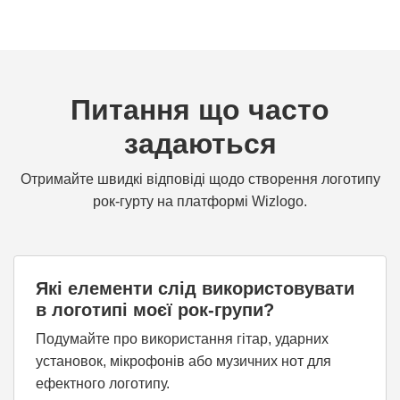
Питання що часто
задаються
Отримайте швидкі відповіді щодо створення логотипу
рок-гурту на платформі Wizlogo.
Які елементи слід використовувати
в логотипі моєї рок-групи?
Подумайте про використання гітар, ударних
установок, мікрофонів або музичних нот для
ефектного логотипу.