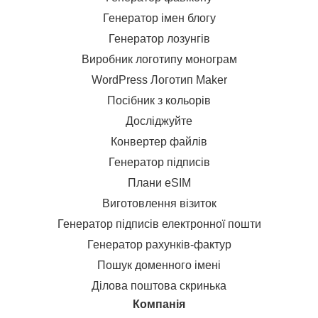
Генератор імен блогу
Генератор лозунгів
Виробник логотипу монограм
WordPress Логотип Maker
Посібник з кольорів
Досліджуйте
Конвертер файлів
Генератор підписів
Плани eSIM
Виготовлення візиток
Генератор підписів електронної пошти
Генератор рахунків-фактур
Пошук доменного імені
Ділова поштова скринька
Компанія