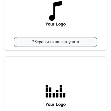
Your Logo
Зберегти та налаштувати
Your Logo