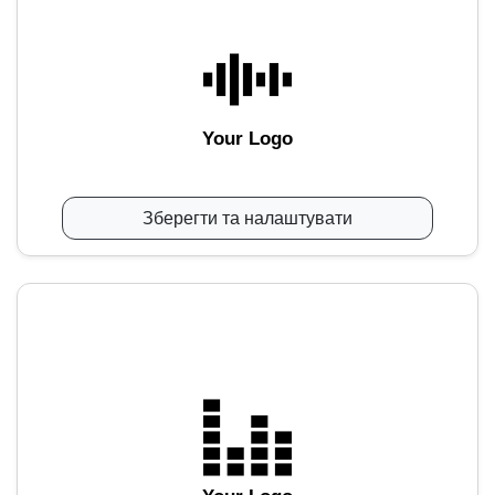
Your Logo
Зберегти та налаштувати