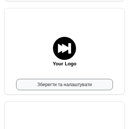
Your Logo
Зберегти та налаштувати