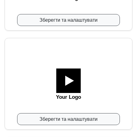
Зберегти та налаштувати
Your Logo
Зберегти та налаштувати