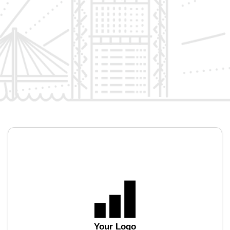
Your Logo