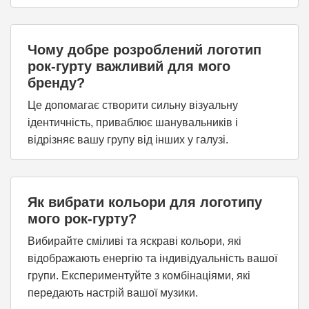
Чому добре розроблений логотип
рок-гурту важливий для мого
бренду?
Це допомагає створити сильну візуальну
ідентичність, приваблює шанувальників і
відрізняє вашу групу від інших у галузі.
Як вибрати кольори для логотипу
мого рок-гурту?
Вибирайте сміливі та яскраві кольори, які
відображають енергію та індивідуальність вашої
групи. Експериментуйте з комбінаціями, які
передають настрій вашої музики.