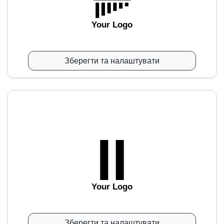
Your Logo
Зберегти та налаштувати
Your Logo
Зберегти та налаштувати