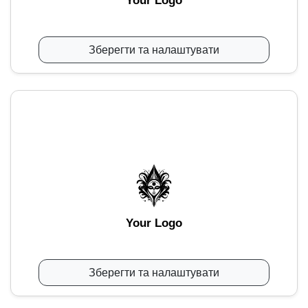
Your Logo
Зберегти та налаштувати
Your Logo
Зберегти та налаштувати