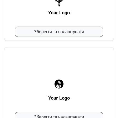
Your Logo
Зберегти та налаштувати
Your Logo
Зберегти та налаштувати