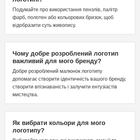
Подумайте про використання пензлів, палітр
фарб, полотен або кольорових бризок, щоб
відобразити суть живопису.
Чому добре розроблений логотип
важливий для мого бренду?
Добре розроблений малюнок логотипу
допомагає створити ідентичність вашого бренду,
створити впізнаваність і залучити ентузіастів
мистецтва.
Як вибрати кольори для мого
логотипу?