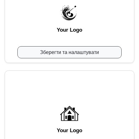
Your Logo
Зберегти та налаштувати
Your Logo