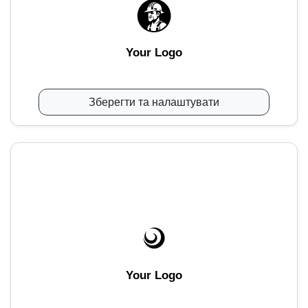
Your Logo
Зберегти та налаштувати
Your Logo