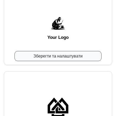
Your Logo
Зберегти та налаштувати