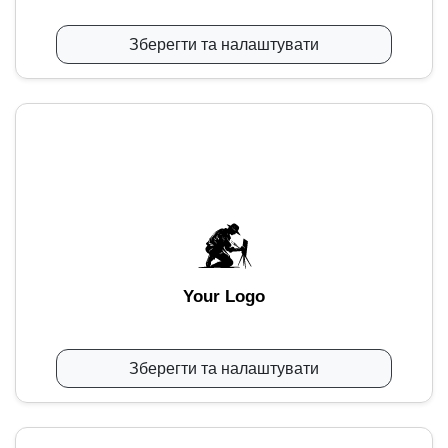
Зберегти та налаштувати
Your Logo
Зберегти та налаштувати