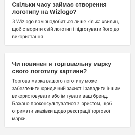
Скільки часу займає створення
логотипу на Wizlogo?
З Wizlogo вам знадобиться лише кілька хвилин,
щоб створити свій логотип і підготувати його до
використання.
Чи повинен я торговельну марку
свого логотипу картини?
Торгова марка вашого логотипу може
забезпечити юридичний захист і завадити іншим
використовувати або імітувати ваш бренд.
Бажано проконсультуватися з юристом, щоб
отримати вказівки щодо реєстрації торгової
марки.