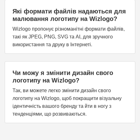
Які формати файлів надаються для
малювання логотипу на Wizlogo?
Wizlogo пропонує різноманітні формати файлів,
такі як JPEG, PNG, SVG та AI, для зручного
використання та друку в Інтернеті.
Чи можу я змінити дизайн свого
логотипу на Wizlogo?
Так, ви можете легко змінити дизайн свого
логотипу на Wizlogo, щоб покращити візуальну
ідентичність вашого бренду та йти в ногу з
тенденціями, що розвиваються.