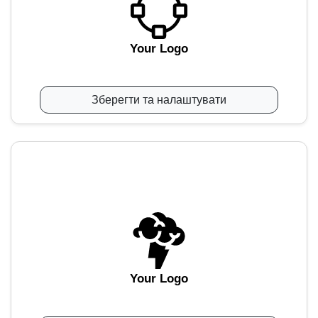
Your Logo
Зберегти та налаштувати
Your Logo