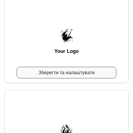
Your Logo
Зберегти та налаштувати