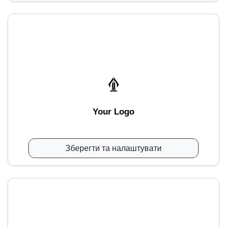
Your Logo
Зберегти та налаштувати