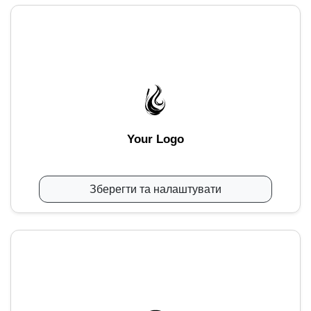
Your Logo
Зберегти та налаштувати