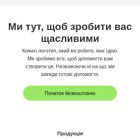
Ми тут, щоб зробити вас
щасливими
Кожен логотип, який ви робите, має ідею.
Ми зробимо все, щоб допомогти вам
створити це. Незважаючи ні на що, ми
завжди готові допомогти.
Початок безкоштовно
Продукція