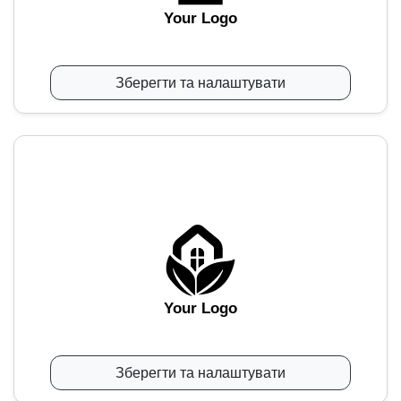
Your Logo
Зберегти та налаштувати
Your Logo
Зберегти та налаштувати