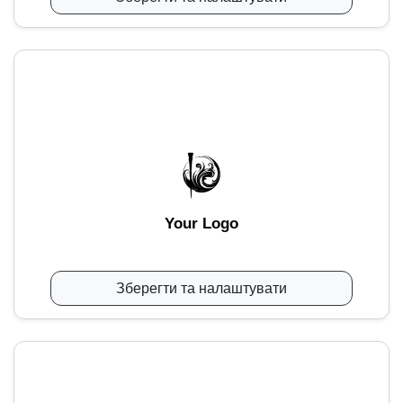
Your Logo
Зберегти та налаштувати