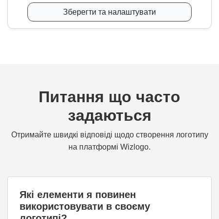
Зберегти та налаштувати
Питання що часто
задаються
Отримайте швидкі відповіді щодо створення логотипу
на платформі Wizlogo.
Які елементи я повинен
використовувати в своєму
логотипі?