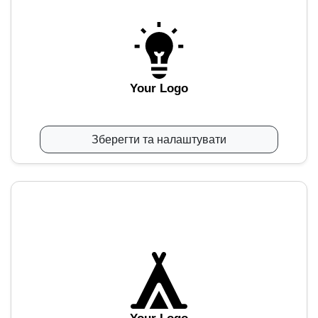
Your Logo
Зберегти та налаштувати