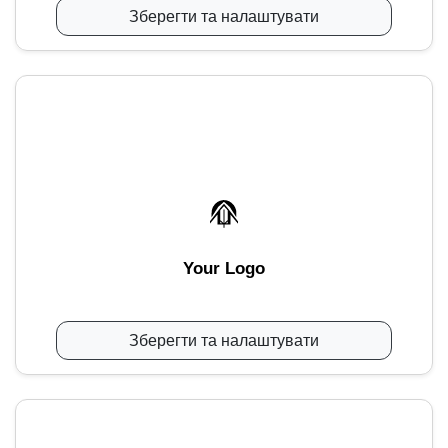
Зберегти та налаштувати
Your Logo
Зберегти та налаштувати