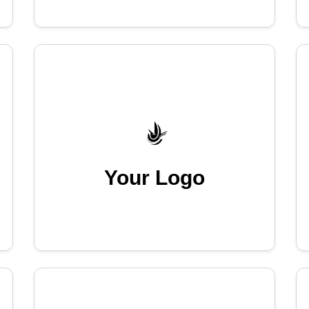
Your Logo