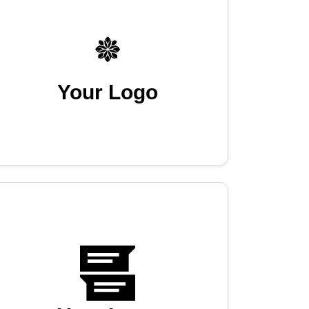
Your Logo