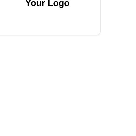
Your Logo