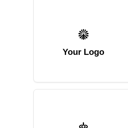
Your Logo