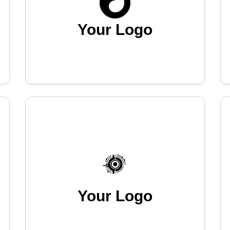
Your Logo
Your Logo