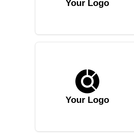
Your Logo
Your Logo