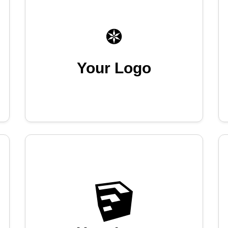
Your Logo