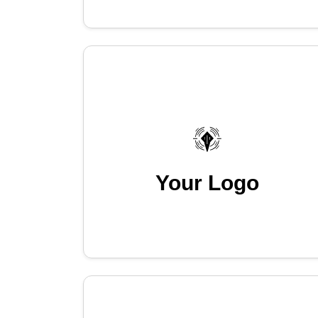
Your Logo