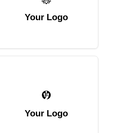
Your Logo
Your Logo