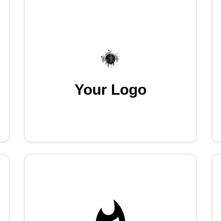
Your Logo