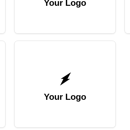
Your Logo
Your Logo