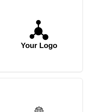
Your Logo