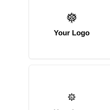
Your Logo