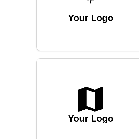
Your Logo
Your Logo