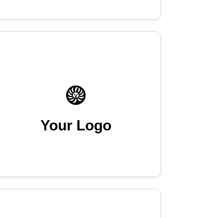
Your Logo