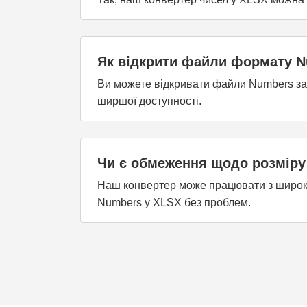
Як відкрити файли формату 
Ви можете відкривати файли Numbers за
ширшої доступності.
Чи є обмеження щодо розміру
Наш конвертер може працювати з широким
Numbers у XLSX без проблем.