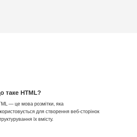
о таке HTML?
ML — це мова розмітки, яка
користовується для створення веб-сторінок
структурування їх вмісту.