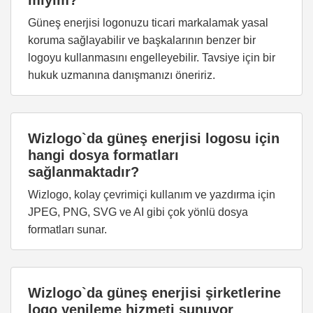
mıyım?
Güneş enerjisi logonuzu ticari markalamak yasal
koruma sağlayabilir ve başkalarının benzer bir
logoyu kullanmasını engelleyebilir. Tavsiye için bir
hukuk uzmanına danışmanızı öneririz.
Wizlogo`da güneş enerjisi logosu için
hangi dosya formatları
sağlanmaktadır?
Wizlogo, kolay çevrimiçi kullanım ve yazdırma için
JPEG, PNG, SVG ve AI gibi çok yönlü dosya
formatları sunar.
Wizlogo`da güneş enerjisi şirketlerine
logo yenileme hizmeti sunuyor