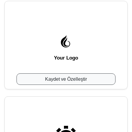
Your Logo
Kaydet ve Özelleştir