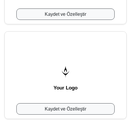
Kaydet ve Özelleştir
Your Logo
Kaydet ve Özelleştir