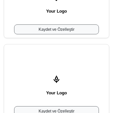
Your Logo
Kaydet ve Özelleştir
Your Logo
Kaydet ve Özelleştir