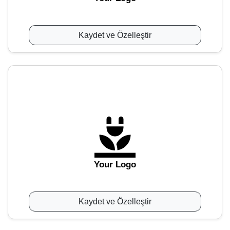
Kaydet ve Özelleştir
Your Logo
Kaydet ve Özelleştir