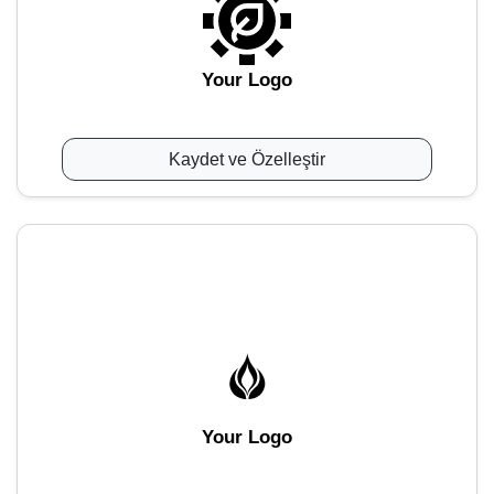
Your Logo
Kaydet ve Özelleştir
Your Logo