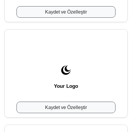
Kaydet ve Özelleştir
Your Logo
Kaydet ve Özelleştir