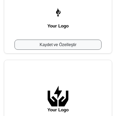
Your Logo
Kaydet ve Özelleştir
Your Logo