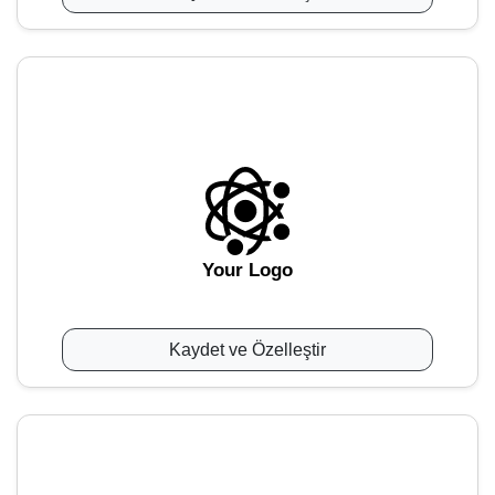
Your Logo
Kaydet ve Özelleştir