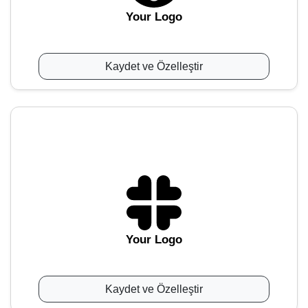
Your Logo
Kaydet ve Özelleştir
Your Logo
Kaydet ve Özelleştir