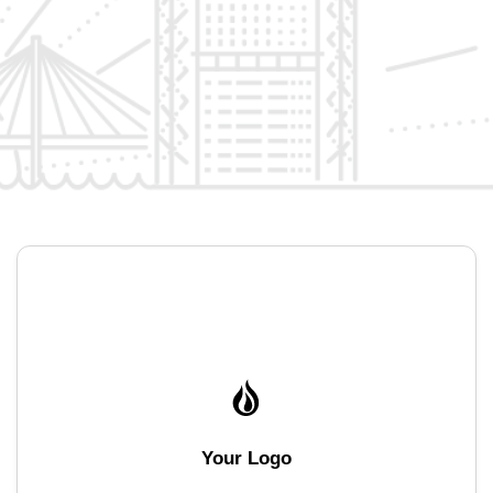
Your Logo