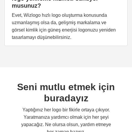
musunuz?
Evet, Wizlogo hızlı logo oluşturma konusunda
uzmanlaşmış olsa da, gelişmiş markalama ve
görsel kimlik için güneş enerjisi logonuzu yeniden
tasarlamayı düşünebilirsiniz.
Seni mutlu etmek için
buradayız
Yaptığınız her logo bir fikirle ortaya çıkıyor.
Yaratmanıza yardımcı olmak için her şeyi
yapacağız. Ne olursa olsun, yardım etmeye
her zaman hazırız.