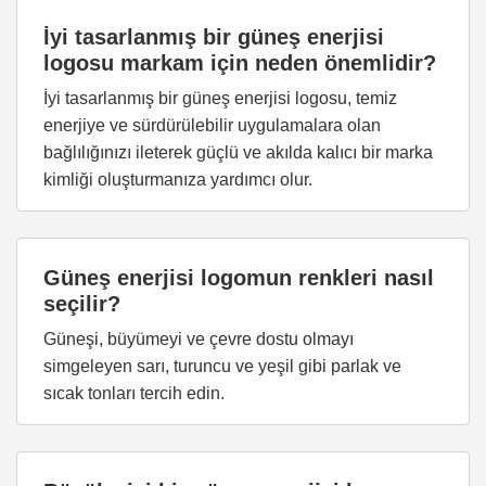
İyi tasarlanmış bir güneş enerjisi
logosu markam için neden önemlidir?
İyi tasarlanmış bir güneş enerjisi logosu, temiz
enerjiye ve sürdürülebilir uygulamalara olan
bağlılığınızı ileterek güçlü ve akılda kalıcı bir marka
kimliği oluşturmanıza yardımcı olur.
Güneş enerjisi logomun renkleri nasıl
seçilir?
Güneşi, büyümeyi ve çevre dostu olmayı
simgeleyen sarı, turuncu ve yeşil gibi parlak ve
sıcak tonları tercih edin.