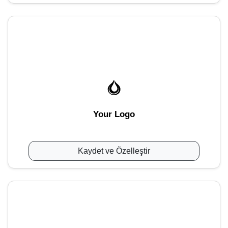
Your Logo
Kaydet ve Özelleştir