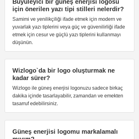
Büyüleyici bir güneş enerjisi logosu
için önerilen yazı tipi stilleri nelerdir?
Samimi ve yenilikçiliği ifade etmek için modern ve
yuvarlak yazı tiplerini veya güç ve güvenilirliği ifade
etmek için cesur ve güçlü yazı tiplerini kullanmayı
düşünün.
Wizlogo`da bir logo oluşturmak ne
kadar sürer?
Wizlogo ile güneş enerjisi logonuzu sadece birkaç
dakika içinde tasarlayabilir, zamandan ve emekten
tasarruf edebilirsiniz.
Güneş enerjisi logomu markalamalı