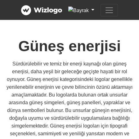
Güneş enerjisi
Sürdürülebilir ve temiz bir enerji kaynağı olan güneş
enerjisi, daha yeşil bir geleceğe geçişte hayati bir rol
oynuyor. Güneş enerjisi kategorisindeki logolar genellikle
yenilenebilir enerjinin ve çevre bilincinin özünü aktarmayı
amaçlamaktadır. Bu logolarda bulunan ortak unsurlar
arasında güneş simgeleri, güneş panelleri, yapraklar ve
dünya sembolleri bulunur. Bu unsurlar güneşin enerjisini,
doğayla uyumu ve sürdürülebilir uygulamalara bağlılığı
simgelemektedir. Güneş enerjisi logoları için tipografi
seçenekleri, samimiyeti ve yeniliği yansıtan modern ve