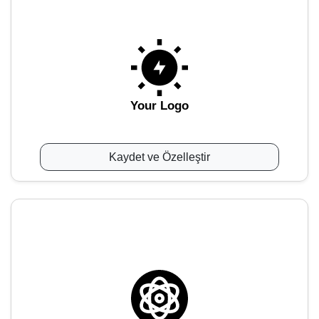
Your Logo
Kaydet ve Özelleştir