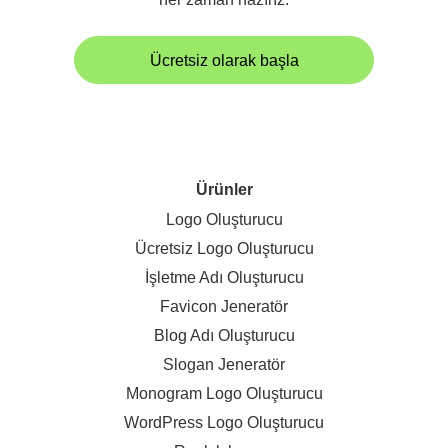
Ücretsiz olarak başla
Ürünler
Logo Oluşturucu
Ücretsiz Logo Oluşturucu
İşletme Adı Oluşturucu
Favicon Jeneratör
Blog Adı Oluşturucu
Slogan Jeneratör
Monogram Logo Oluşturucu
WordPress Logo Oluşturucu