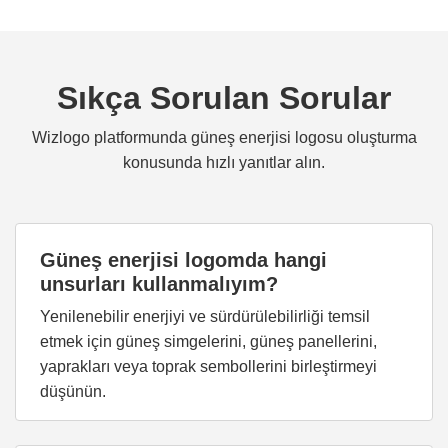
Sıkça Sorulan Sorular
Wizlogo platformunda güneş enerjisi logosu oluşturma
konusunda hızlı yanıtlar alın.
Güneş enerjisi logomda hangi
unsurları kullanmalıyım?
Yenilenebilir enerjiyi ve sürdürülebilirliği temsil
etmek için güneş simgelerini, güneş panellerini,
yaprakları veya toprak sembollerini birleştirmeyi
düşünün.