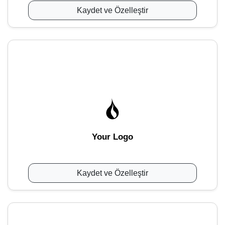
Kaydet ve Özelleştir
Your Logo
Kaydet ve Özelleştir