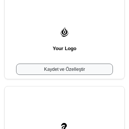
Your Logo
Kaydet ve Özelleştir