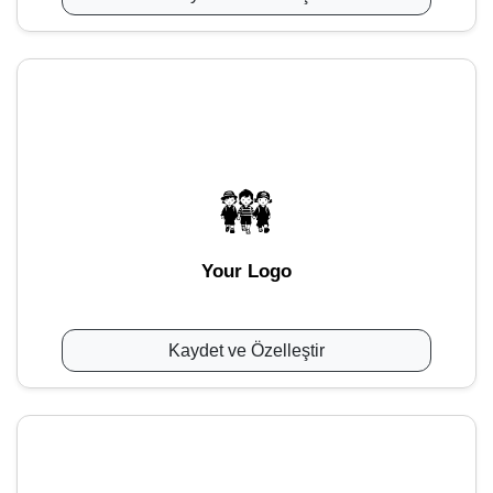
Your Logo
Kaydet ve Özelleştir