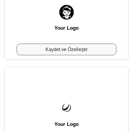
Your Logo
Kaydet ve Özelleştir
Your Logo