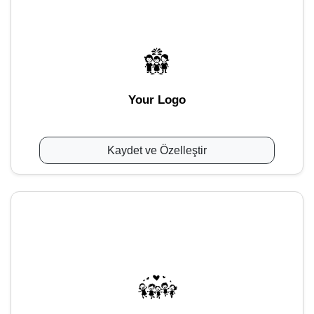
Your Logo
Kaydet ve Özelleştir