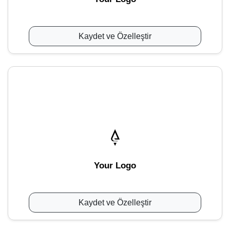
Kaydet ve Özelleştir
Your Logo
Kaydet ve Özelleştir