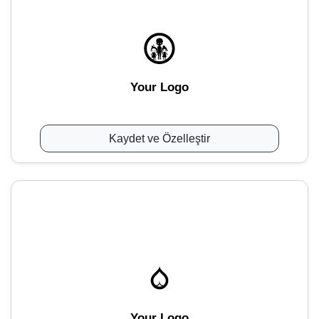
Your Logo
Kaydet ve Özelleştir
Your Logo