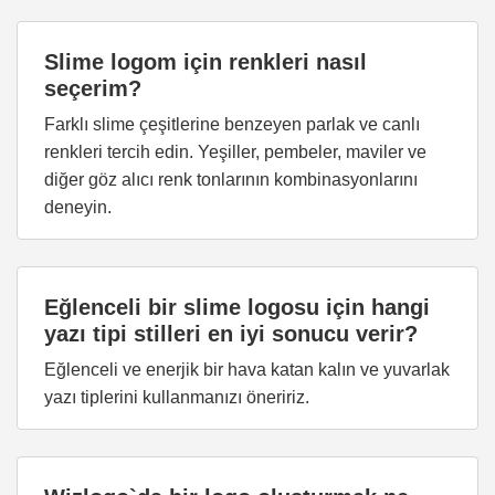
Slime logom için renkleri nasıl
seçerim?
Farklı slime çeşitlerine benzeyen parlak ve canlı
renkleri tercih edin. Yeşiller, pembeler, maviler ve
diğer göz alıcı renk tonlarının kombinasyonlarını
deneyin.
Eğlenceli bir slime logosu için hangi
yazı tipi stilleri en iyi sonucu verir?
Eğlenceli ve enerjik bir hava katan kalın ve yuvarlak
yazı tiplerini kullanmanızı öneririz.