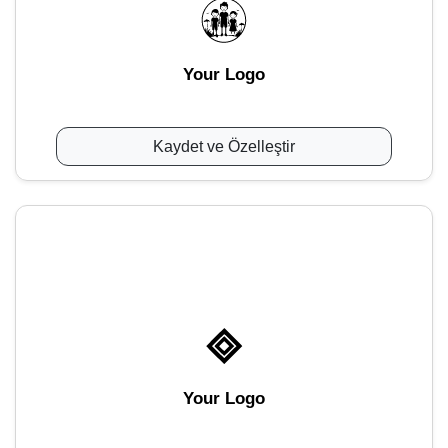
Your Logo
Kaydet ve Özelleştir
Your Logo