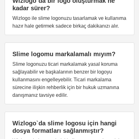
Wizlogo`da bir logo oluşturmak ne
kadar sürer?
Wizlogo ile slime logonuzu tasarlamak ve kullanıma
hazır hale getirmek sadece birkaç dakikanızı alır.
Slime logomu markalamalı mıyım?
Slime logonuzu ticari markalamak yasal koruma
sağlayabilir ve başkalarının benzer bir logoyu
kullanmasını engelleyebilir. Ticari markalama
sürecine ilişkin rehberlik için bir hukuk uzmanına
danışmanız tavsiye edilir.
Wizlogo`da slime logosu için hangi
dosya formatları sağlanmıştır?