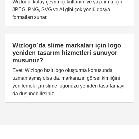
Wizlogo, kolay çevrimiçi kullanım ve yazdırma için
JPEG, PNG, SVG ve AI gibi çok yönlü dosya
formatları sunar.
Wizlogo`da slime markaları için logo
yeniden tasarım hizmetleri sunuyor
musunuz?
Evet, Wizlogo hızlı logo oluşturma konusunda
uzmanlaşmış olsa da, markanızın görsel kimliğini
yenilemek için slime logonuzu yeniden tasarlamayı
da düşünebilirsiniz.