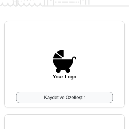
Your Logo
Kaydet ve Özelleştir