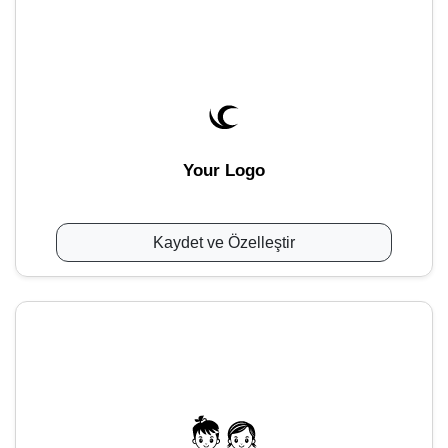
Your Logo
Kaydet ve Özelleştir