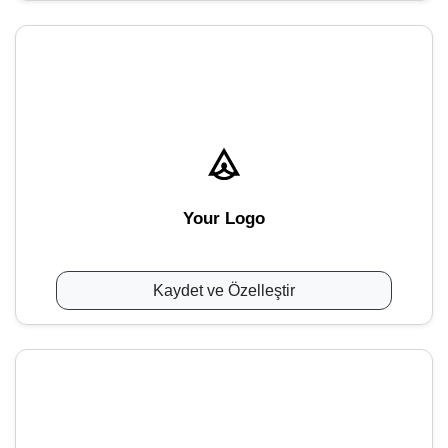
Your Logo
Kaydet ve Özelleştir