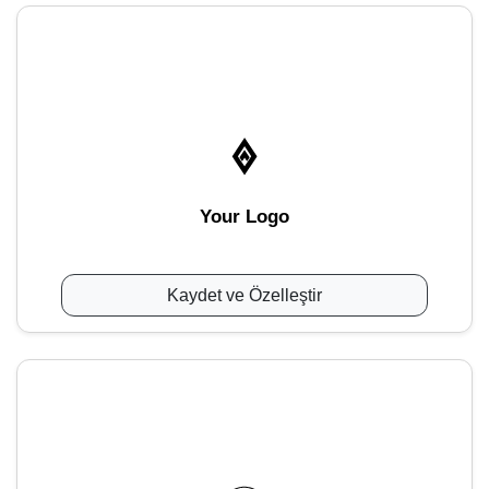
Your Logo
Kaydet ve Özelleştir