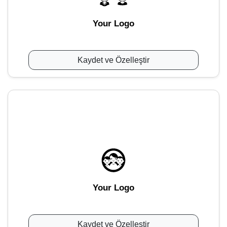
Your Logo
Kaydet ve Özelleştir
Your Logo
Kaydet ve Özelleştir