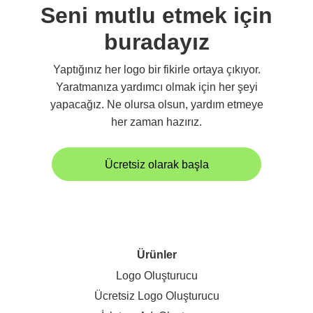
Seni mutlu etmek için
buradayız
Yaptığınız her logo bir fikirle ortaya çıkıyor.
Yaratmanıza yardımcı olmak için her şeyi
yapacağız. Ne olursa olsun, yardım etmeye
her zaman hazırız.
Ücretsiz olarak başla
Ürünler
Logo Oluşturucu
Ücretsiz Logo Oluşturucu