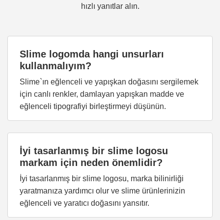
hızlı yanıtlar alın.
Slime logomda hangi unsurları
kullanmalıyım?
Slime`ın eğlenceli ve yapışkan doğasını sergilemek
için canlı renkler, damlayan yapışkan madde ve
eğlenceli tipografiyi birleştirmeyi düşünün.
İyi tasarlanmış bir slime logosu
markam için neden önemlidir?
İyi tasarlanmış bir slime logosu, marka bilinirliği
yaratmanıza yardımcı olur ve slime ürünlerinizin
eğlenceli ve yaratıcı doğasını yansıtır.