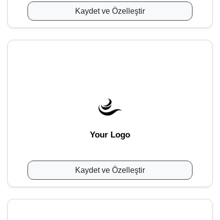
Kaydet ve Özelleştir
Your Logo
Kaydet ve Özelleştir