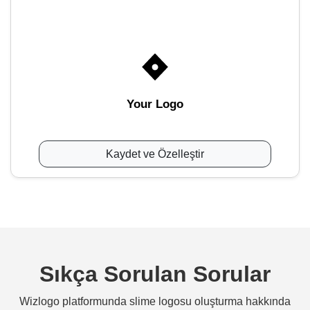
Your Logo
Kaydet ve Özelleştir
Sıkça Sorulan Sorular
Wizlogo platformunda slime logosu oluşturma hakkında