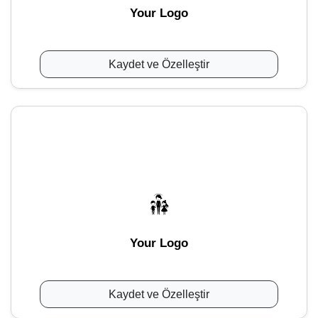
Your Logo
Kaydet ve Özelleştir
Your Logo
Kaydet ve Özelleştir