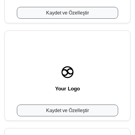
Kaydet ve Özelleştir
Your Logo
Kaydet ve Özelleştir