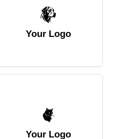
Your Logo
Your Logo