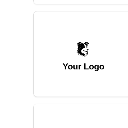
Your Logo