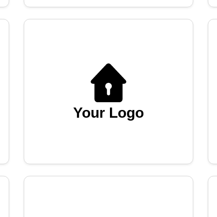
Your Logo