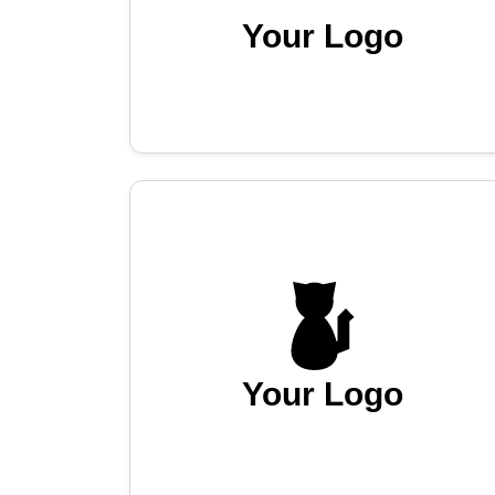
Your Logo
Your Logo