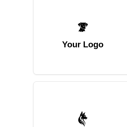
Your Logo