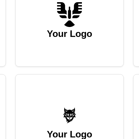
Your Logo
Your Logo