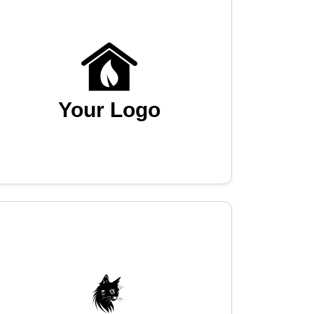
Your Logo