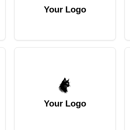
Your Logo
Your Logo