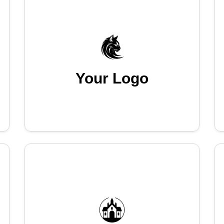
Your Logo