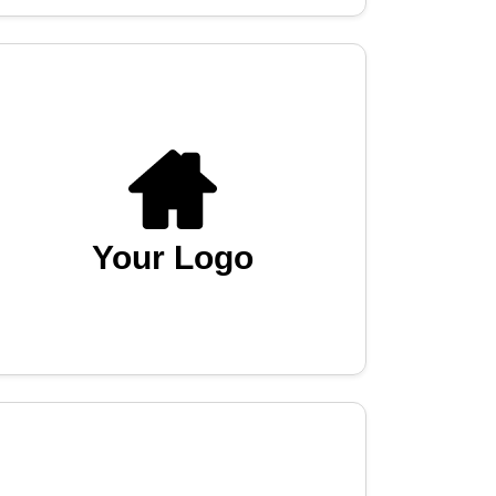
Your Logo