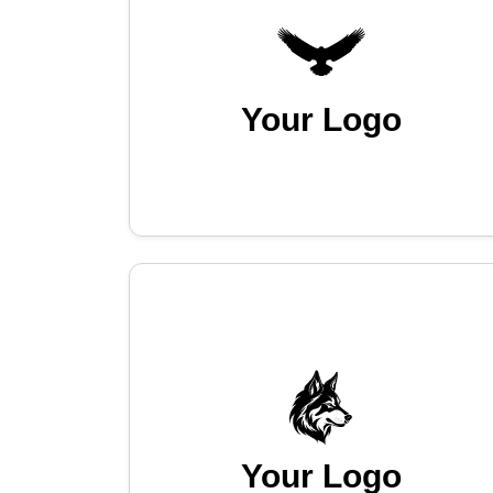
Your Logo
Your Logo