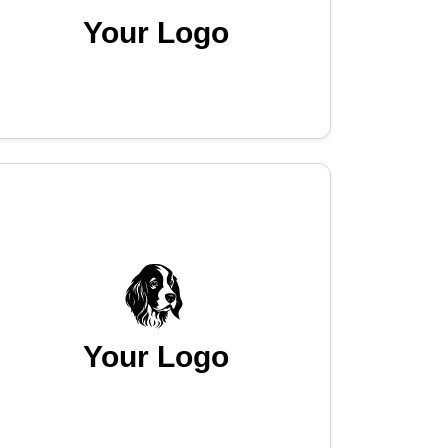
Your Logo
Your Logo