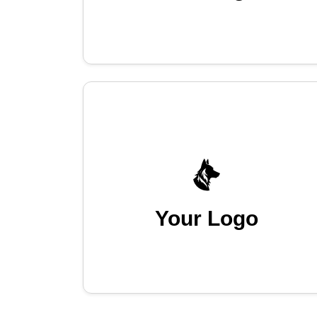
Your Logo