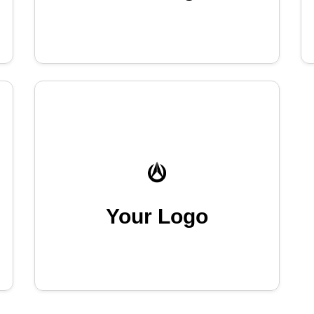
Your Logo