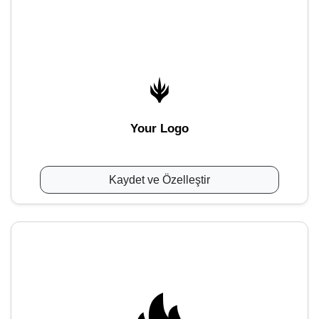
Your Logo
Kaydet ve Özelleştir