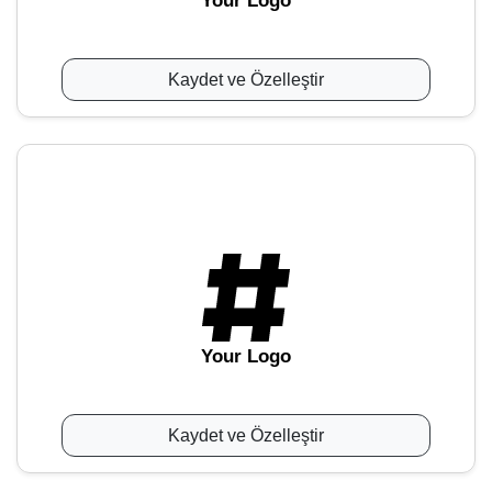
Your Logo
Kaydet ve Özelleştir
Your Logo
Kaydet ve Özelleştir