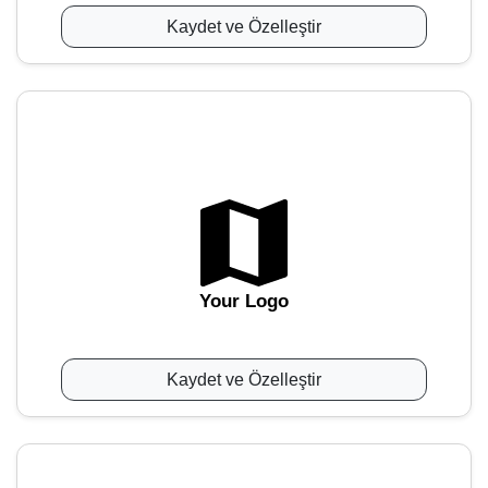
Kaydet ve Özelleştir
Your Logo
Kaydet ve Özelleştir