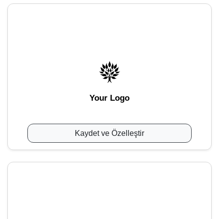
Your Logo
Kaydet ve Özelleştir