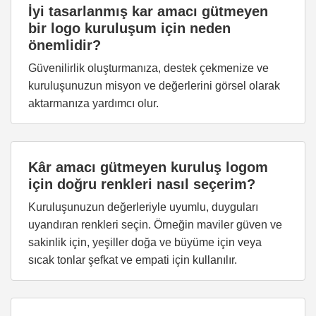
İyi tasarlanmış kar amacı gütmeyen
bir logo kuruluşum için neden
önemlidir?
Güvenilirlik oluşturmanıza, destek çekmenize ve
kuruluşunuzun misyon ve değerlerini görsel olarak
aktarmanıza yardımcı olur.
Kâr amacı gütmeyen kuruluş logom
için doğru renkleri nasıl seçerim?
Kuruluşunuzun değerleriyle uyumlu, duyguları
uyandıran renkleri seçin. Örneğin maviler güven ve
sakinlik için, yeşiller doğa ve büyüme için veya
sıcak tonlar şefkat ve empati için kullanılır.