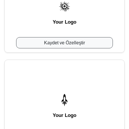
Your Logo
Kaydet ve Özelleştir
Your Logo