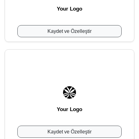
Your Logo
Kaydet ve Özelleştir
Your Logo
Kaydet ve Özelleştir