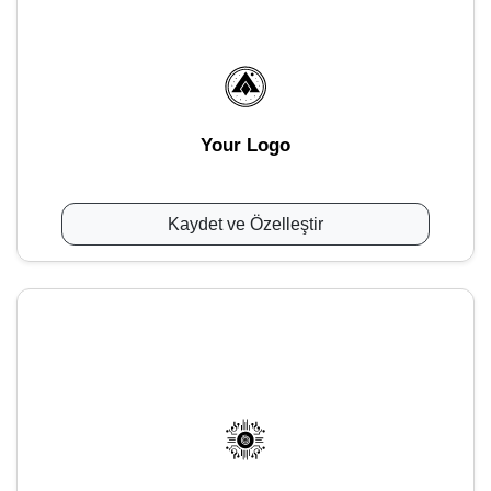
Your Logo
Kaydet ve Özelleştir