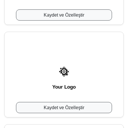
Kaydet ve Özelleştir
Your Logo
Kaydet ve Özelleştir