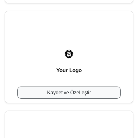
Your Logo
Kaydet ve Özelleştir