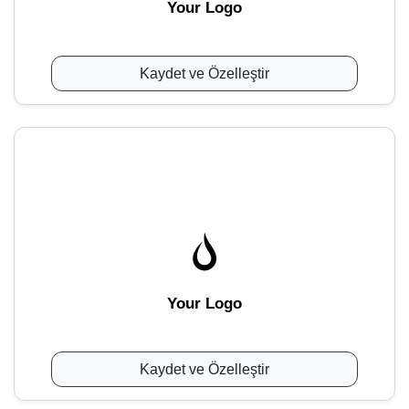
Your Logo
Kaydet ve Özelleştir
Your Logo
Kaydet ve Özelleştir