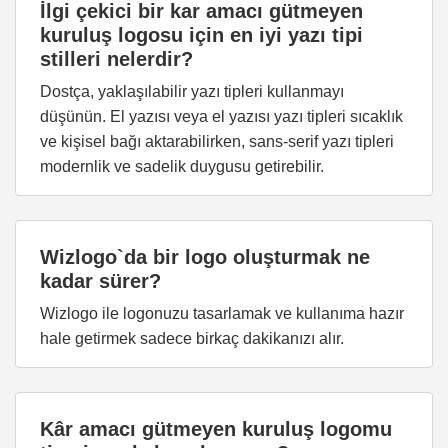
İlgi çekici bir kar amacı gütmeyen
kuruluş logosu için en iyi yazı tipi
stilleri nelerdir?
Dostça, yaklaşılabilir yazı tipleri kullanmayı
düşünün. El yazısı veya el yazısı yazı tipleri sıcaklık
ve kişisel bağı aktarabilirken, sans-serif yazı tipleri
modernlik ve sadelik duygusu getirebilir.
Wizlogo`da bir logo oluşturmak ne
kadar sürer?
Wizlogo ile logonuzu tasarlamak ve kullanıma hazır
hale getirmek sadece birkaç dakikanızı alır.
Kâr amacı gütmeyen kuruluş logomu