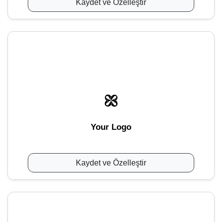
Kaydet ve Özelleştir
Your Logo
Kaydet ve Özelleştir