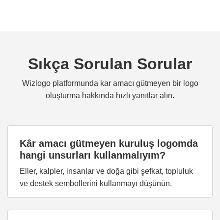
Sıkça Sorulan Sorular
Wizlogo platformunda kar amacı gütmeyen bir logo
oluşturma hakkında hızlı yanıtlar alın.
Kâr amacı gütmeyen kuruluş logomda
hangi unsurları kullanmalıyım?
Eller, kalpler, insanlar ve doğa gibi şefkat, topluluk
ve destek sembollerini kullanmayı düşünün.