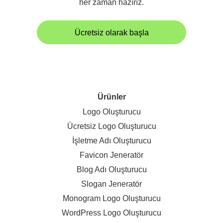
her zaman hazırız.
Ücretsiz olarak başla
Ürünler
Logo Oluşturucu
Ücretsiz Logo Oluşturucu
İşletme Adı Oluşturucu
Favicon Jeneratör
Blog Adı Oluşturucu
Slogan Jeneratör
Monogram Logo Oluşturucu
WordPress Logo Oluşturucu