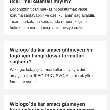
ticari markalamalı mıyım?
Logonuzun ticari markasını oluşturmak yasal
koruma sağlayabilir ve özel kullanım sağlayabilir.
Ticari markalama konusunda rehberlik için bir
hukuk uzmanına danışmanız tavsiye edilir.
Wizlogo`da kar amacı gütmeyen bir
logo için hangi dosya formatları
sağlanır?
Wizlogo, kolay çevrimiçi kullanım ve yazdırma
amaçları için JPEG, PNG, SVG, AI gibi çok yönlü
formatlar sunar.
Wizlogo`da kar amacı gütmeyen