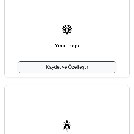
Your Logo
Kaydet ve Özelleştir