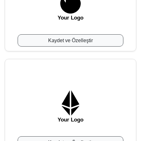
Your Logo
Kaydet ve Özelleştir
Your Logo