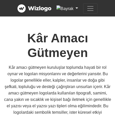
Kâr Amacı
Gütmeyen
Kâr amacı gütmeyen kuruluşlar toplumda hayati bir rol
oynar ve logoları misyonlarını ve değerlerini yansıtır. Bu
logolar genellikle eller, kalpler, insanlar ve doğa gibi
şefkati, topluluğu ve desteği çağrıştıran unsurları içerir. Kâr
amacı gütmeyen logolarda kullanılan tipografi, samimi,
cana yakın ve sıcaklık ve kişisel bağı iletmek için genellikle
el yazısı veya el yazısı yazı tipleri olma eğilimindedir. Bu
logolardaki sembolik temsiller, ister küresel etkiyi