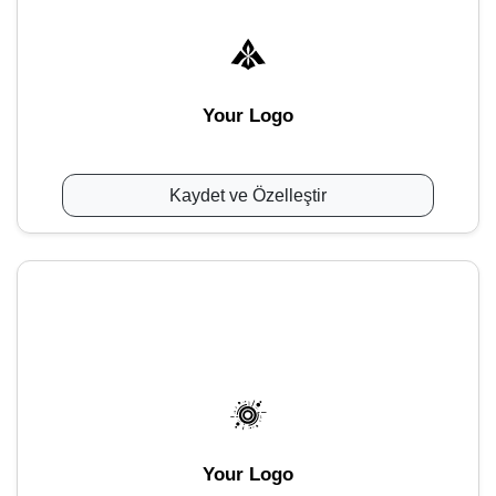
Your Logo
Kaydet ve Özelleştir
Your Logo