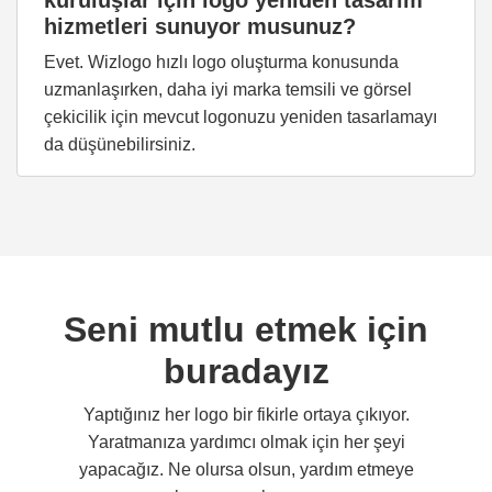
kuruluşlar için logo yeniden tasarım
hizmetleri sunuyor musunuz?
Evet. Wizlogo hızlı logo oluşturma konusunda
uzmanlaşırken, daha iyi marka temsili ve görsel
çekicilik için mevcut logonuzu yeniden tasarlamayı
da düşünebilirsiniz.
Seni mutlu etmek için
buradayız
Yaptığınız her logo bir fikirle ortaya çıkıyor.
Yaratmanıza yardımcı olmak için her şeyi
yapacağız. Ne olursa olsun, yardım etmeye