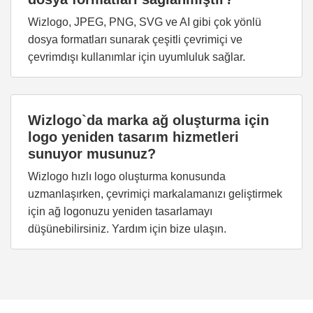
Wizlogo, JPEG, PNG, SVG ve AI gibi çok yönlü
dosya formatları sunarak çeşitli çevrimiçi ve
çevrimdışı kullanımlar için uyumluluk sağlar.
Wizlogo`da marka ağ oluşturma için
logo yeniden tasarım hizmetleri
sunuyor musunuz?
Wizlogo hızlı logo oluşturma konusunda
uzmanlaşırken, çevrimiçi markalamanızı geliştirmek
için ağ logonuzu yeniden tasarlamayı
düşünebilirsiniz. Yardım için bize ulaşın.