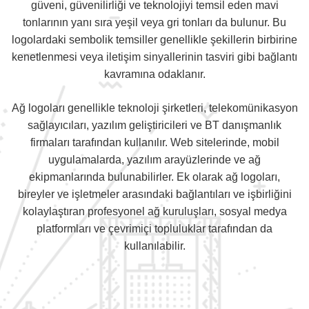
güveni, güvenilirliği ve teknolojiyi temsil eden mavi
tonlarının yanı sıra yeşil veya gri tonları da bulunur. Bu
logolardaki sembolik temsiller genellikle şekillerin birbirine
kenetlenmesi veya iletişim sinyallerinin tasviri gibi bağlantı
kavramına odaklanır.
Ağ logoları genellikle teknoloji şirketleri, telekomünikasyon
sağlayıcıları, yazılım geliştiricileri ve BT danışmanlık
firmaları tarafından kullanılır. Web sitelerinde, mobil
uygulamalarda, yazılım arayüzlerinde ve ağ
ekipmanlarında bulunabilirler. Ek olarak ağ logoları,
bireyler ve işletmeler arasındaki bağlantıları ve işbirliğini
kolaylaştıran profesyonel ağ kuruluşları, sosyal medya
platformları ve çevrimiçi topluluklar tarafından da
kullanılabilir.