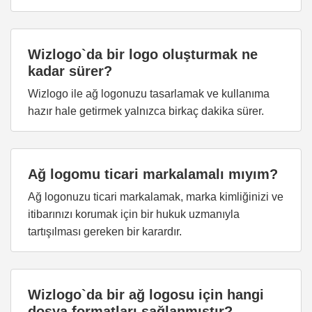
Wizlogo`da bir logo oluşturmak ne
kadar sürer?
Wizlogo ile ağ logonuzu tasarlamak ve kullanıma
hazır hale getirmek yalnızca birkaç dakika sürer.
Ağ logomu ticari markalamalı mıyım?
Ağ logonuzu ticari markalamak, marka kimliğinizi ve
itibarınızı korumak için bir hukuk uzmanıyla
tartışılması gereken bir karardır.
Wizlogo`da bir ağ logosu için hangi
dosya formatları sağlanmıştır?