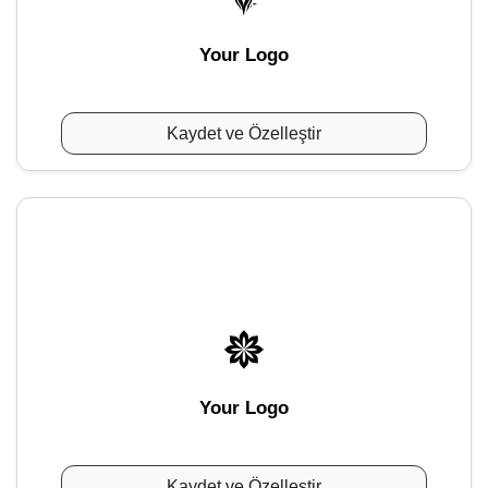
Your Logo
Kaydet ve Özelleştir
Your Logo
Kaydet ve Özelleştir