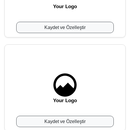
Your Logo
Kaydet ve Özelleştir
Your Logo
Kaydet ve Özelleştir