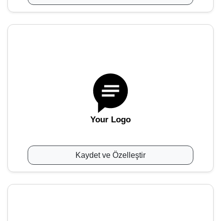
Your Logo
Kaydet ve Özelleştir