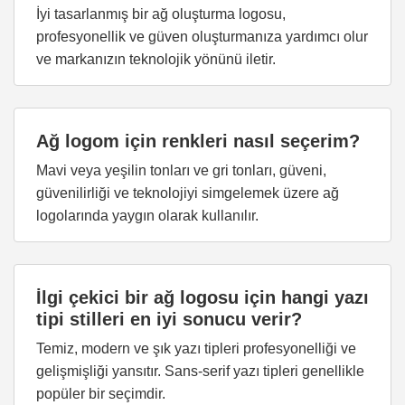
İyi tasarlanmış bir ağ oluşturma logosu,
profesyonellik ve güven oluşturmanıza yardımcı olur
ve markanızın teknolojik yönünü iletir.
Ağ logom için renkleri nasıl seçerim?
Mavi veya yeşilin tonları ve gri tonları, güveni,
güvenilirliği ve teknolojiyi simgelemek üzere ağ
logolarında yaygın olarak kullanılır.
İlgi çekici bir ağ logosu için hangi yazı
tipi stilleri en iyi sonucu verir?
Temiz, modern ve şık yazı tipleri profesyonelliği ve
gelişmişliği yansıtır. Sans-serif yazı tipleri genellikle
popüler bir seçimdir.