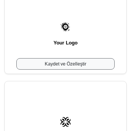
Your Logo
Kaydet ve Özelleştir