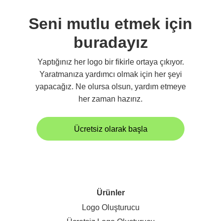
Seni mutlu etmek için
buradayız
Yaptığınız her logo bir fikirle ortaya çıkıyor.
Yaratmanıza yardımcı olmak için her şeyi
yapacağız. Ne olursa olsun, yardım etmeye
her zaman hazırız.
Ücretsiz olarak başla
Ürünler
Logo Oluşturucu