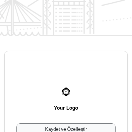
Your Logo
Kaydet ve Özelleştir