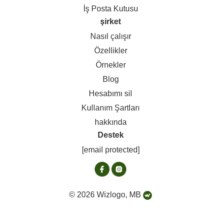
İş Posta Kutusu
şirket
Nasıl çalışır
Özellikler
Örnekler
Blog
Hesabımı sil
Kullanım Şartları
hakkında
Destek
[email protected]
© 2026 Wizlogo, MB