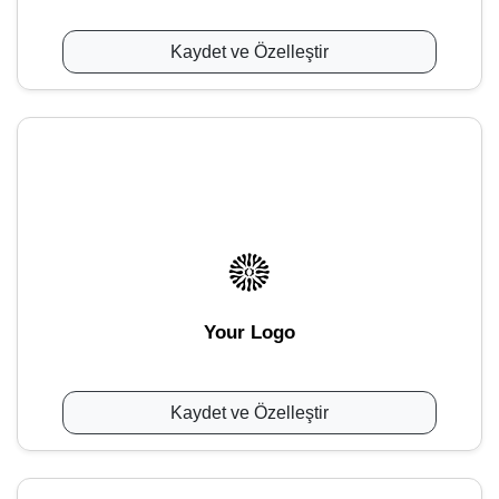
Kaydet ve Özelleştir
Your Logo
Kaydet ve Özelleştir