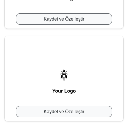
Kaydet ve Özelleştir
Your Logo
Kaydet ve Özelleştir