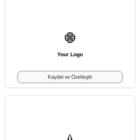
Your Logo
Kaydet ve Özelleştir