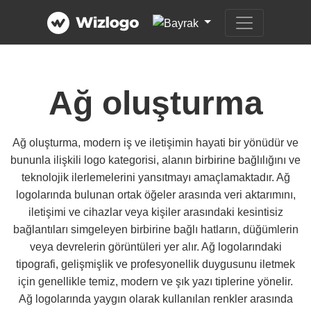
Ağ oluşturma
Ağ oluşturma, modern iş ve iletişimin hayati bir yönüdür ve
bununla ilişkili logo kategorisi, alanın birbirine bağlılığını ve
teknolojik ilerlemelerini yansıtmayı amaçlamaktadır. Ağ
logolarında bulunan ortak öğeler arasında veri aktarımını,
iletişimi ve cihazlar veya kişiler arasındaki kesintisiz
bağlantıları simgeleyen birbirine bağlı hatların, düğümlerin
veya devrelerin görüntüleri yer alır. Ağ logolarındaki
tipografi, gelişmişlik ve profesyonellik duygusunu iletmek
için genellikle temiz, modern ve şık yazı tiplerine yönelir.
Ağ logolarında yaygın olarak kullanılan renkler arasında