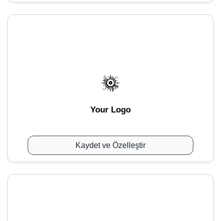
Your Logo
Kaydet ve Özelleştir