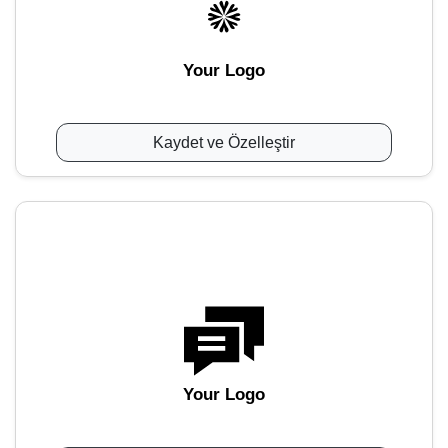
Your Logo
Kaydet ve Özelleştir
Your Logo