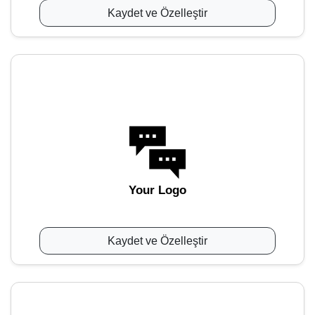
Kaydet ve Özelleştir
Your Logo
Kaydet ve Özelleştir