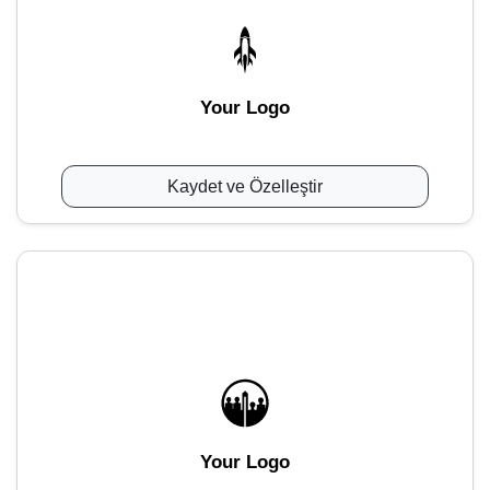
Your Logo
Kaydet ve Özelleştir
Your Logo