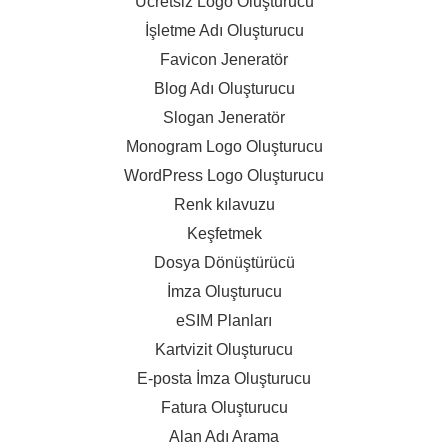
Ücretsiz Logo Oluşturucu
İşletme Adı Oluşturucu
Favicon Jeneratör
Blog Adı Oluşturucu
Slogan Jeneratör
Monogram Logo Oluşturucu
WordPress Logo Oluşturucu
Renk kılavuzu
Keşfetmek
Dosya Dönüştürücü
İmza Oluşturucu
eSIM Planları
Kartvizit Oluşturucu
E-posta İmza Oluşturucu
Fatura Oluşturucu
Alan Adı Arama