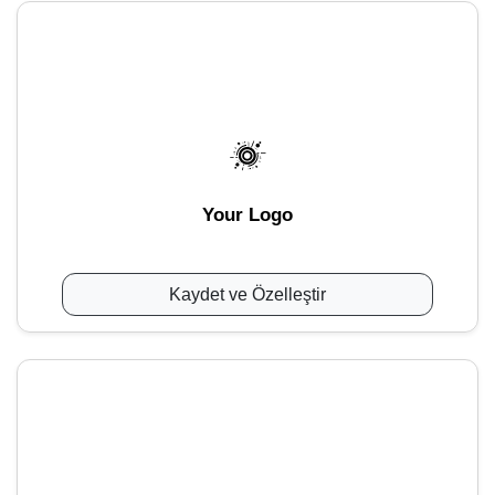
Your Logo
Kaydet ve Özelleştir