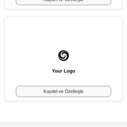
Your Logo
Kaydet ve Özelleştir