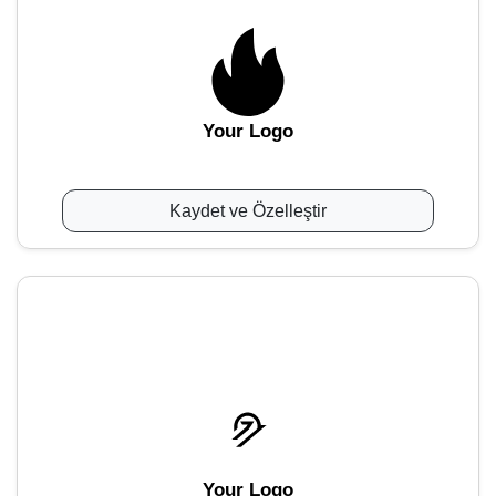
Your Logo
Kaydet ve Özelleştir
Your Logo