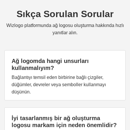
Sıkça Sorulan Sorular
Wizlogo platformunda ağ logosu oluşturma hakkında hızlı
yanıtlar alın.
Ağ logomda hangi unsurları
kullanmalıyım?
Bağlantıyı temsil eden birbirine bağlı çizgiler,
düğümler, devreler veya semboller kullanmayı
düşünün.
İyi tasarlanmış bir ağ oluşturma
logosu markam için neden önemlidir?