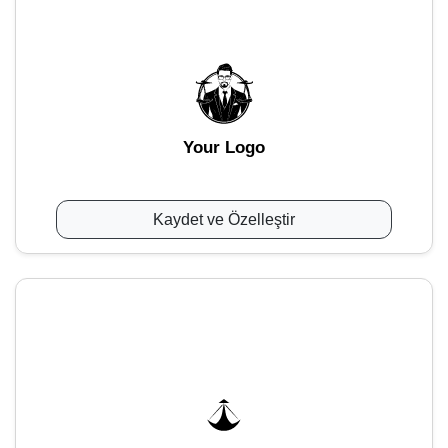
Your Logo
Kaydet ve Özelleştir