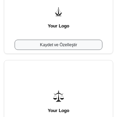
Your Logo
Kaydet ve Özelleştir
Your Logo