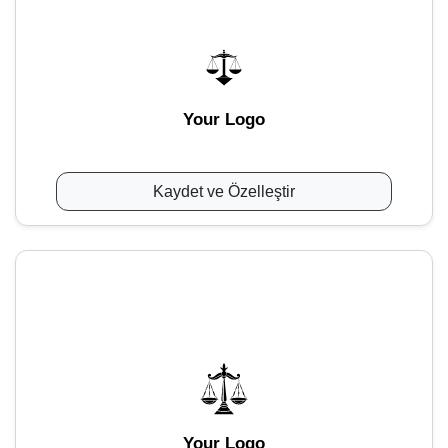
Your Logo
Kaydet ve Özelleştir
Your Logo