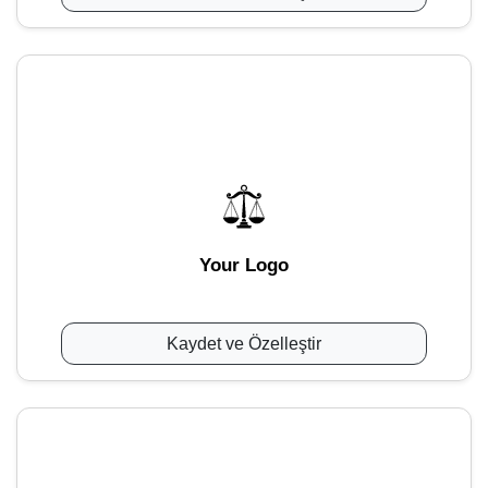
Your Logo
Kaydet ve Özelleştir