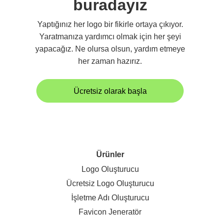
buradayız
Yaptığınız her logo bir fikirle ortaya çıkıyor.
Yaratmanıza yardımcı olmak için her şeyi
yapacağız. Ne olursa olsun, yardım etmeye
her zaman hazırız.
Ücretsiz olarak başla
Ürünler
Logo Oluşturucu
Ücretsiz Logo Oluşturucu
İşletme Adı Oluşturucu
Favicon Jeneratör