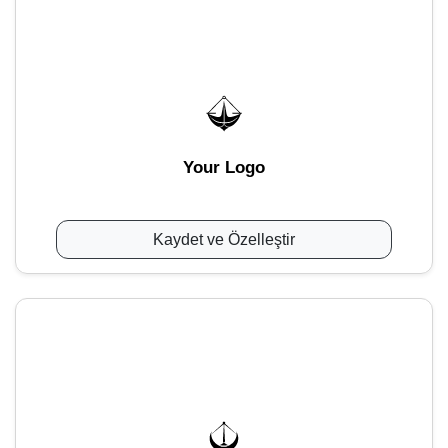
Your Logo
Kaydet ve Özelleştir