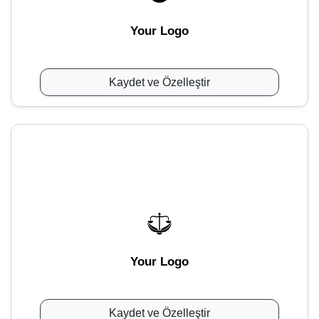
Your Logo
Kaydet ve Özelleştir
Your Logo
Kaydet ve Özelleştir