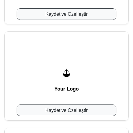
Kaydet ve Özelleştir
Your Logo
Kaydet ve Özelleştir