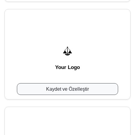
Your Logo
Kaydet ve Özelleştir