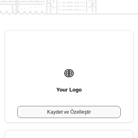
Your Logo
Kaydet ve Özelleştir