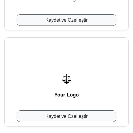
Kaydet ve Özelleştir
Your Logo
Kaydet ve Özelleştir