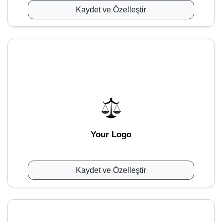
Kaydet ve Özelleştir
Your Logo
Kaydet ve Özelleştir