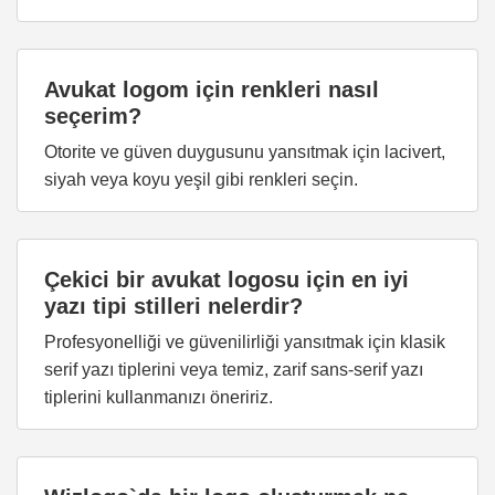
Avukat logom için renkleri nasıl
seçerim?
Otorite ve güven duygusunu yansıtmak için lacivert,
siyah veya koyu yeşil gibi renkleri seçin.
Çekici bir avukat logosu için en iyi
yazı tipi stilleri nelerdir?
Profesyonelliği ve güvenilirliği yansıtmak için klasik
serif yazı tiplerini veya temiz, zarif sans-serif yazı
tiplerini kullanmanızı öneririz.