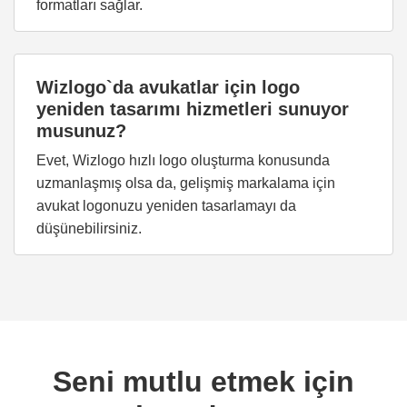
formatları sağlar.
Wizlogo`da avukatlar için logo
yeniden tasarımı hizmetleri sunuyor
musunuz?
Evet, Wizlogo hızlı logo oluşturma konusunda
uzmanlaşmış olsa da, gelişmiş markalama için
avukat logonuzu yeniden tasarlamayı da
düşünebilirsiniz.
Seni mutlu etmek için