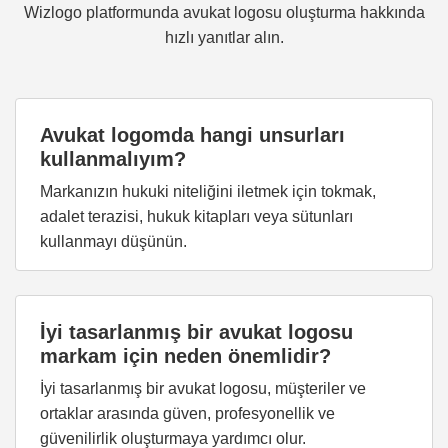
Wizlogo platformunda avukat logosu oluşturma hakkında
hızlı yanıtlar alın.
Avukat logomda hangi unsurları
kullanmalıyım?
Markanızın hukuki niteliğini iletmek için tokmak,
adalet terazisi, hukuk kitapları veya sütunları
kullanmayı düşünün.
İyi tasarlanmış bir avukat logosu
markam için neden önemlidir?
İyi tasarlanmış bir avukat logosu, müşteriler ve
ortaklar arasında güven, profesyonellik ve
güvenilirlik oluşturmaya yardımcı olur.