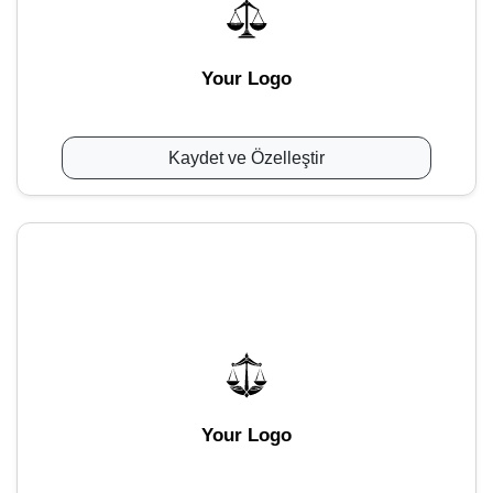
Your Logo
Kaydet ve Özelleştir
Your Logo