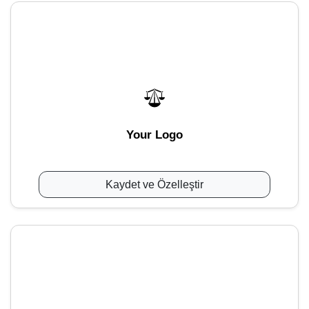
Your Logo
Kaydet ve Özelleştir