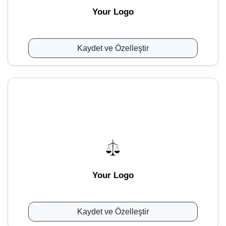
Your Logo
Kaydet ve Özelleştir
Your Logo
Kaydet ve Özelleştir