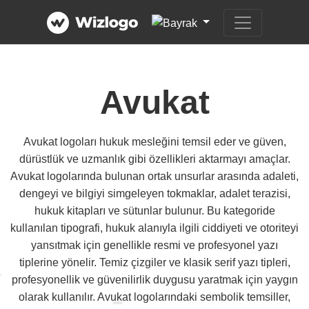
Avukat
Avukat logoları hukuk mesleğini temsil eder ve güven,
dürüstlük ve uzmanlık gibi özellikleri aktarmayı amaçlar.
Avukat logolarında bulunan ortak unsurlar arasında adaleti,
dengeyi ve bilgiyi simgeleyen tokmaklar, adalet terazisi,
hukuk kitapları ve sütunlar bulunur. Bu kategoride
kullanılan tipografi, hukuk alanıyla ilgili ciddiyeti ve otoriteyi
yansıtmak için genellikle resmi ve profesyonel yazı
tiplerine yönelir. Temiz çizgiler ve klasik serif yazı tipleri,
profesyonellik ve güvenilirlik duygusu yaratmak için yaygın
olarak kullanılır. Avukat logolarındaki sembolik temsiller,