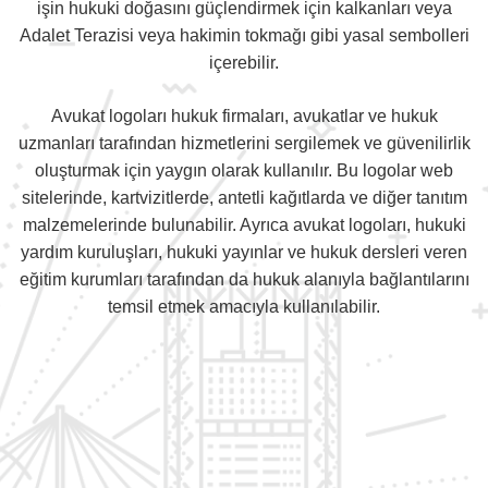
işin hukuki doğasını güçlendirmek için kalkanları veya
Adalet Terazisi veya hakimin tokmağı gibi yasal sembolleri
içerebilir.
Avukat logoları hukuk firmaları, avukatlar ve hukuk
uzmanları tarafından hizmetlerini sergilemek ve güvenilirlik
oluşturmak için yaygın olarak kullanılır. Bu logolar web
sitelerinde, kartvizitlerde, antetli kağıtlarda ve diğer tanıtım
malzemelerinde bulunabilir. Ayrıca avukat logoları, hukuki
yardım kuruluşları, hukuki yayınlar ve hukuk dersleri veren
eğitim kurumları tarafından da hukuk alanıyla bağlantılarını
temsil etmek amacıyla kullanılabilir.