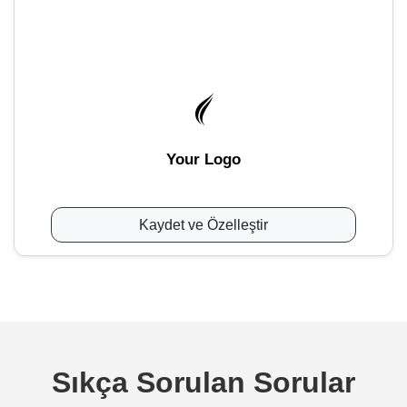
Your Logo
Kaydet ve Özelleştir
Sıkça Sorulan Sorular