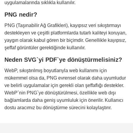
uygulamalarında sıklıkla kullanılır.
PNG nedir?
PNG (Taşınabilir Ağ Grafikleri), kayıpsız veri sıkıştırmayı
destekleyen ve çeşitli platformlarda tutarlı kaliteyi koruyan,
yaygın olarak kabul gören bir biçimdir. Genellikle kayıpsız,
şeffaf görüntüler gerektiğinde kullanılır.
Neden SVG`yi PDF`ye dönüştürmelisiniz?
WebP, sıkıştırılmış boyutlarıyla web kullanımı için
mükemmel olsa da, PNG evrensel olarak daha uyumludur
ve belirli uygulamalar için gerekli olan şeffaflığı destekler.
WebP`nin PNG`ye dönüştürülmesi, özellikle web dışı
bağlamlarda daha geniş uyumluluk için önerilir. Kullanıcı
dostu aracımız bu dönüştürme sürecini kolaylaştırır.