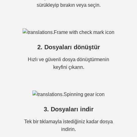
sürükleyip bırakın veya seçin.
2. Dosyaları dönüştür
Hızlı ve güvenli dosya dönüştürmenin
keyfini çıkarın.
3. Dosyaları indir
Tek bir tıklamayla istediğiniz kadar dosya
indirin.