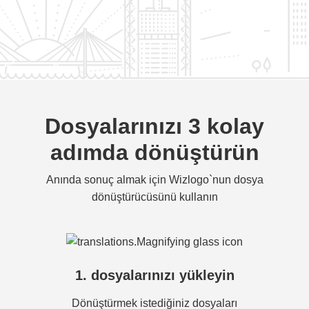
Dosyalarınızı 3 kolay
adımda dönüştürün
Anında sonuç almak için Wizlogo`nun dosya
dönüştürücüsünü kullanın
1. dosyalarınızı yükleyin
Dönüştürmek istediğiniz dosyaları