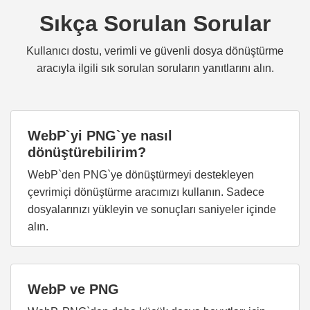
Sıkça Sorulan Sorular
Kullanıcı dostu, verimli ve güvenli dosya dönüştürme
aracıyla ilgili sık sorulan soruların yanıtlarını alın.
WebP`yi PNG`ye nasıl
dönüştürebilirim?
WebP`den PNG`ye dönüştürmeyi destekleyen
çevrimiçi dönüştürme aracımızı kullanın. Sadece
dosyalarınızı yükleyin ve sonuçları saniyeler içinde
alın.
WebP ve PNG