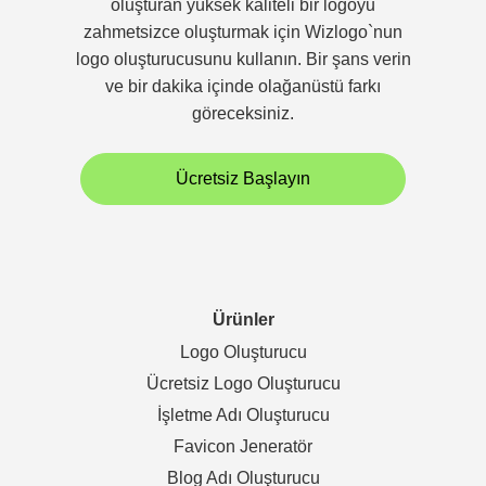
oluşturan yüksek kaliteli bir logoyu
zahmetsizce oluşturmak için Wizlogo`nun
logo oluşturucusunu kullanın. Bir şans verin
ve bir dakika içinde olağanüstü farkı
göreceksiniz.
Ücretsiz Başlayın
Ürünler
Logo Oluşturucu
Ücretsiz Logo Oluşturucu
İşletme Adı Oluşturucu
Favicon Jeneratör
Blog Adı Oluşturucu