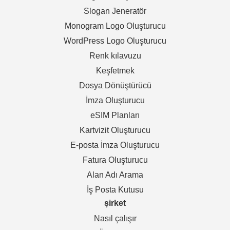
Slogan Jeneratör
Monogram Logo Oluşturucu
WordPress Logo Oluşturucu
Renk kılavuzu
Keşfetmek
Dosya Dönüştürücü
İmza Oluşturucu
eSIM Planları
Kartvizit Oluşturucu
E-posta İmza Oluşturucu
Fatura Oluşturucu
Alan Adı Arama
İş Posta Kutusu
şirket
Nasıl çalışır