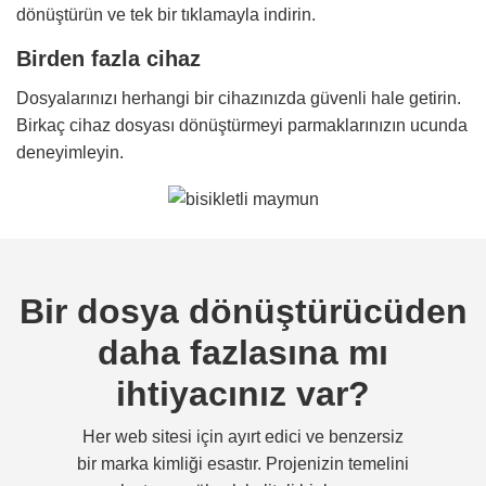
dönüştürün ve tek bir tıklamayla indirin.
Birden fazla cihaz
Dosyalarınızı herhangi bir cihazınızda güvenli hale getirin.
Birkaç cihaz dosyası dönüştürmeyi parmaklarınızın ucunda
deneyimleyin.
Bir dosya dönüştürücüden
daha fazlasına mı
ihtiyacınız var?
Her web sitesi için ayırt edici ve benzersiz
bir marka kimliği esastır. Projenizin temelini