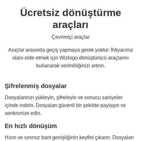
Ücretsiz dönüştürme
araçları
Çevrimiçi araçlar
Araçlar arasında geçiş yapmaya gerek yoktur. İhtiyacınız
olanı elde etmek için Wizlogo dönüştürücü araçlarını
kullanarak verimliliğinizi artırın.
Şifrelenmiş dosyalar
Dosyalarınızı yükleyin, şifreleyin ve sonucu saniyeler
içinde indirin. Dosyaları güvenli bir şekilde paylaşın ve
senkronize edin.
En hızlı dönüşüm
Hızın ve sınırsız bant genişliğinin keyfini çıkarın. Dosyaları