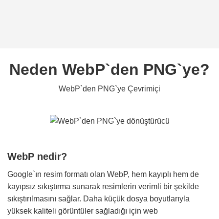
Neden WebP`den PNG`ye?
WebP`den PNG`ye Çevrimiçi
WebP nedir?
Google`ın resim formatı olan WebP, hem kayıplı hem de
kayıpsız sıkıştırma sunarak resimlerin verimli bir şekilde
sıkıştırılmasını sağlar. Daha küçük dosya boyutlarıyla
yüksek kaliteli görüntüler sağladığı için web