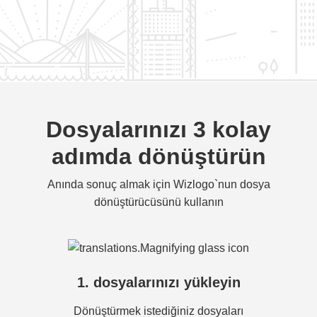
Dosyalarınızı 3 kolay
adımda dönüştürün
Anında sonuç almak için Wizlogo`nun dosya
dönüştürücüsünü kullanın
1. dosyalarınızı yükleyin
Dönüştürmek istediğiniz dosyaları