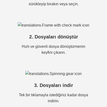
sürükleyip bırakın veya seçin.
2. Dosyaları dönüştür
Hızlı ve güvenli dosya dönüştürmenin
keyfini çıkarın.
3. Dosyaları indir
Tek bir tıklamayla istediğiniz kadar dosya
indirin.