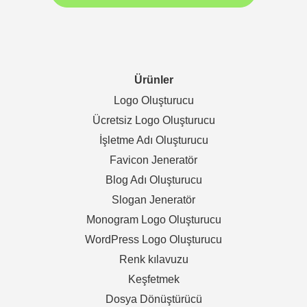
Ürünler
Logo Oluşturucu
Ücretsiz Logo Oluşturucu
İşletme Adı Oluşturucu
Favicon Jeneratör
Blog Adı Oluşturucu
Slogan Jeneratör
Monogram Logo Oluşturucu
WordPress Logo Oluşturucu
Renk kılavuzu
Keşfetmek
Dosya Dönüştürücü