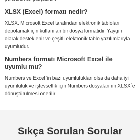
XLSX (Excel) formatı nedir?
XLSX, Microsoft Excel tarafından elektronik tabloları
depolamak için kullanılan bir dosya formatıdır. Yaygın
olarak desteklenir ve çeşitli elektronik tablo yazılımlarıyla
uyumludur.
Numbers formatı Microsoft Excel ile
uyumlu mu?
Numbers ve Excel`in bazı uyumlulukları olsa da daha iyi
uyumluluk ve işlevsellik için Numbers dosyalarının XLSX`e
dönüştürülmesi önerilir.
Sıkça Sorulan Sorular