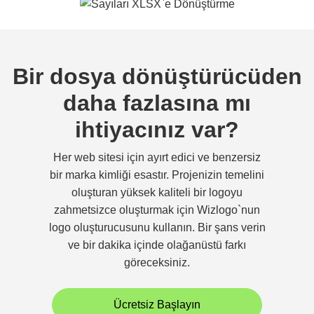
Bir dosya dönüştürücüden
daha fazlasına mı
ihtiyacınız var?
Her web sitesi için ayırt edici ve benzersiz
bir marka kimliği esastır. Projenizin temelini
oluşturan yüksek kaliteli bir logoyu
zahmetsizce oluşturmak için Wizlogo`nun
logo oluşturucusunu kullanın. Bir şans verin
ve bir dakika içinde olağanüstü farkı
göreceksiniz.
Ücretsiz Başlayın