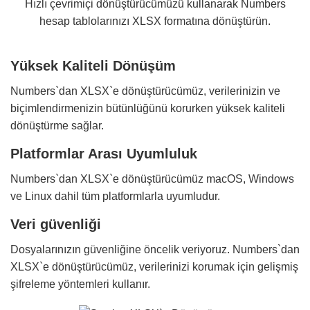
Hızlı çevrimiçi dönüştürücümüzü kullanarak Numbers
hesap tablolarınızı XLSX formatına dönüştürün.
Yüksek Kaliteli Dönüşüm
Numbers`dan XLSX`e dönüştürücümüz, verilerinizin ve
biçimlendirmenizin bütünlüğünü korurken yüksek kaliteli
dönüştürme sağlar.
Platformlar Arası Uyumluluk
Numbers`dan XLSX`e dönüştürücümüz macOS, Windows
ve Linux dahil tüm platformlarla uyumludur.
Veri güvenliği
Dosyalarınızın güvenliğine öncelik veriyoruz. Numbers`dan
XLSX`e dönüştürücümüz, verilerinizi korumak için gelişmiş
şifreleme yöntemleri kullanır.