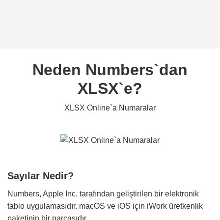
Neden Numbers`dan
XLSX`e?
XLSX Online`a Numaralar
Sayılar Nedir?
Numbers, Apple Inc. tarafından geliştirilen bir elektronik
tablo uygulamasıdır. macOS ve iOS için iWork üretkenlik
paketinin bir parçasıdır.