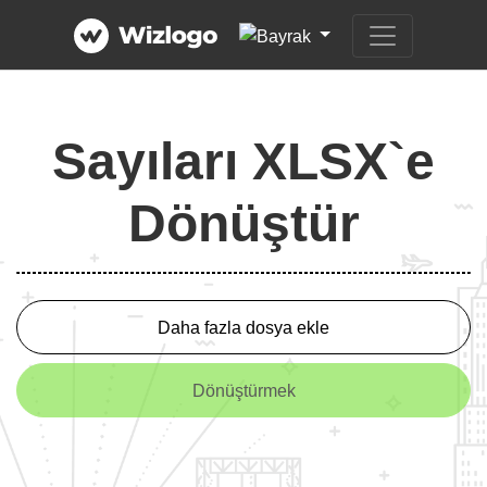
Sayıları XLSX`e
Dönüştür
Daha fazla dosya ekle
Dönüştürmek