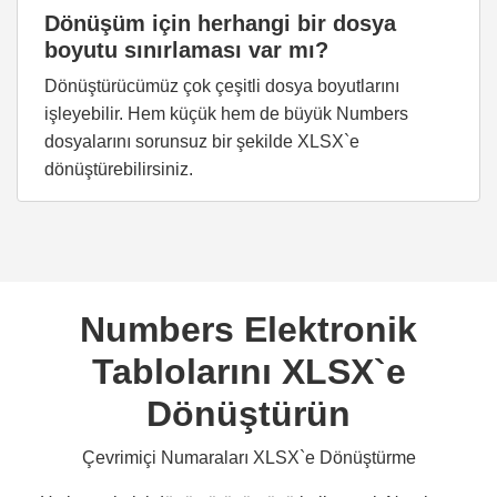
Dönüşüm için herhangi bir dosya
boyutu sınırlaması var mı?
Dönüştürücümüz çok çeşitli dosya boyutlarını
işleyebilir. Hem küçük hem de büyük Numbers
dosyalarını sorunsuz bir şekilde XLSX`e
dönüştürebilirsiniz.
Numbers Elektronik
Tablolarını XLSX`e
Dönüştürün
Çevrimiçi Numaraları XLSX`e Dönüştürme