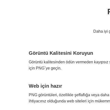
Daha iyi 
Görüntü Kalitesini Koruyun
Görüntü kalitesinden ödün vermeden kayıpsız s
için PNG`ye geçin.
Web için hazır
PNG görüntüleri, özellikle şeffaflığa veya daha 
ihtiyacınız olduğunda web siteleri için mükemm