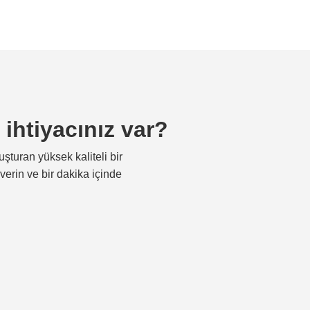
ihtiyacınız var?
uşturan yüksek kaliteli bir
erin ve bir dakika içinde