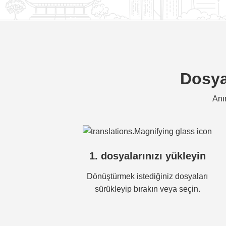
Dosya
Anı
1. dosyalarınızı yükleyin
Dönüştürmek istediğiniz dosyaları
sürükleyip bırakın veya seçin.