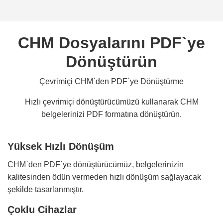
CHM Dosyalarını PDF`ye
Dönüştürün
Çevrimiçi CHM`den PDF`ye Dönüştürme
Hızlı çevrimiçi dönüştürücümüzü kullanarak CHM
belgelerinizi PDF formatına dönüştürün.
Yüksek Hızlı Dönüşüm
CHM`den PDF`ye dönüştürücümüz, belgelerinizin
kalitesinden ödün vermeden hızlı dönüşüm sağlayacak
şekilde tasarlanmıştır.
Çoklu Cihazlar