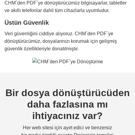
CHM`den PDF`ye dönüştürücümüz bilgisayarlar, tabletler
ve akıllı telefonlar dahil tüm cihazlarla uyumludur.
Üstün Güvenlik
Veri güvenliğini ciddiye alıyoruz. CHM`den PDF`ye
dönüştürücümüz, dosyalarınızı korumak için gelişmiş
güvenlik özellikleriyle donatılmıştır.
Bir dosya dönüştürücüden
daha fazlasına mı
ihtiyacınız var?
Her web sitesi için ayırt edici ve benzersiz