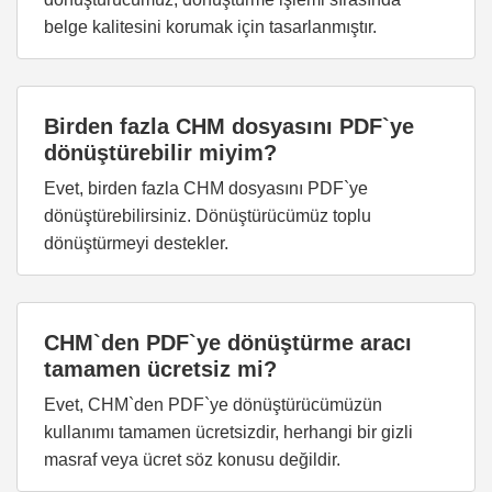
belge kalitesini korumak için tasarlanmıştır.
Birden fazla CHM dosyasını PDF`ye
dönüştürebilir miyim?
Evet, birden fazla CHM dosyasını PDF`ye
dönüştürebilirsiniz. Dönüştürücümüz toplu
dönüştürmeyi destekler.
CHM`den PDF`ye dönüştürme aracı
tamamen ücretsiz mi?
Evet, CHM`den PDF`ye dönüştürücümüzün
kullanımı tamamen ücretsizdir, herhangi bir gizli
masraf veya ücret söz konusu değildir.