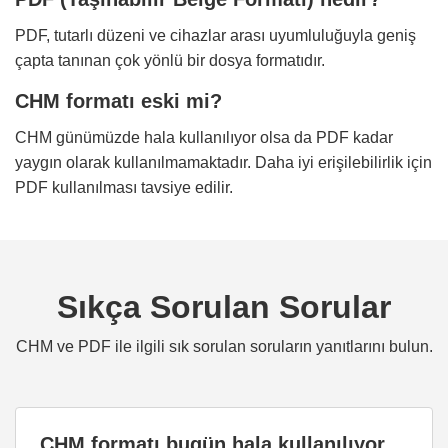
PDF, tutarlı düzeni ve cihazlar arası uyumluluğuyla geniş
çapta tanınan çok yönlü bir dosya formatıdır.
CHM formatı eski mi?
CHM günümüzde hala kullanılıyor olsa da PDF kadar
yaygın olarak kullanılmamaktadır. Daha iyi erişilebilirlik için
PDF kullanılması tavsiye edilir.
Sıkça Sorulan Sorular
CHM ve PDF ile ilgili sık sorulan soruların yanıtlarını bulun.
CHM formatı bugün hala kullanılıyor