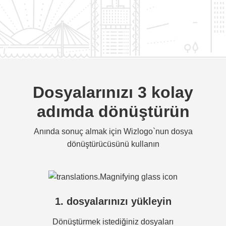
Dosyalarınızı 3 kolay
adımda dönüştürün
Anında sonuç almak için Wizlogo`nun dosya
dönüştürücüsünü kullanın
1. dosyalarınızı yükleyin
Dönüştürmek istediğiniz dosyaları