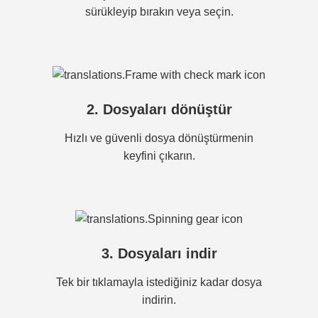
sürükleyip bırakın veya seçin.
2. Dosyaları dönüştür
Hızlı ve güvenli dosya dönüştürmenin
keyfini çıkarın.
3. Dosyaları indir
Tek bir tıklamayla istediğiniz kadar dosya
indirin.