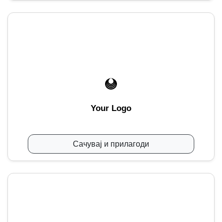
Your Logo
Сачувај и прилагоди