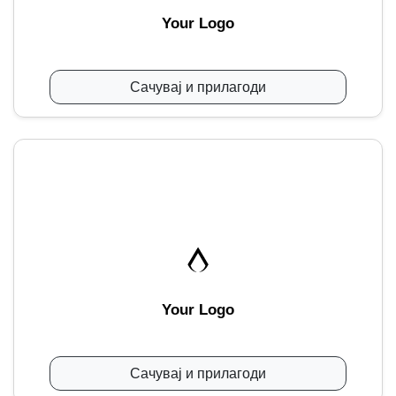
Your Logo
Сачувај и прилагоди
Your Logo
Сачувај и прилагоди