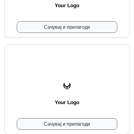
Your Logo
Сачувај и прилагоди
Your Logo
Сачувај и прилагоди