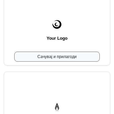
Your Logo
Сачувај и прилагоди