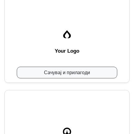
Your Logo
Сачувај и прилагоди