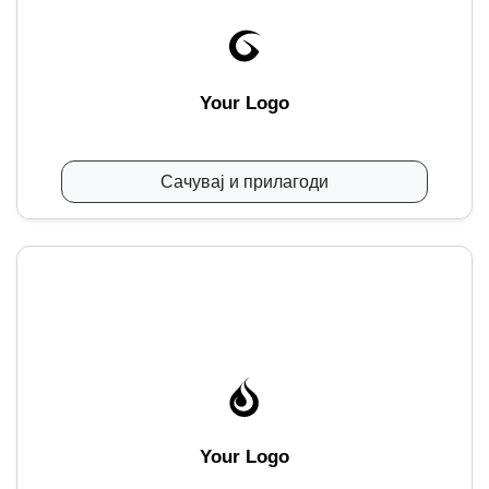
Your Logo
Сачувај и прилагоди
Your Logo