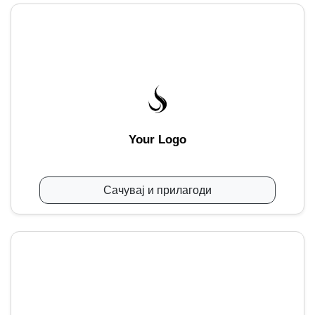
Your Logo
Сачувај и прилагоди