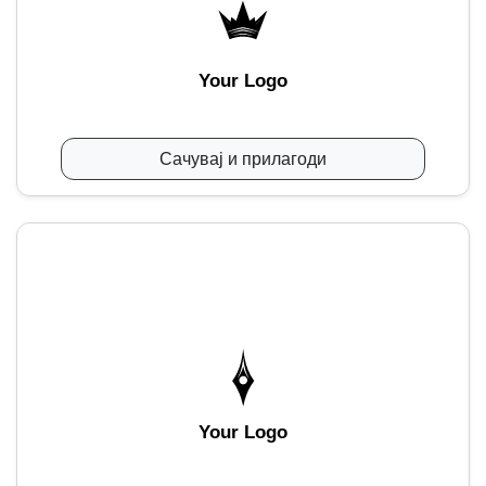
Your Logo
Сачувај и прилагоди
Your Logo