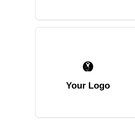
Your Logo