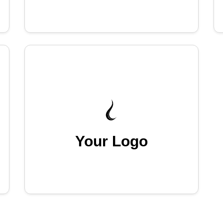
Your Logo