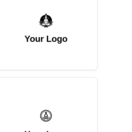
Your Logo