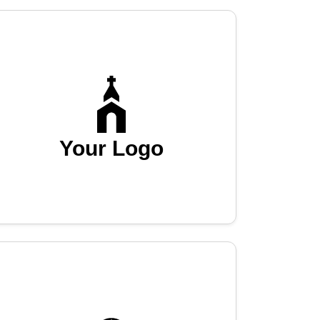
Your Logo