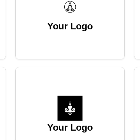
Your Logo
Your Logo