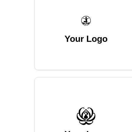
Your Logo