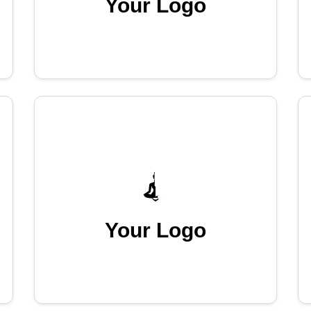
Your Logo
Your Logo