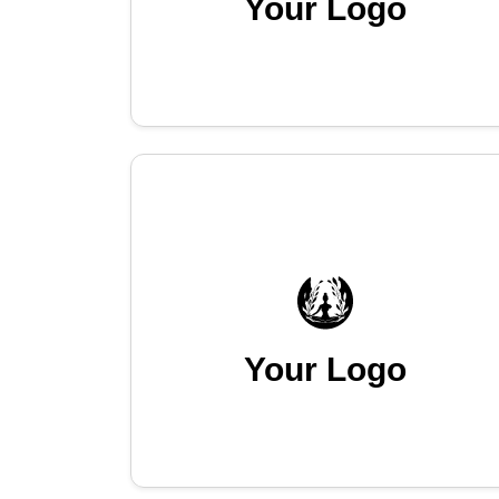
Your Logo
Your Logo