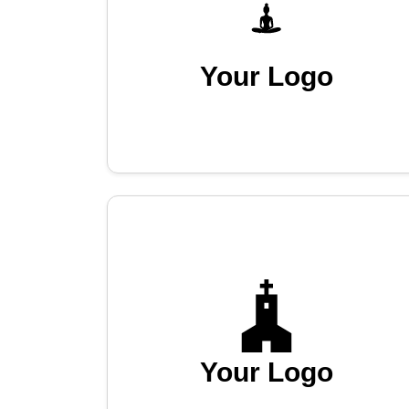
Your Logo
Your Logo