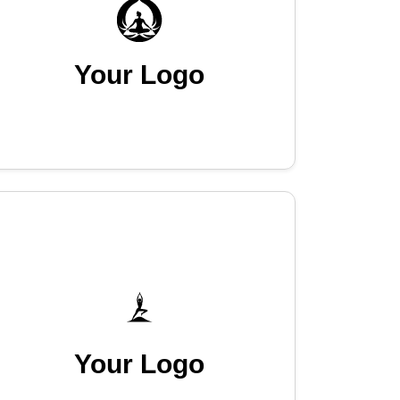
Your Logo
Your Logo