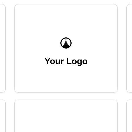
Your Logo