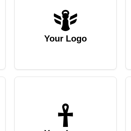
Your Logo