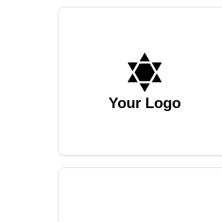
Your Logo