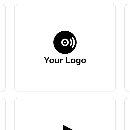
Your Logo