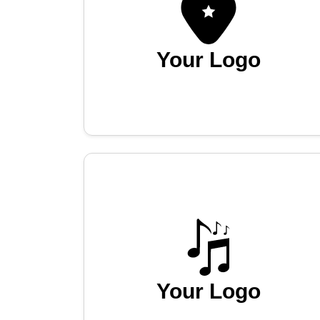
Your Logo
Your Logo