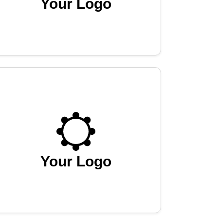
Your Logo
Your Logo