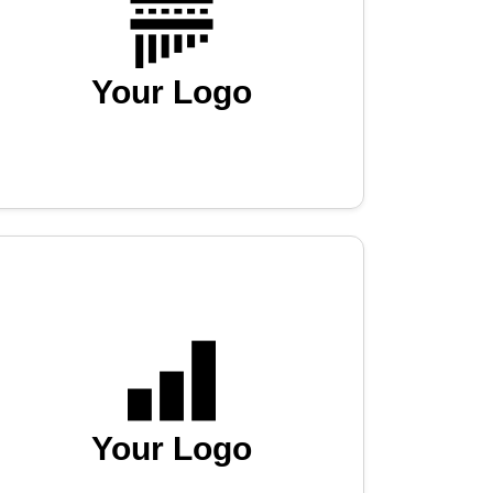
Your Logo
Your Logo