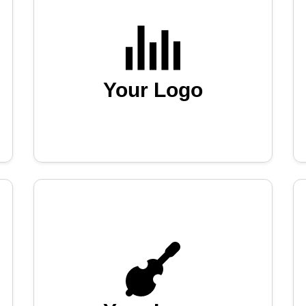
Your Logo