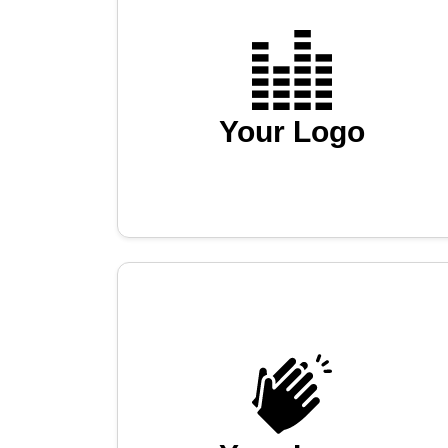
Your Logo