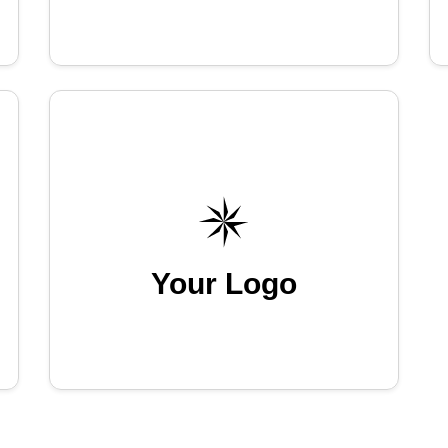
Your Logo