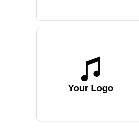
Your Logo