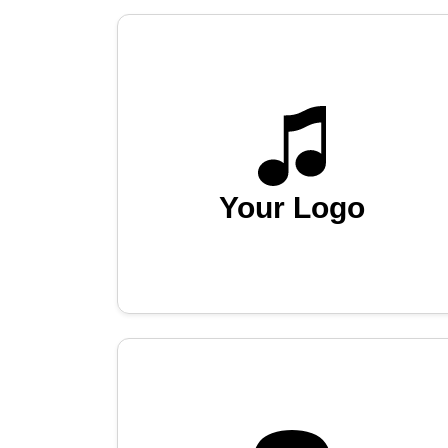
Your Logo