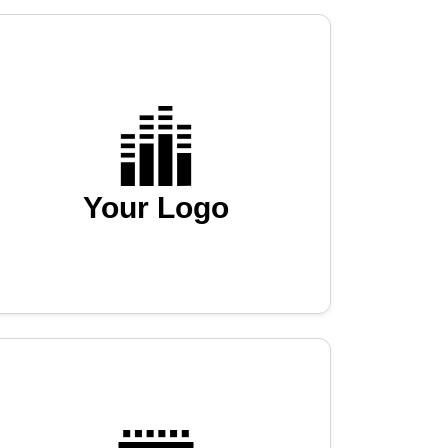
Your Logo