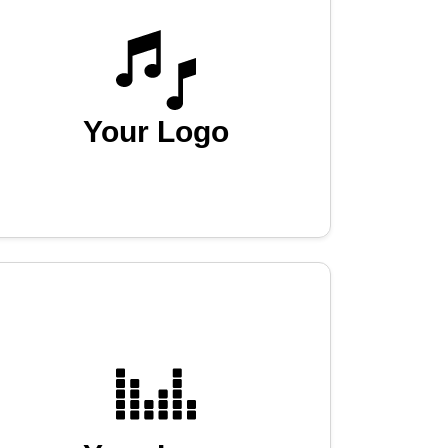
Your Logo