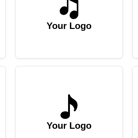
Your Logo
Your Logo