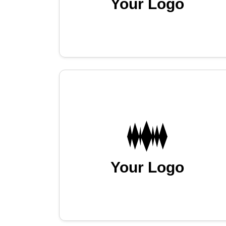
Your Logo
Your Logo