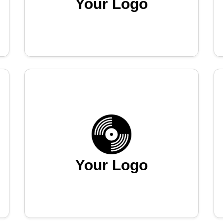
Your Logo
Your Logo