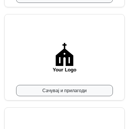
Your Logo
Сачувај и прилагоди