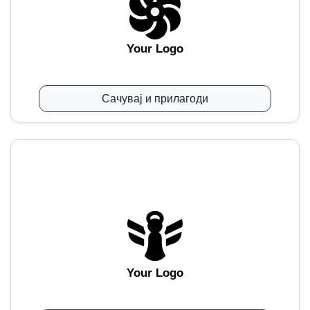
Your Logo
Сачувај и прилагоди
Your Logo