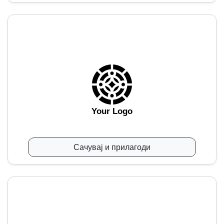
Your Logo
Сачувај и прилагоди