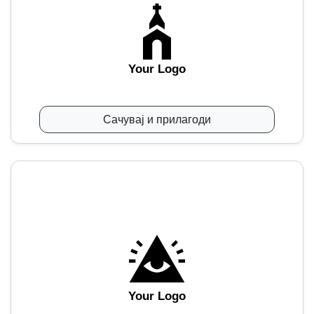
Your Logo
Сачувај и прилагоди
Your Logo