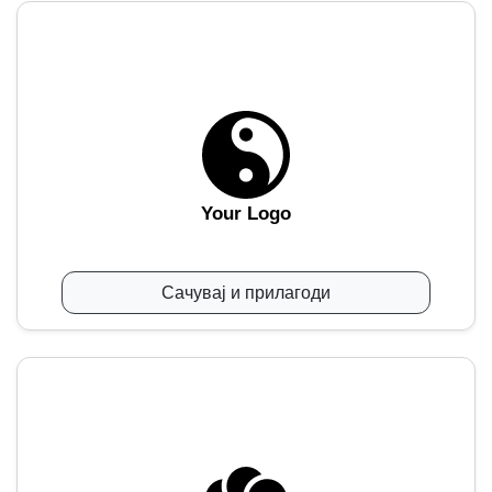
Your Logo
Сачувај и прилагоди