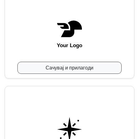
Your Logo
Сачувај и прилагоди