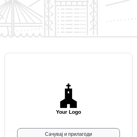
Your Logo
Сачувај и прилагоди