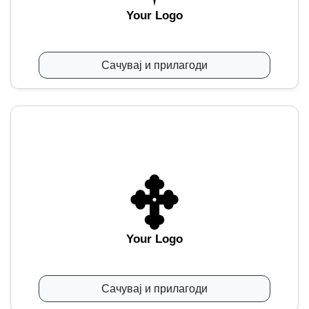
Your Logo
Сачувај и прилагоди
Your Logo
Сачувај и прилагоди