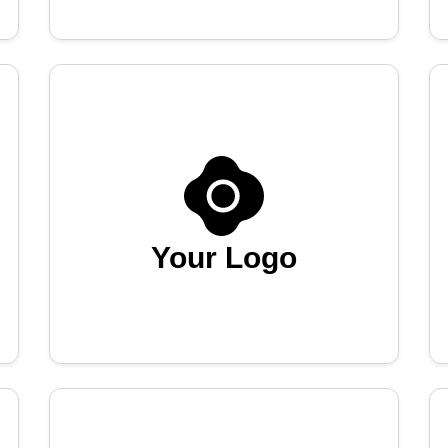
Your Logo