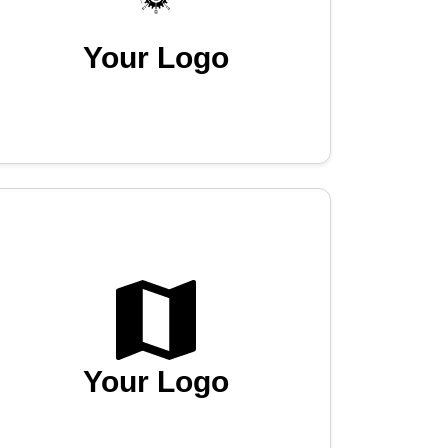
Your Logo
Your Logo