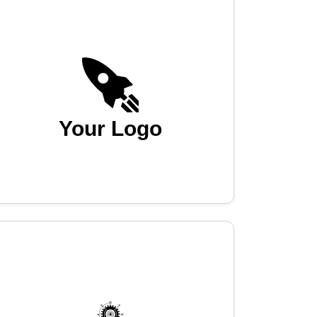
Your Logo