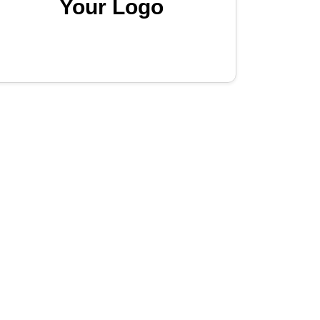
Your Logo