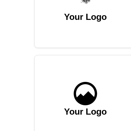
Your Logo
Your Logo