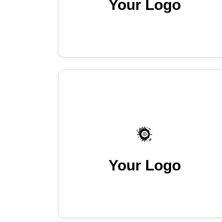
Your Logo
Your Logo