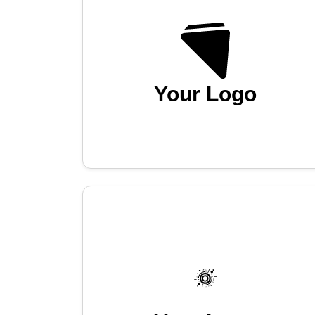
Your Logo