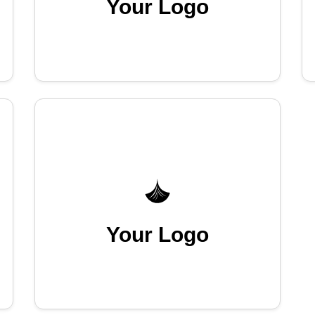
Your Logo
Your Logo