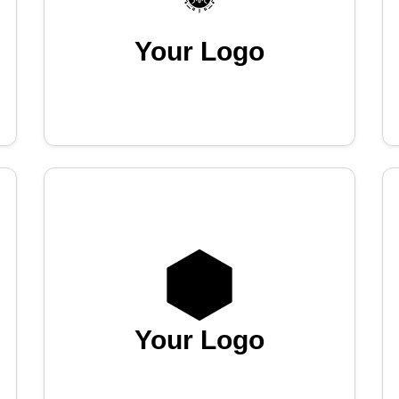
Your Logo
Your Logo