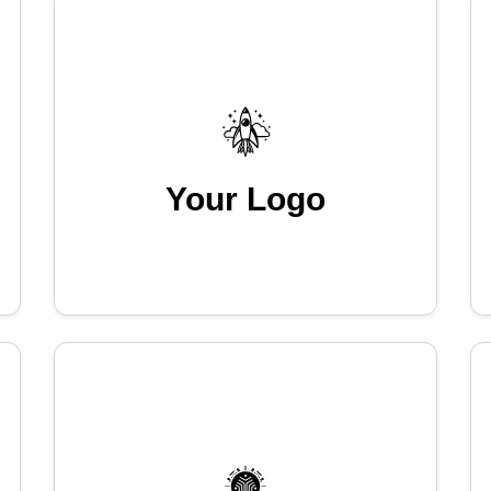
Your Logo