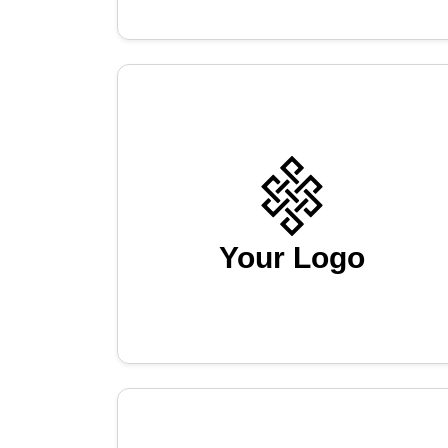
Your Logo