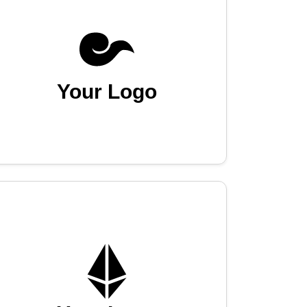
Your Logo