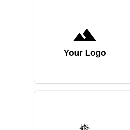
Your Logo