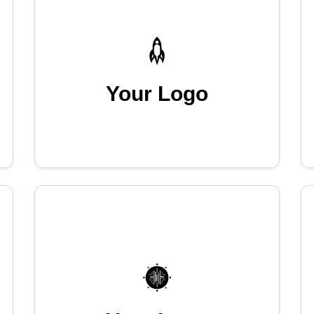
Your Logo