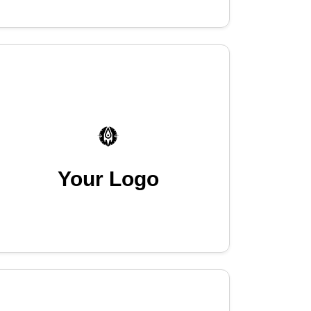
Your Logo