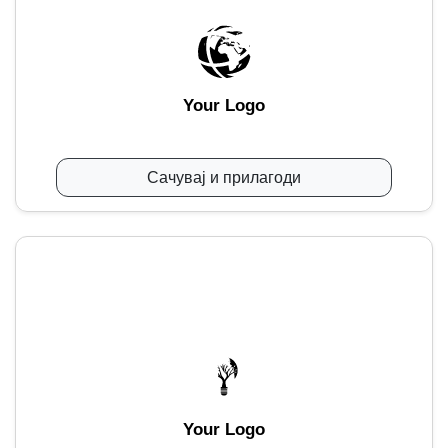
Your Logo
Сачувај и прилагоди
Your Logo