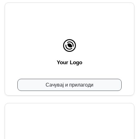
Your Logo
Сачувај и прилагоди