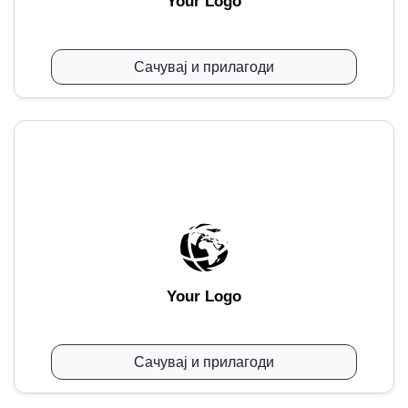
Your Logo
Сачувај и прилагоди
Your Logo
Сачувај и прилагоди