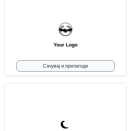
Your Logo
Сачувај и прилагоди