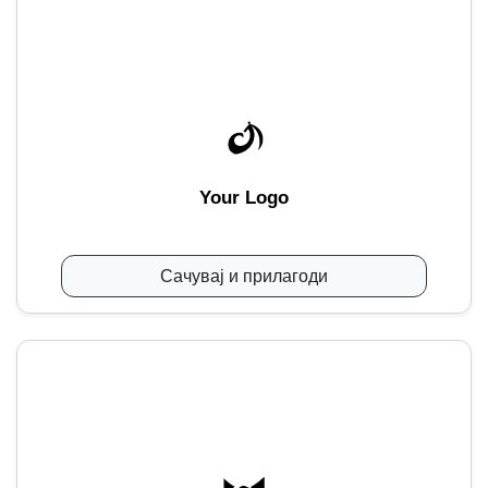
Your Logo
Сачувај и прилагоди