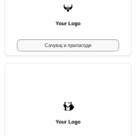
Your Logo
Сачувај и прилагоди
Your Logo