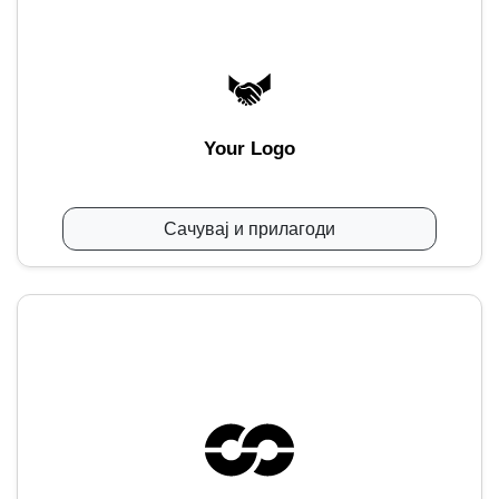
Your Logo
Сачувај и прилагоди