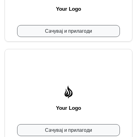
Your Logo
Сачувај и прилагоди
Your Logo
Сачувај и прилагоди