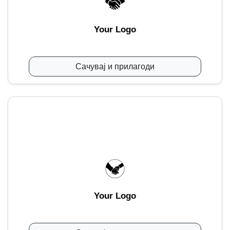
Your Logo
Сачувај и прилагоди
Your Logo