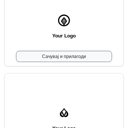
Your Logo
Сачувај и прилагоди