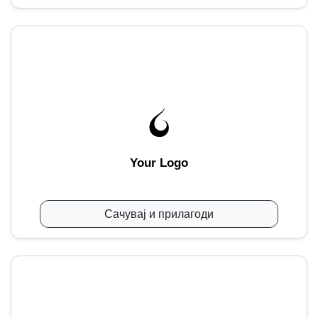
Your Logo
Сачувај и прилагоди