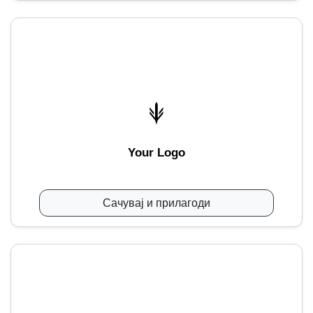
Your Logo
Сачувај и прилагоди