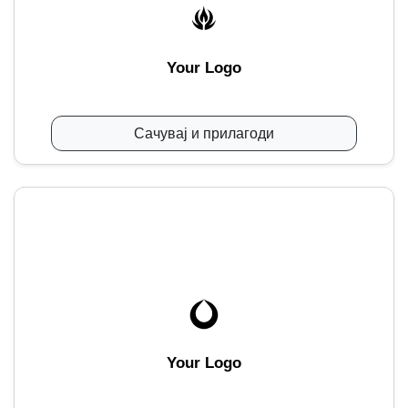
Your Logo
Сачувај и прилагоди
Your Logo