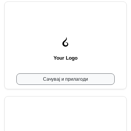
Your Logo
Сачувај и прилагоди