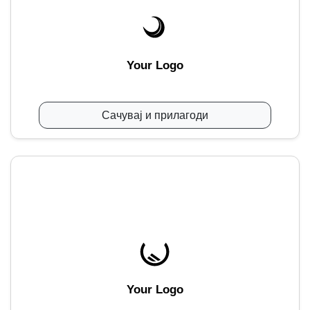
Your Logo
Сачувај и прилагоди
Your Logo