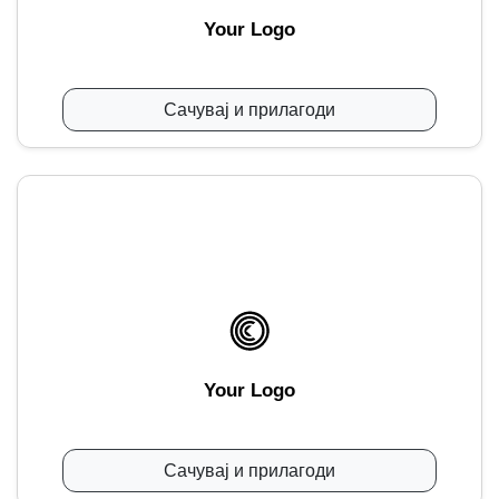
Your Logo
Сачувај и прилагоди
Your Logo
Сачувај и прилагоди