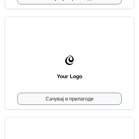
Your Logo
Сачувај и прилагоди