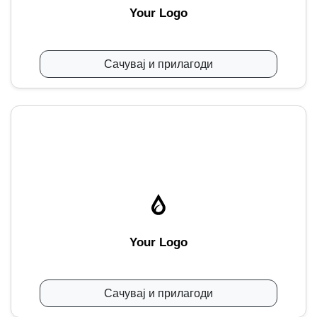
Your Logo
Сачувај и прилагоди
Your Logo
Сачувај и прилагоди