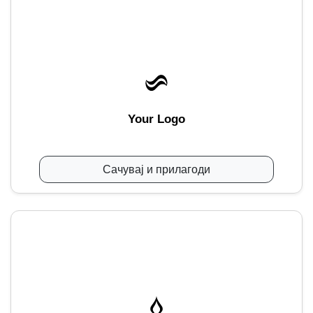
Your Logo
Сачувај и прилагоди