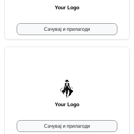
Your Logo
Сачувај и прилагоди
Your Logo
Сачувај и прилагоди