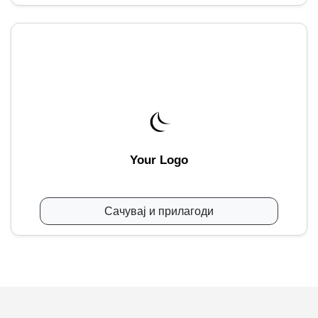
Your Logo
Сачувај и прилагоди