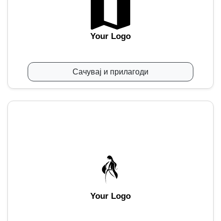
Your Logo
Сачувај и прилагоди
Your Logo