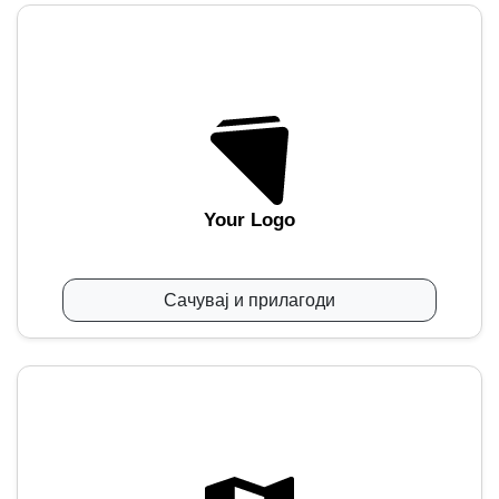
Your Logo
Сачувај и прилагоди