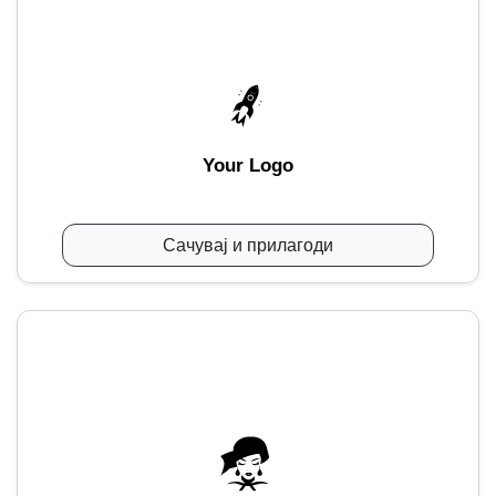
Your Logo
Сачувај и прилагоди