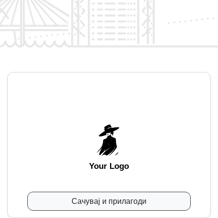
Your Logo
Сачувај и прилагоди