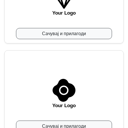
Your Logo
Сачувај и прилагоди
Your Logo
Сачувај и прилагоди