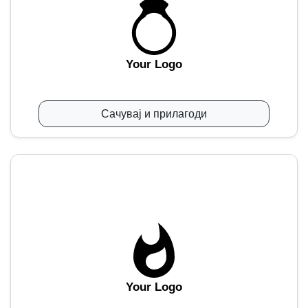
Your Logo
Сачувај и прилагоди
Your Logo