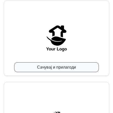
Your Logo
Сачувај и прилагоди