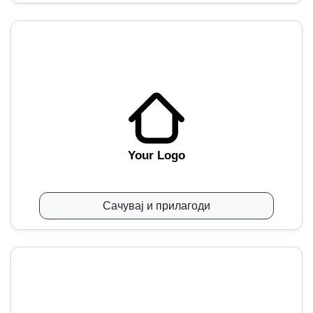
Your Logo
Сачувај и прилагоди