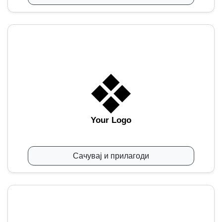
Your Logo
Сачувај и прилагоди