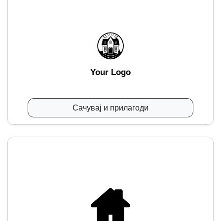
Your Logo
Сачувај и прилагоди