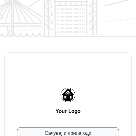
Your Logo
Сачувај и прилагоди