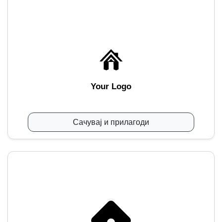
Your Logo
Сачувај и прилагоди