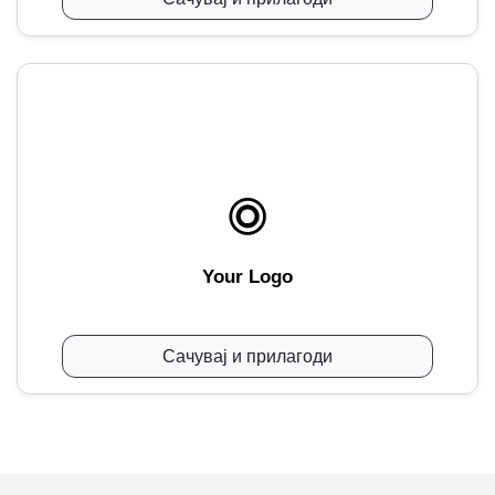
Your Logo
Сачувај и прилагоди