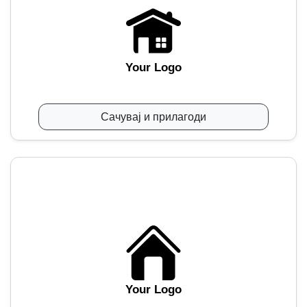
Your Logo
Сачувај и прилагоди
Your Logo