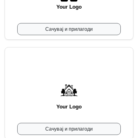
Your Logo
Сачувај и прилагоди
Your Logo
Сачувај и прилагоди