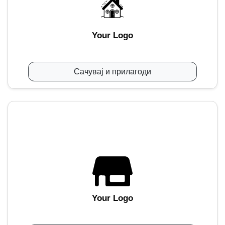
Your Logo
Сачувај и прилагоди
Your Logo