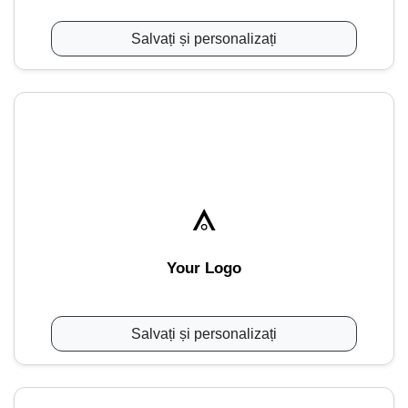
Salvați și personalizați
Your Logo
Salvați și personalizați