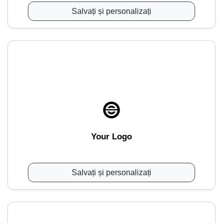
Salvați și personalizați
Your Logo
Salvați și personalizați