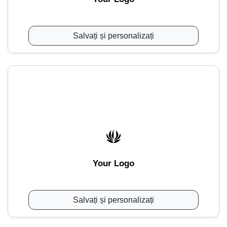
Salvați și personalizați
Your Logo
Salvați și personalizați