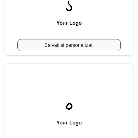
Your Logo
Salvați și personalizați
Your Logo