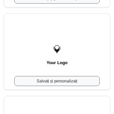
Your Logo
Salvați și personalizați