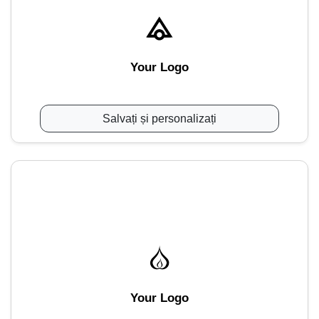
Your Logo
Salvați și personalizați
Your Logo