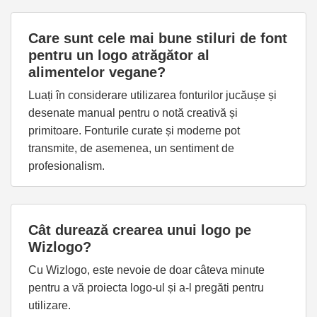
Care sunt cele mai bune stiluri de font
pentru un logo atrăgător al
alimentelor vegane?
Luați în considerare utilizarea fonturilor jucăușe și
desenate manual pentru o notă creativă și
primitoare. Fonturile curate și moderne pot
transmite, de asemenea, un sentiment de
profesionalism.
Cât durează crearea unui logo pe
Wizlogo?
Cu Wizlogo, este nevoie de doar câteva minute
pentru a vă proiecta logo-ul și a-l pregăti pentru
utilizare.