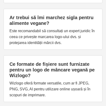
Ar trebui să îmi marchez sigla pentru
alimente vegane?
Este recomandabil să consultați un expert juridic în
ceea ce privește marcarea logo-ului dvs. și
protejarea identității mărcii dvs.
Ce formate de fișiere sunt furnizate
pentru un logo de mâncare vegană pe
Wizlogo?
Wizlogo oferă formate versatile, cum ar fi JPEG,
PNG, SVG, AI pentru utilizare online ușoară și în
scopuri de imprimare.