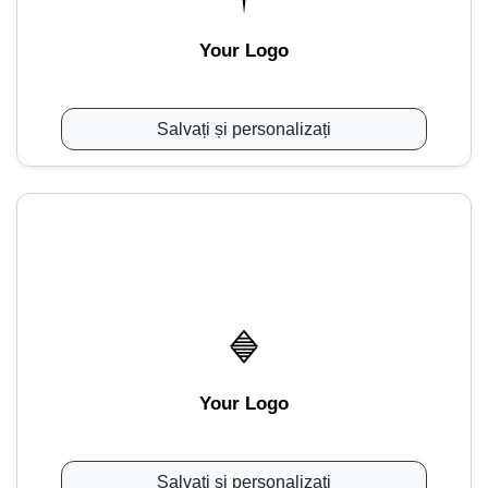
Your Logo
Salvați și personalizați
Your Logo
Salvați și personalizați