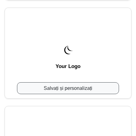
Your Logo
Salvați și personalizați