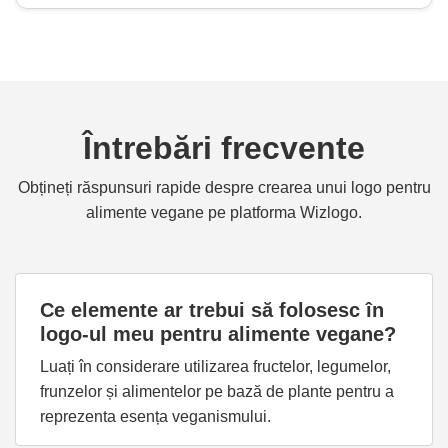
Întrebări frecvente
Obțineți răspunsuri rapide despre crearea unui logo pentru
alimente vegane pe platforma Wizlogo.
Ce elemente ar trebui să folosesc în
logo-ul meu pentru alimente vegane?
Luați în considerare utilizarea fructelor, legumelor,
frunzelor și alimentelor pe bază de plante pentru a
reprezenta esența veganismului.