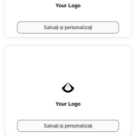
Your Logo
Salvați și personalizați
Your Logo
Salvați și personalizați