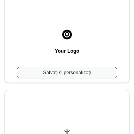
Your Logo
Salvați și personalizați