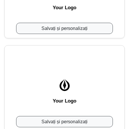
Your Logo
Salvați și personalizați
Your Logo
Salvați și personalizați