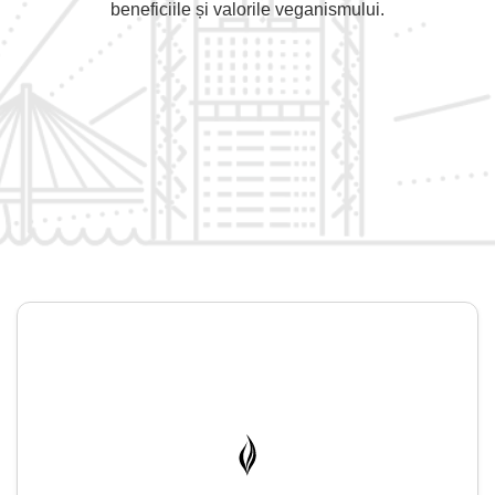
beneficiile și valorile veganismului.