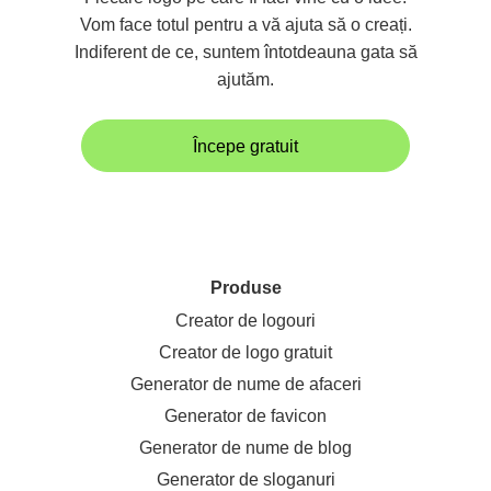
Vom face totul pentru a vă ajuta să o creați.
Indiferent de ce, suntem întotdeauna gata să
ajutăm.
Începe gratuit
Produse
Creator de logouri
Creator de logo gratuit
Generator de nume de afaceri
Generator de favicon
Generator de nume de blog
Generator de sloganuri