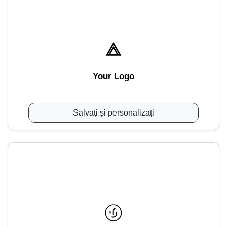
Your Logo
Salvați și personalizați