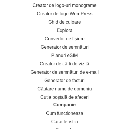
Creator de logo-uri monograme
Creator de logo WordPress
Ghid de culoare
Explora
Convertor de fișiere
Generator de semnături
Planuri eSIM
Creator de cărți de vizită
Generator de semnături de e-mail
Generator de facturi
Căutare nume de domeniu
Cutia poștală de afaceri
Companie
Cum functioneaza
Caracteristici