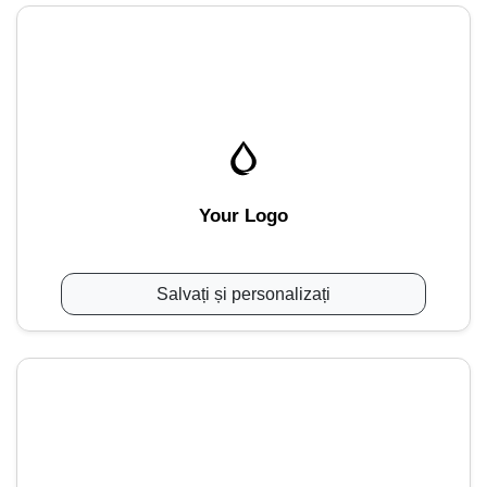
Your Logo
Salvați și personalizați