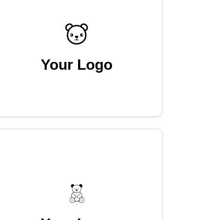
Your Logo