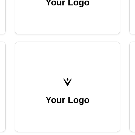
Your Logo
Your Logo