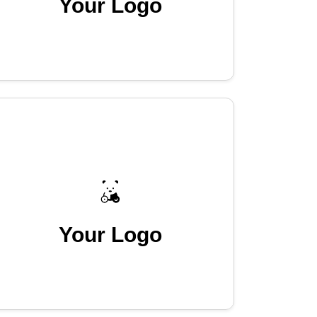
Your Logo
Your Logo