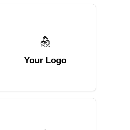
Your Logo