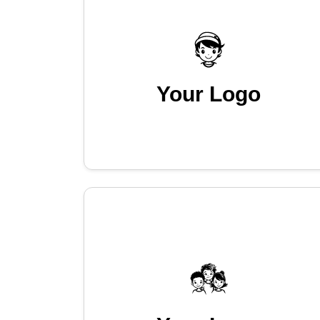
Your Logo