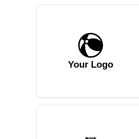
Your Logo