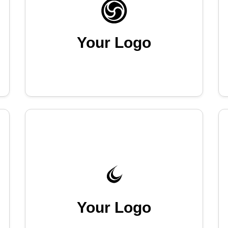
Your Logo
Your Logo