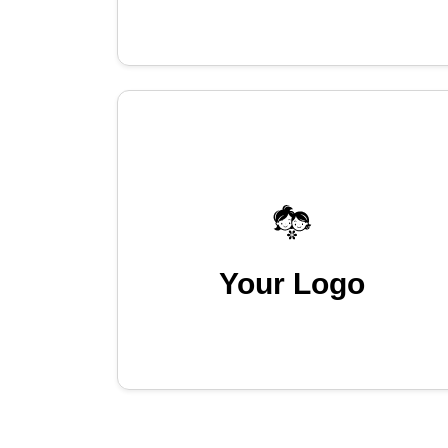
Your Logo