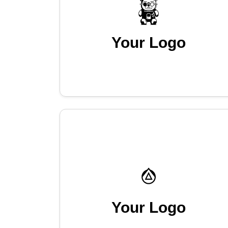
Your Logo
Your Logo