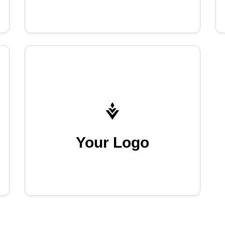
Your Logo