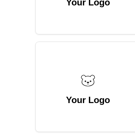
Your Logo
Your Logo