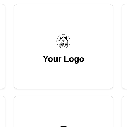
Your Logo