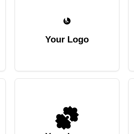
Your Logo