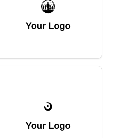
Your Logo
Your Logo